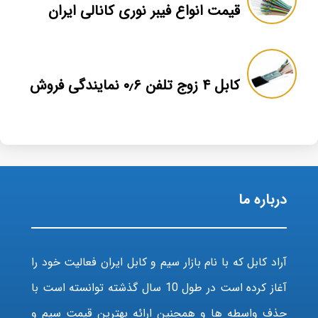
قیمت انواع فیبر نوری کانالی ایران
کابل ۴ زوج تلفن ۰٫۶ نمایندگی فروش
درباره ما
آراد کابل که با نام بازار سیم و کابل ایران فعالیت خود را
آغاز کرده است در طول 10 سال گذشته توانسته است با
حذف واسطه ها و همچنین ارائه بهترین قیمت سیم و