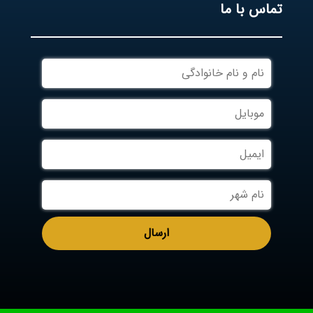
تماس با ما