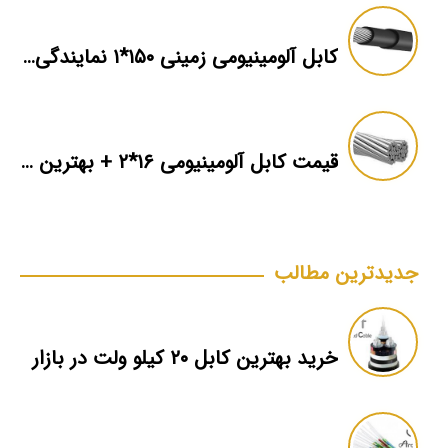
کابل آلومینیومی زمینی ۱۵۰*۱ نمایندگی فروش
قیمت کابل آلومینیومی ۱۶*۲ + بهترین برند بازار + اطلاعات فنی
جدیدترین مطالب
خرید بهترین کابل ۲۰ کیلو ولت در بازار