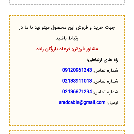
جهت خرید و فروش این محصول میتوانید با ما در
ارتباط باشید:
مشاور فروش: فرهاد بازرگان زاده
راه های ارتباطی:
شماره تماس:
09120961243
شماره تماس:
02133911013
شماره تماس:
02136871294
ایمیل:
aradcable@gmail.com