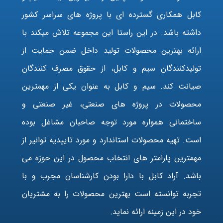
کابل همکاری گسترده ای با پروژه های سراسر کشور
داشته باشد. در این راستا این مجموعه تلاش میکند با
ارائه بهترین محصولات تولید داخل ضمن حمایت از
تولیدکنندگان سیم و کابل، از حقوق مصرف کنندگان
صیانت کند. سیم و کابل به عنوان یکی از مهمترین
محصولات در پروژه های صنعتی، غیر صنعتی و
ساختمانی همواره مورد توجه صاحبان مشاغل بوده
است. تهیه محصولات استاندارد و مورد تاییدیه توانیر از
مهمترین پارامتر های انتخاب محصول در این حوزه می
باشد. آراد کابل با دارا بودن کارشناسان مجرب و با
تجربه توانسته است بهترین محصولات را به مشتریان
خود در این زمینه ارائه نماید.