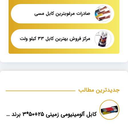
صادرات مرغوبترین کابل مسی
مرکز فروش بهترین کابل ۳۳ کیلو ولت
جدیدترین مطالب
کابل آلومینیومی زمینی ۲۵+۵۰*۳ برند ماهان