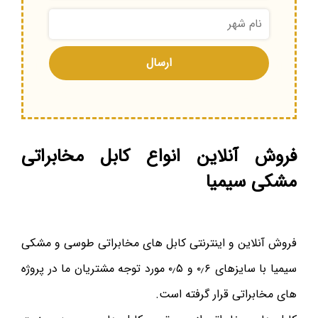
فروش آنلاین انواع کابل مخابراتی
مشکی سیمیا
فروش آنلاین و اینترنتی کابل های مخابراتی طوسی و مشکی
سیمیا با سایزهای ۰٫۶ و ۰٫۵ مورد توجه مشتریان ما در پروژه
های مخابراتی قرار گرفته است.