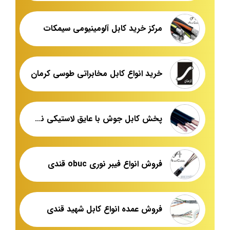
مرکز خرید کابل آلومینیومی سیمکات
خرید انواع کابل مخابراتی طوسی کرمان
پخش کابل جوش با عایق لاستیکی نسوز
فروش انواع فیبر نوری obuc قندی
فروش عمده انواع کابل شهید قندی