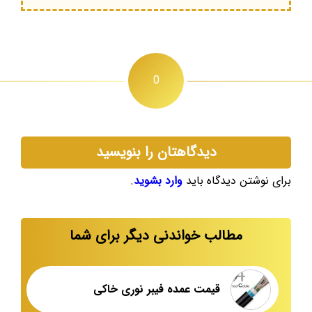
0
دیدگاهتان را بنویسید
برای نوشتن دیدگاه باید
وارد بشوید
.
مطالب خواندنی دیگر برای شما
قیمت عمده فیبر نوری خاکی