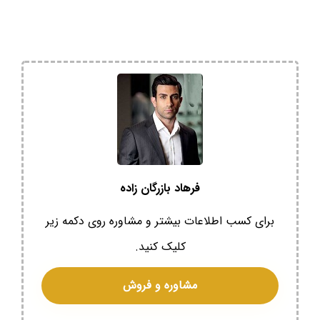
فرهاد بازرگان زاده
برای کسب اطلاعات بیشتر و مشاوره روی دکمه زیر
کلیک کنید.
مشاوره و فروش