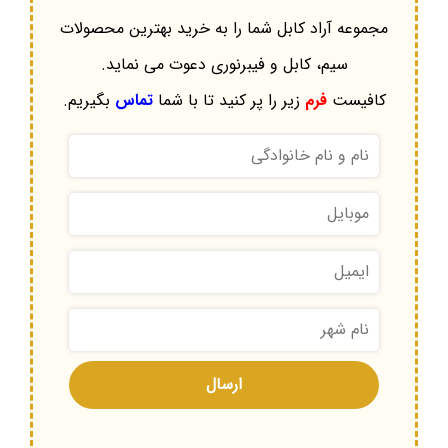
مجموعه آراد کابل شما را به خرید بهترین محصولات
سیم، کابل و فیبرنوری دعوت می نماید.
کافیست
فرم
زیر را پر کنید تا با شما
تماس
بگیریم.