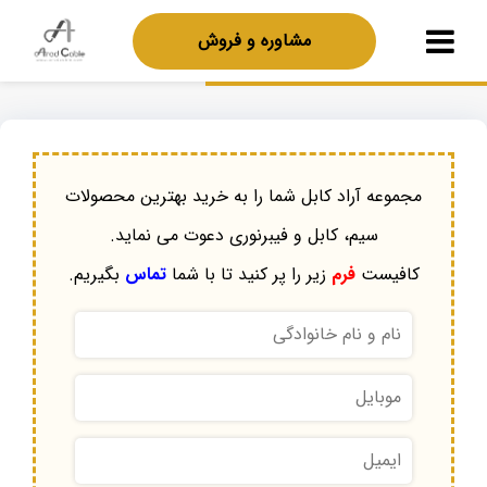
مشاوره و فروش
مجموعه آراد کابل شما را به خرید بهترین محصولات
سیم، کابل و فیبرنوری دعوت می نماید.
کافیست
فرم
زیر را پر کنید تا با شما
تماس
بگیریم.