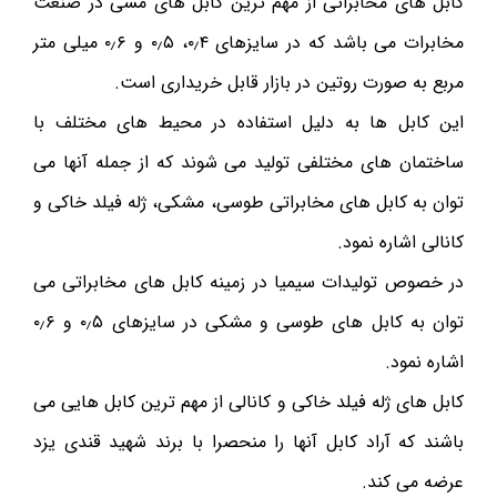
کابل های مخابراتی از مهم ترین کابل های مسی در صنعت
مخابرات می باشد که در سایزهای ۰٫۴، ۰٫۵ و ۰٫۶ میلی متر
مربع به صورت روتین در بازار قابل خریداری است.
این کابل ها به دلیل استفاده در محیط های مختلف با
ساختمان های مختلفی تولید می شوند که از جمله آنها می
توان به کابل های مخابراتی طوسی، مشکی، ژله فیلد خاکی و
کانالی اشاره نمود.
در خصوص تولیدات سیمیا در زمینه کابل های مخابراتی می
توان به کابل های طوسی و مشکی در سایزهای ۰٫۵ و ۰٫۶
اشاره نمود.
کابل های ژله فیلد خاکی و کانالی از مهم ترین کابل هایی می
باشند که آراد کابل آنها را منحصرا با برند شهید قندی یزد
عرضه می کند.