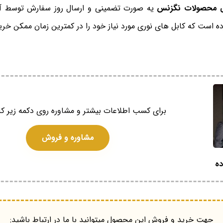
نتی محصولات نگزنس
یه صورت تضمینی و ارسال روز سفارش توسط آراد
ده است که کابل های نوری مورد نیاز خود را در کمترین زمان ممکن خرید
برای کسب اطلاعات بیشتر و مشاوره روی دکمه زیر کل
مشاوره و فروش
ده
جهت خرید و فروش این محصول میتوانید با ما در ارتباط باشید: