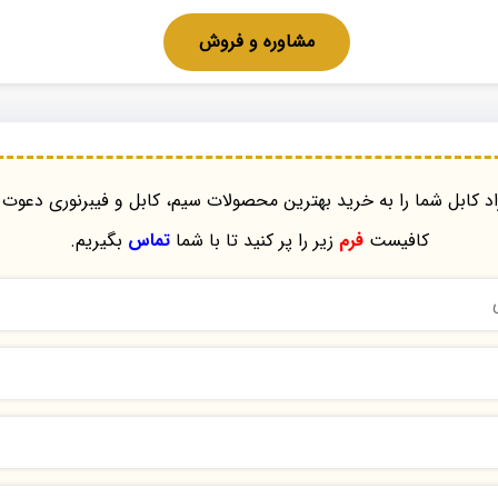
مشاوره و فروش
د کابل شما را به خرید بهترین محصولات سیم، کابل و فیبرنوری دعوت 
کافیست
فرم
زیر را پر کنید تا با شما
تماس
بگیریم.