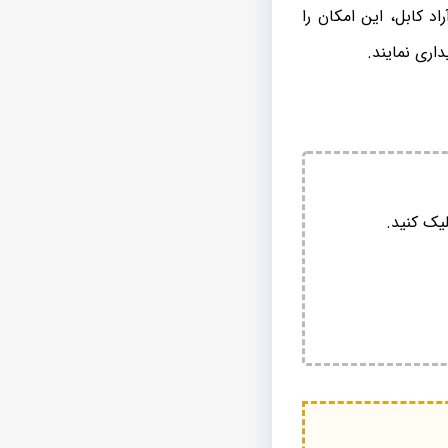
 کابل، این امکان را
اری نمایند.
یک کنید.