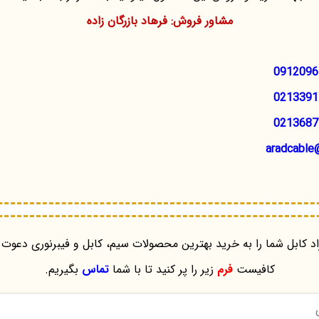
مشاور فروش: فرهاد بازرگان زاده
0912096
0213391
0213687
aradcable
د کابل شما را به خرید بهترین محصولات سیم، کابل و فیبرنوری دعوت 
کافیست
فرم
زیر را پر کنید تا با شما
تماس
بگیریم.