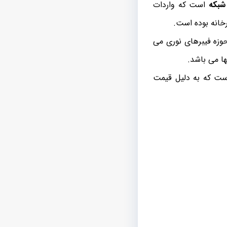
شبکه
است که واردات
خانه بوده است.
وزه فیبرهای نوری می
ا می باشد.
 ایران است که به دلیل قیمت