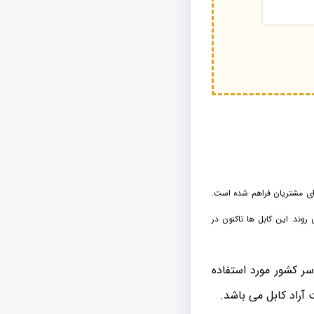
فروش فیبرهای نوری برای مشتریان فراهم شده است.
روند. این کابل ها تاکنون در
سر کشور مورد استفاده