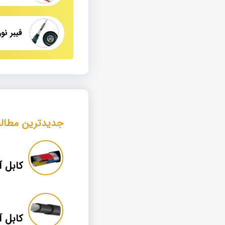
جدیدترین مطال