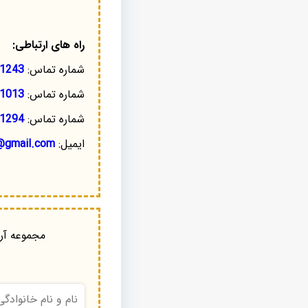
راه های ارتباطی:
شماره تماس:
1243
شماره تماس:
1013
شماره تماس:
1294
ایمیل:
@gmail.com
مجموعه آرا