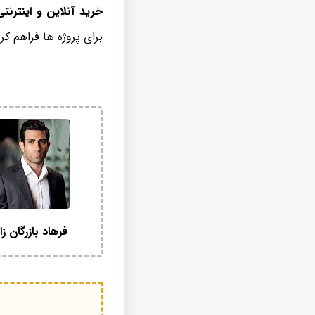
خرید آنلاین و اینتر
برای پروژه ها فراهم کر
فرهاد بازرگان زا