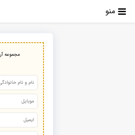
منو
مجموعه آرا