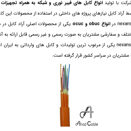
انواع کابل های فیبر نوری و شبکه به همراه تجهیزات 
 آراد کابل نیازهای پروژه های داخلی در استفاده از محصولات این کار
انواع obuc و ocuc
یکی از محصولات اصلی آراد کابل در ح
ختلف و سفارشی مشتریان به صورت رسمی و غیر رسمی قابل ارائه به آنه
فیبر نوری سینگل مود nexans یکی از مرغوب ترین تولیدات و کابل های وارداتی به
 مشتریان در سراسر کشور قرار گرفته است.