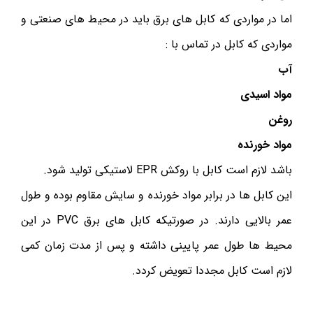
اما در مواردی که کابل های برق باید در محیط های صنعتی و
مواردی که کابل در تماس با :
آب
مواد اسیدی
روغن
مواد خورنده
باشد لازم است کابل با روکش EPR لاستیکی تولید شود.
این کابل ها در برابر مواد خورنده و سایش مقاوم بوده و طول
عمر بالایی دارند. در صورتیکه کابل های برق PVC در این
محیط ها طول عمر پایینی داشته و پس از مدت زمان کمی
لازم است کابل مجددا تعویض کردد.