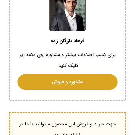
فرهاد بازرگان زاده
برای کسب اطلاعات بیشتر و مشاوره روی دکمه زیر
کلیک کنید.
مشاوره و فروش
جهت خرید و فروش این محصول میتوانید با ما در
ارتباط باشید: