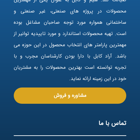
محصولات در پروژه های صنعتی، غیر صنعتی و
ساختمانی همواره مورد توجه صاحبان مشاغل بوده
است. تهیه محصولات استاندارد و مورد تاییدیه توانیر از
مهمترین پارامتر های انتخاب محصول در این حوزه می
باشد. آراد کابل با دارا بودن کارشناسان مجرب و با
تجربه توانسته است بهترین محصولات را به مشتریان
خود در این زمینه ارائه نماید.
مشاوره و فروش
تماس با ما