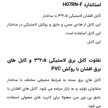
استاندارد H07RN-F
کابل افشان لاستیکی ۲٫۵*۳ با ساختار :
این کابل از هادی مسی و عایق و روکش لاستیکی در ساختار
این کابل استفاده است.
این کابل
تفاوت کابل برق لاستیکی ۲٫۵*۳ و کابل های
برق افشان با روکش PVC
کابل های برق بسته به شرایط محیطی مختلف با ساختار
متفاوتی تولید و به بازار عرضه می شود. کابل های افشان با
عایق پی وی سی معمولا برای کاربرد های معمولی استفاده
می شود.