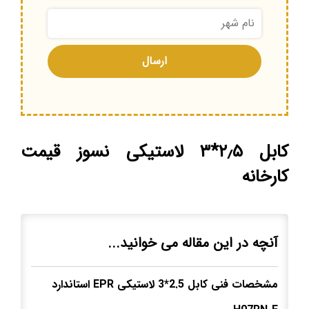
کابل ۲٫۵*۳ لاستیکی نسوز قیمت
کارخانه
آنچه در این مقاله می خوانید...
مشخصات فنی کابل 2.5*3 لاستیکی EPR استاندارد