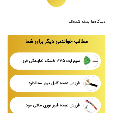
دیدگاه‌ها بسته شده‌اند.
مطالب خواندنی دیگر برای شما
سیم ارت ۳۵*۱ خشک نمایندگی فروش عمده
فروش عمده کابل برق استاندارد
فروش عمده فیبر نوری مالتی مود