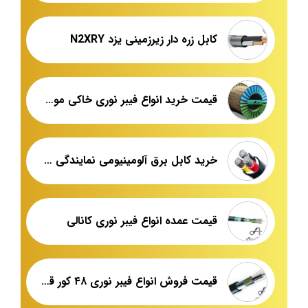
کابل زره دار زیرزمینی یزد N2XRY
قیمت خرید انواع فیبر نوری خاکی موجود در بازار
خرید کابل برق آلومینیومی نمایندگی فروش
قیمت عمده انواع فیبر نوری کانالی
قیمت فروش انواع فیبر نوری ۴۸ کور قندی