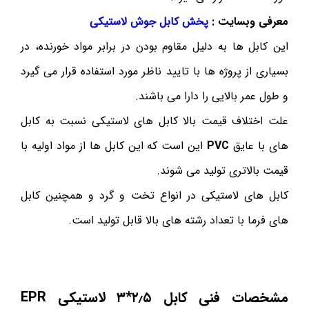
معرفی وبسایت :
پخش کابل جوش لاستیکی
این کابل ها به دلیل مقاوم بودن در برابر مواد خورنده، در
بسیاری از پروژه ها با تایید ناظر مورد استفاده قرار می گیرد
و طول عمر بالایی را دارا می باشند.
علت اختلاف قیمت بالا کابل های لاستیکی نسبت به کابل
های با عایق
PVC
این است که این کابل ها از مواد اولیه با
قیمت بالاتری تولید می شوند.
کابل های لاستیکی در انواع تخت و گرد و همچنین کابل
های فرما با تعداد رشته های بالا قابل تولید است.
مشخصات فنی کابل ۲٫۵*۳ لاستیکی EPR