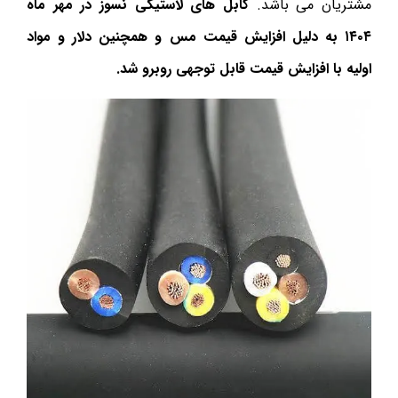
مشتریان می باشد.
کابل های لاستیکی نسوز در مهر ماه
۱۴۰۴ به دلیل افزایش قیمت مس و همچنین دلار و مواد
اولیه با افزایش قیمت قابل توجهی روبرو شد.