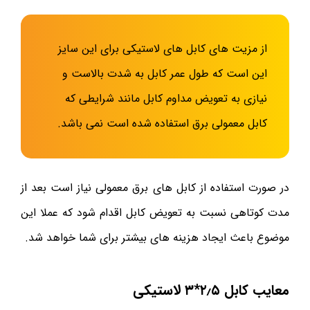
از مزیت های کابل های لاستیکی برای این سایز
این است که طول عمر کابل به شدت بالاست و
نیازی به تعویض مداوم کابل مانند شرایطی که
کابل معمولی برق استفاده شده است نمی باشد.
در صورت استفاده از کابل های برق معمولی نیاز است بعد از
مدت کوتاهی نسبت به تعویض کابل اقدام شود که عملا این
موضوع باعث ایجاد هزینه های بیشتر برای شما خواهد شد.
معایب کابل ۲٫۵*۳ لاستیکی