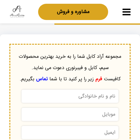
مشاوره و فروش
مجموعه آراد کابل شما را به خرید بهترین محصولات
سیم، کابل و فیبرنوری دعوت می نماید.
کافیست
فرم
زیر را پر کنید تا با شما
تماس
بگیریم.