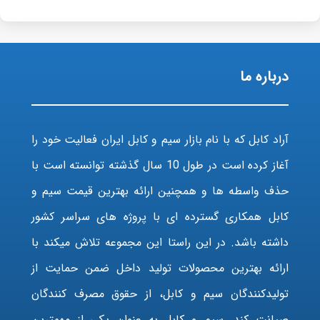
درباره ما
آراد کابل که با نام بازار سیم و کابل ایران فعالیت خود را
آغاز کرده است در طول 10 سال گذشته توانسته است با
حذف واسطه ها و همچنین ارائه بهترین قیمت سیم و
کابل همکاری گسترده ای با پروژه های سراسر کشور
داشته باشد. در این راستا این مجموعه تلاش میکند با
ارائه بهترین محصولات تولید داخل ضمن حمایت از
تولیدکنندگان سیم و کابل، از حقوق مصرف کنندگان
صیانت کند. سیم و کابل به عنوان یکی از مهمترین