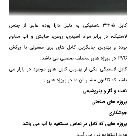
کابل ۲٫۵*۳ لاستیکی به دلیل دارا بوده عایق از جنس
لاستیک، در برابر مواد اسیدی، روغن، سایش و آب مقاوم
بوده و بهترین جایگزین کابل های برق معمولی با روکش
PVC در پروژه های مختلف صنعتی می باشد.
کابل لاستیکی یکی از بهترین کابل های موجود در بازار می
باشد که تاکنون مشتریان ما در پروژه های :
نفت و گاز و پتروشیمی
پروژه های صنعتی
جوشکاری
پروژه هایی که کابل در تماس مستقیم با آب می باشد
مورد استفاده قرار می گیرد.