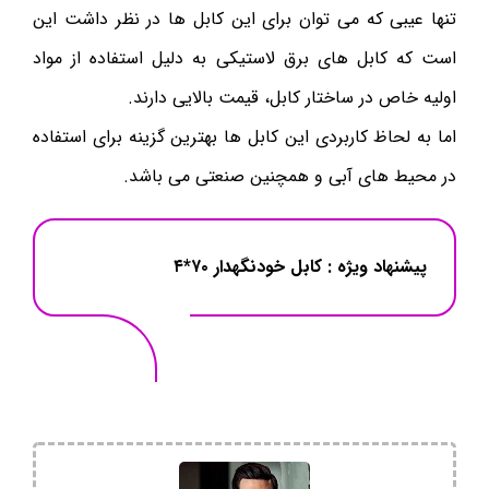
تنها عیبی که می توان برای این کابل ها در نظر داشت این
است که کابل های برق لاستیکی به دلیل استفاده از مواد
اولیه خاص در ساختار کابل، قیمت بالایی دارند.
اما به لحاظ کاربردی این کابل ها بهترین گزینه برای استفاده
در محیط های آبی و همچنین صنعتی می باشد.
پیشنهاد ویژه :
کابل خودنگهدار ۷۰*۴