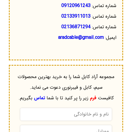
شماره تماس:
09120961243
شماره تماس:
02133911013
شماره تماس:
02136871294
ایمیل:
aradcable@gmail.com
مجموعه آراد کابل شما را به خرید بهترین محصولات
سیم، کابل و فیبرنوری دعوت می نماید.
کافیست
فرم
زیر را پر کنید تا با شما
تماس
بگیریم.