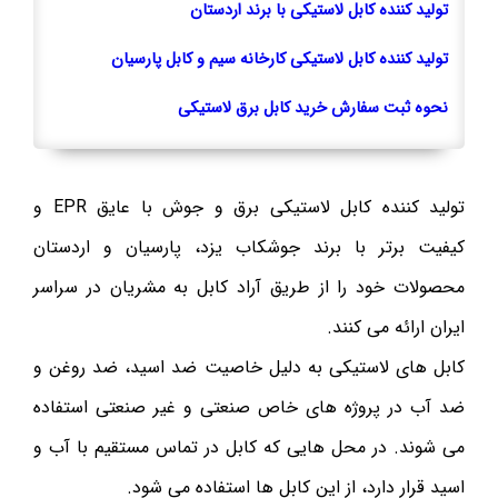
تولید کننده کابل لاستیکی با برند اردستان
تولید کننده کابل لاستیکی کارخانه سیم و کابل پارسیان
نحوه ثبت سفارش خرید کابل برق لاستیکی
تولید کننده کابل لاستیکی برق و جوش با عایق EPR و
کیفیت برتر با برند جوشکاب یزد، پارسیان و اردستان
محصولات خود را از طریق آراد کابل به مشریان در سراسر
ایران ارائه می کنند.
کابل های لاستیکی به دلیل خاصیت ضد اسید، ضد روغن و
ضد آب در پروژه های خاص صنعتی و غیر صنعتی استفاده
می شوند. در محل هایی که کابل در تماس مستقیم با آب و
اسید قرار دارد، از این کابل ها استفاده می شود.