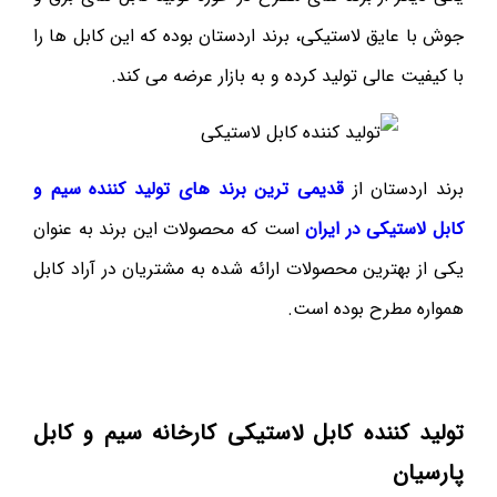
جوش با عایق لاستیکی، برند اردستان بوده که این کابل ها را
با کیفیت عالی تولید کرده و به بازار عرضه می کند.
برند اردستان از
قدیمی ترین برند های تولید کننده سیم و
کابل لاستیکی در ایران
است که محصولات این برند به عنوان
یکی از بهترین محصولات ارائه شده به مشتریان در آراد کابل
همواره مطرح بوده است.
تولید کننده کابل لاستیکی کارخانه سیم و کابل
پارسیان