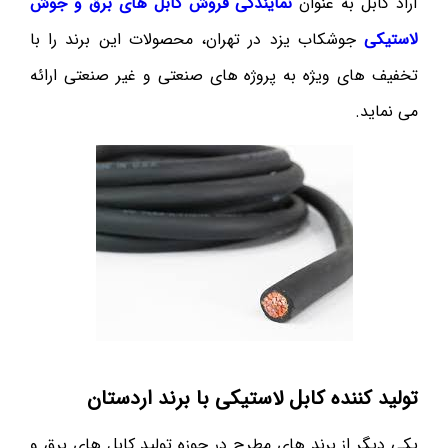
آراد کابل به عنوان
نمایندگی فروش کابل های برق و جوش
لاستیکی
جوشکاب یزد در تهران، محصولات این برند را با
تخفیف های ویژه به پروژه های صنعتی و غیر صنعتی ارائه
می نماید.
تولید کننده کابل لاستیکی با برند اردستان
یکی دیگر از برند های مطرح در حوزه تولید کابل های برق و