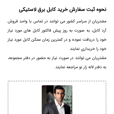
نحوه ثبت سفارش خرید کابل برق لاستیکی
مشتریان از سراسر کشور می توانند در تماس با واحد فروش
آرد کابل، به صورت به روز پیش فاکتور کابل های مورد نیاز
خود را دریافت نموده و در کمترین زمان ممکن کابل مورد نیاز
خود را خریداری نمایند.
مشتریان می توانند در صورت نیاز به حضور در دفتر مجموعه،
به دفتر لاله زار نو مراجعه نمایند.