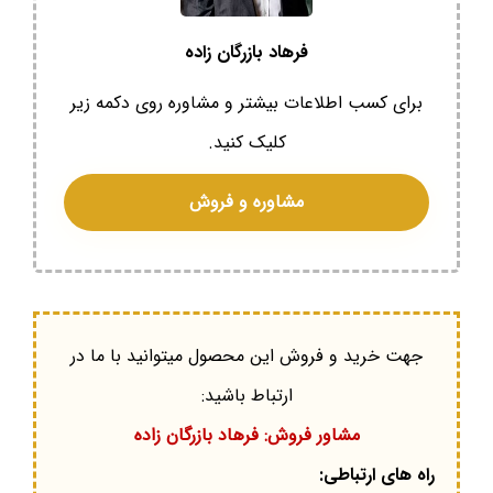
فرهاد بازرگان زاده
برای کسب اطلاعات بیشتر و مشاوره روی دکمه زیر
کلیک کنید.
مشاوره و فروش
جهت خرید و فروش این محصول میتوانید با ما در
ارتباط باشید:
مشاور فروش: فرهاد بازرگان زاده
راه های ارتباطی: