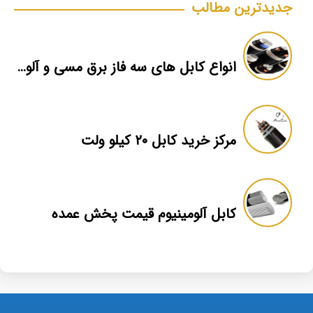
جدیدترین مطالب
انواع کابل های سه فاز برق مسی و آلومینیومی
مرکز خرید کابل ۲۰ کیلو ولت
کابل آلومینیوم قیمت پخش عمده