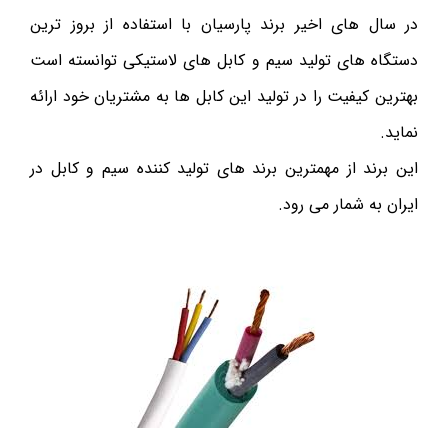
در سال های اخیر برند پارسیان با استفاده از بروز ترین
دستگاه های تولید سیم و کابل های لاستیکی توانسته است
بهترین کیفیت را در تولید این کابل ها به مشتریان خود ارائه
نماید.
این برند از مهمترین برند های تولید کننده سیم و کابل در
ایران به شمار می رود.