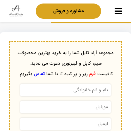
مشاوره و فروش
مجموعه آراد کابل شما را به خرید بهترین محصولات
سیم، کابل و فیبرنوری دعوت می نماید.
کافیست
فرم
زیر را پر کنید تا با شما
تماس
بگیریم.