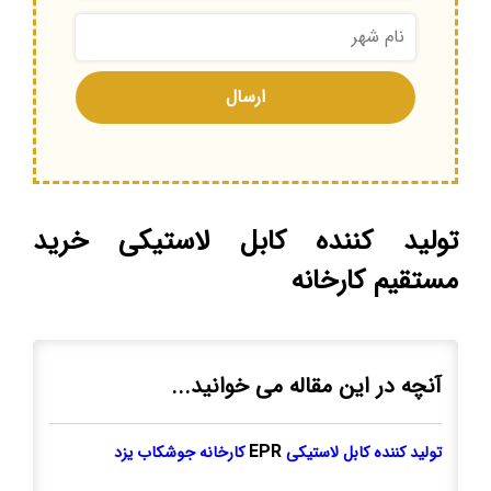
تولید کننده کابل لاستیکی خرید
مستقیم کارخانه
آنچه در این مقاله می خوانید...
EPR
تولید کننده کابل لاستیکی
کارخانه جوشکاب یزد