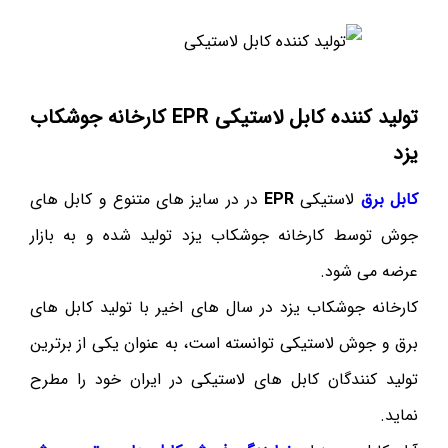
تولید کننده کابل لاستیکی
EPR
کارخانه جوشکاب
یزد
کابل برق
لاستیکی
EPR
در در سایز های متنوع و کابل های
جوش توسط کارخانه جوشکاب یزد تولید شده و به بازار
عرضه می شود.
کارخانه جوشکاب یزد در سال های اخیر با تولید کابل های
برق و جوش لاستیکی توانسته است، به عنوان یکی از برترین
تولید کنندگان کابل های لاستیکی در ایران خود را مطرح
نماید.