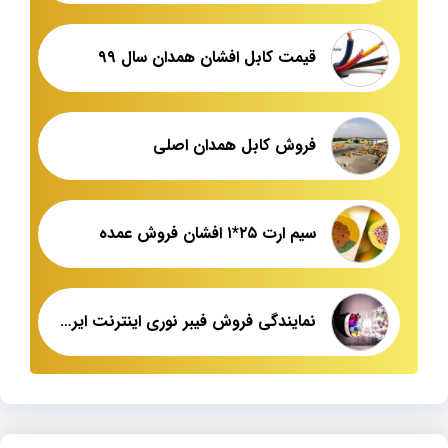
قیمت کابل افشان همدان سال ۹۹
فروش کابل همدان اصلی
سیم ارت ۲۵*۱ افشان فروش عمده
نمایندگی فروش فیبر نوری اینترنت ایران