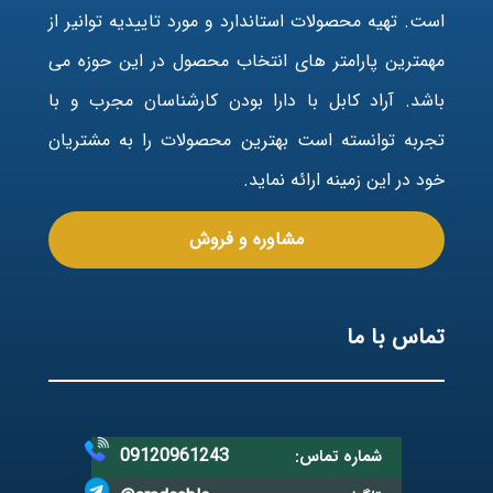
است. تهیه محصولات استاندارد و مورد تاییدیه توانیر از
مهمترین پارامتر های انتخاب محصول در این حوزه می
باشد. آراد کابل با دارا بودن کارشناسان مجرب و با
تجربه توانسته است بهترین محصولات را به مشتریان
خود در این زمینه ارائه نماید.
مشاوره و فروش
تماس با ما
09120961243
شماره تماس: