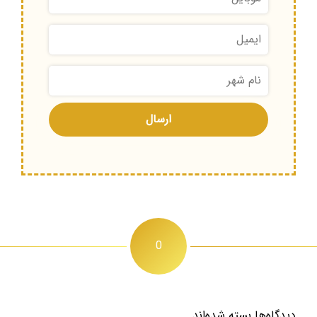
0
دیدگاه‌ها بسته شده‌اند.