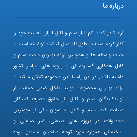
درباره ما
آراد کابل که با نام بازار سیم و کابل ایران فعالیت خود را
آغاز کرده است در طول 10 سال گذشته توانسته است با
حذف واسطه ها و همچنین ارائه بهترین قیمت سیم و
کابل همکاری گسترده ای با پروژه های سراسر کشور
داشته باشد. در این راستا این مجموعه تلاش میکند با
ارائه بهترین محصولات تولید داخل ضمن حمایت از
تولیدکنندگان سیم و کابل، از حقوق مصرف کنندگان
صیانت کند. سیم و کابل به عنوان یکی از مهمترین
محصولات در پروژه های صنعتی، غیر صنعتی و
ساختمانی همواره مورد توجه صاحبان مشاغل بوده