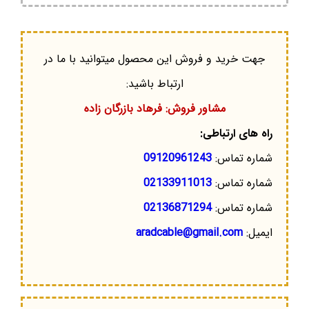
جهت خرید و فروش این محصول میتوانید با ما در
ارتباط باشید:
مشاور فروش: فرهاد بازرگان زاده
راه های ارتباطی:
شماره تماس:
09120961243
شماره تماس:
02133911013
شماره تماس:
02136871294
ایمیل:
aradcable@gmail.com