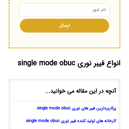
انواع فیبر نوری single mode obuc
آنچه در این مقاله می خوانید...
پرکاربردترین فیبر های نوری single mode obuc
کارخانه های تولید کننده فیبر نوری single mode obuc