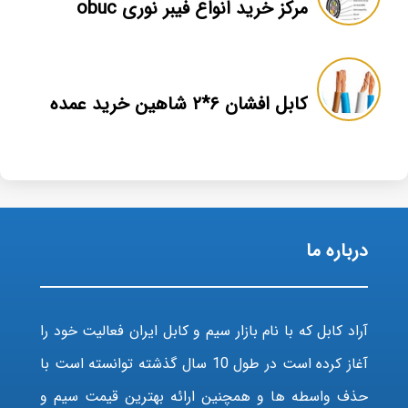
مرکز خرید انواع فیبر نوری obuc
کابل افشان ۶*۲ شاهین خرید عمده
درباره ما
آراد کابل که با نام بازار سیم و کابل ایران فعالیت خود را
آغاز کرده است در طول 10 سال گذشته توانسته است با
حذف واسطه ها و همچنین ارائه بهترین قیمت سیم و