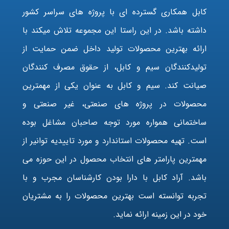
کابل همکاری گسترده ای با پروژه های سراسر کشور
داشته باشد. در این راستا این مجموعه تلاش میکند با
ارائه بهترین محصولات تولید داخل ضمن حمایت از
تولیدکنندگان سیم و کابل، از حقوق مصرف کنندگان
صیانت کند. سیم و کابل به عنوان یکی از مهمترین
محصولات در پروژه های صنعتی، غیر صنعتی و
ساختمانی همواره مورد توجه صاحبان مشاغل بوده
است. تهیه محصولات استاندارد و مورد تاییدیه توانیر از
مهمترین پارامتر های انتخاب محصول در این حوزه می
باشد. آراد کابل با دارا بودن کارشناسان مجرب و با
تجربه توانسته است بهترین محصولات را به مشتریان
خود در این زمینه ارائه نماید.