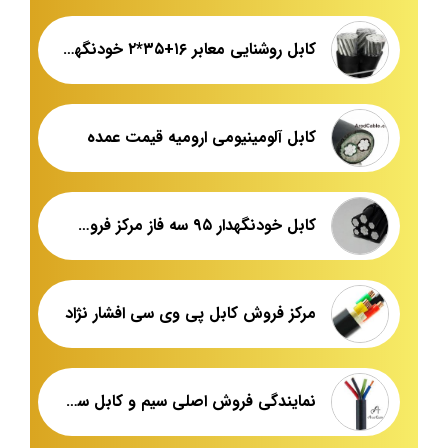
کابل روشنایی معابر ۱۶+۳۵*۲ خودنگهدار فروش عمده
کابل آلومینیومی ارومیه قیمت عمده
کابل خودنگهدار ۹۵ سه فاز مرکز فروش عمده
مرکز فروش کابل پی وی سی افشار نژاد
نمایندگی فروش اصلی سیم و کابل سمنان