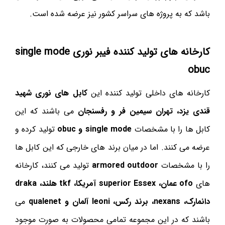
باشد که به پروژه های سراسر کشور نیز عرضه شده است.
کارخانه های تولید کننده فیبر نوری single mode
obuc
کارخانه های داخلی تولید کننده این
کابل های نوری شهید
قندی یزد، تهران سیمین فر و رفسنجان
می باشند که این
کابل ها را با مشخصات
single mode و obuc
تولید کرده و
عرضه می کنند. اما در میان برند های خارجی که این کابل ها
را با مشخصات
armored outdoor
تولید می کنند، کارخانه
های
ofo عمان، superior Essex آمریکا، tkf هلند، draka
دانمارک، nexans، برند رکس، leoni آلمان و qualenet
می
باشند که در این مجموعه تمامی محصولات به صورت موجود