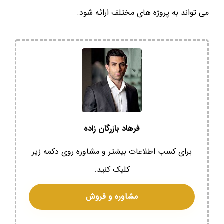
می تواند به پروژه های مختلف ارائه شود.
فرهاد بازرگان زاده
برای کسب اطلاعات بیشتر و مشاوره روی دکمه زیر
کلیک کنید.
مشاوره و فروش