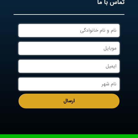
تماس با ما