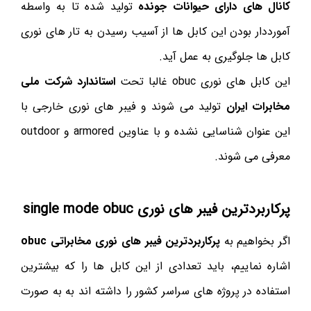
کانال های دارای حیوانات جونده
تولید شده تا به واسطه
آمورددار بودن این کابل ها از آسیب رسیدن به تار های نوری
کابل ها جلوگیری به عمل آید.
این کابل های نوری obuc غالبا تحت
استاندارد شرکت ملی
مخابرات ایران
تولید می شوند و فیبر های نوری خارجی با
این عنوان شناسایی نشده و با عناوین armored و outdoor
معرفی می شوند.
پرکاربردترین فیبر های نوری single mode obuc
اگر بخواهیم به
پرکاربردترین فیبر های نوری مخابراتی obuc
اشاره نماییم، باید تعدادی از این کابل ها را که بیشترین
استفاده در پروژه های سراسر کشور را داشته اند به به صورت