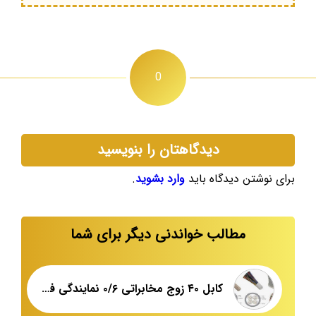
0
دیدگاهتان را بنویسید
برای نوشتن دیدگاه باید
وارد بشوید
.
مطالب خواندنی دیگر برای شما
کابل ۴۰ زوج مخابراتی ۰/۶ نمایندگی فروش