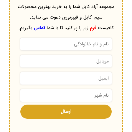
مجموعه آراد کابل شما را به خرید بهترین محصولات
سیم، کابل و فیبرنوری دعوت می نماید.
کافیست
فرم
زیر را پر کنید تا با شما
تماس
بگیریم.