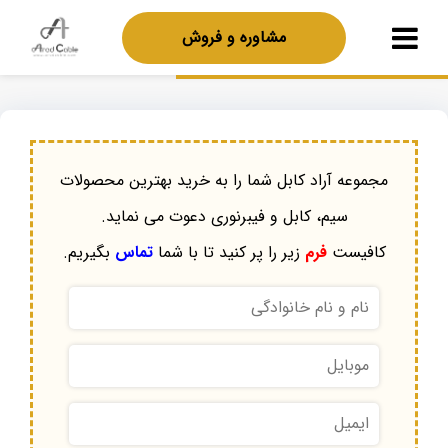
مشاوره و فروش
مجموعه آراد کابل شما را به خرید بهترین محصولات
سیم، کابل و فیبرنوری دعوت می نماید.
کافیست
فرم
زیر را پر کنید تا با شما
تماس
بگیریم.