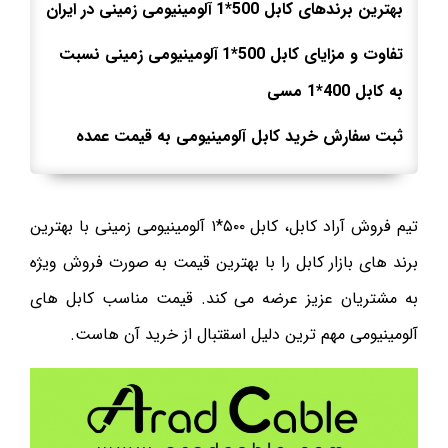
بهترین برندهای کابل 500*1
آلومینیومی زمینی در ایران
تفاوت و مزایای کابل 500*1
آلومینیومی زمینی نسبت
به کابل 400*1 مسی
ثبت سفارش خرید کابل آلومینیومی به قیمت عمده
تیم فروش آراد کابل، کابل ۵۰۰*۱ آلومینیومی زمینی با بهترین
برند های بازار کابل را با بهترین قیمت به صورت فروش ویژه
به مشتریان عزیز عرضه می کند. قیمت مناسب کابل های
آلومینیومی مهم ترین دلیل اسقتبال از خرید آن هاست.