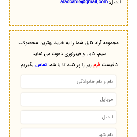
ایمیل:
aradcable@gmail.com
مجموعه آراد کابل شما را به خرید بهترین محصولات
سیم، کابل و فیبرنوری دعوت می نماید.
کافیست
فرم
زیر را پر کنید تا با شما
تماس
بگیریم.