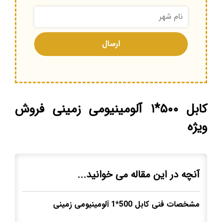
کابل ۵۰۰*۱ آلومینیومی زمینی فروش
ویژه
آنچه در این مقاله می خوانید...
مشخصات فنی کابل 500*1
آلومینیومی زمینی