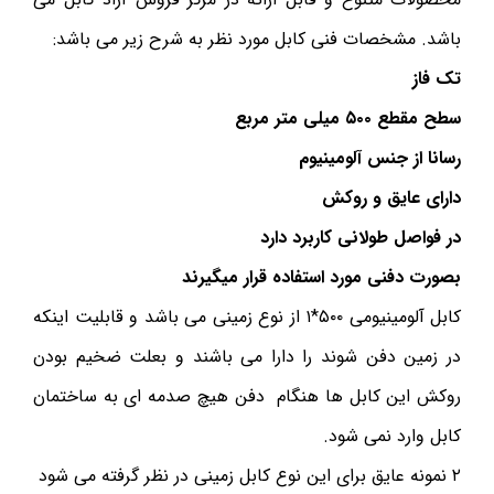
باشد. مشخصات فنی کابل مورد نظر به شرح زیر می باشد:
تک فاز
سطح مقطع ۵۰۰ میلی متر مربع
رسانا از جنس آلومینیوم
دارای عایق و روکش
در فواصل طولانی کاربرد دارد
بصورت دفنی مورد استفاده قرار میگیرند
کابل آلومینیومی ۵۰۰*۱ از نوع زمینی می باشد و قابلیت اینکه
در زمین دفن شوند را دارا می باشند و بعلت ضخیم بودن
روکش این کابل ها هنگام دفن هیچ صدمه ای به ساختمان
کابل وارد نمی شود.
۲ نمونه عایق برای این نوع کابل زمینی در نظر گرفته می شود