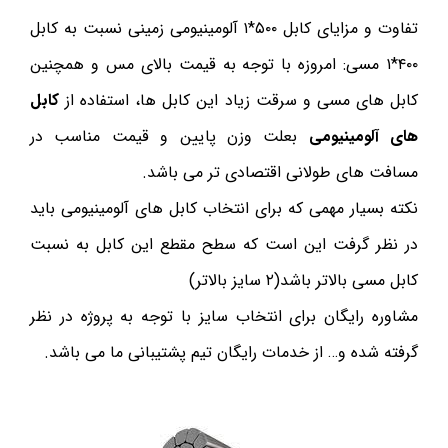
تفاوت و مزایای کابل ۵۰۰*۱ آلومینیومی زمینی نسبت به کابل
۴۰۰*۱ مسی: امروزه با توجه به قیمت بالای مس و همچنین
کابل های مسی و سرقت زیاد این کابل ها، استفاده از
کابل
های آلومینیومی
بعلت وزن پایین و قیمت مناسب در
مسافت های طولانی اقتصادی تر می باشد.
نکته بسیار مهمی که برای انتخاب کابل های آلومینیومی باید
در نظر گرفت این است که سطح مقطع این کابل به نسبت
کابل مسی بالاتر باشد(۲ سایز بالاتر)
مشاوره رایگان برای انتخاب سایز با توجه به پروژه در نظر
گرفته شده و… از خدمات رایگان تیم پشتیبانی ما می باشد.