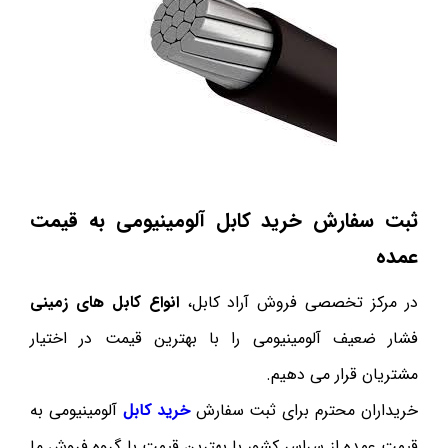
ثبت سفارش خرید کابل آلومینیومی به قیمت
عمده
در مرکز تخصصی فروش آراد کابل،
انواع کابل های زمینی
فشار ضعیف آلومینیومی را با بهترین قیمت در اختیار
مشتریان قرار می دهیم.
خریداران محترم برای ثبت سفارش
خرید کابل
آلومینیومی به
قیمت عمده از سراسر کشور با بهترین قیمت با گروه فروش ما