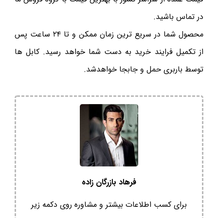
در تماس باشید.
محصول شما در سریع ترین زمان ممکن و تا ۲۴ ساعت پس
از تکمیل فرایند خرید به دست شما خواهد رسید. کابل ها
توسط باربری حمل و جابجا خواهدشد.
فرهاد بازرگان زاده
برای کسب اطلاعات بیشتر و مشاوره روی دکمه زیر