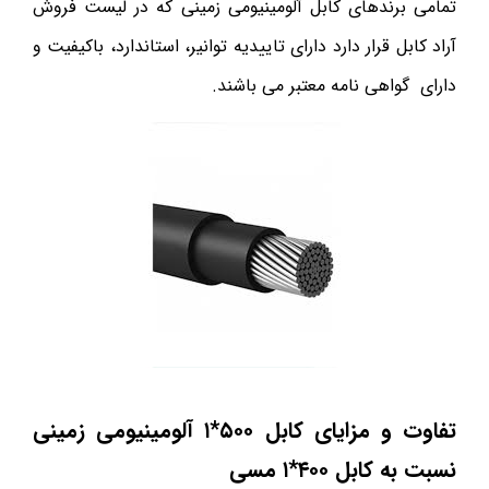
تمامی برندهای کابل آلومینیومی زمینی که در لیست فروش
آراد کابل قرار دارد دارای تاییدیه توانیر، استاندارد، باکیفیت و
دارای گواهی نامه معتبر می باشند.
تفاوت و مزایای کابل ۵۰۰*۱
آلومینیومی زمینی
نسبت به کابل ۴۰۰*۱ مسی