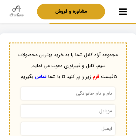
مشاوره و فروش
مجموعه آراد کابل شما را به خرید بهترین محصولات
سیم، کابل و فیبرنوری دعوت می نماید.
کافیست
فرم
زیر را پر کنید تا با شما
تماس
بگیریم.