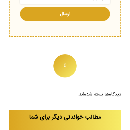
0
دیدگاه‌ها بسته شده‌اند.
مطالب خواندنی دیگر برای شما