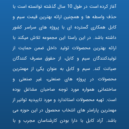
آغاز کرده است در طول 10 سال گذشته توانسته است با
حذف واسطه ها و همچنین ارائه بهترین قیمت سیم و
کابل همکاری گسترده ای با پروژه های سراسر کشور
داشته باشد. در این راستا این مجموعه تلاش میکند با
ارائه بهترین محصولات تولید داخل ضمن حمایت از
تولیدکنندگان سیم و کابل، از حقوق مصرف کنندگان
صیانت کند. سیم و کابل به عنوان یکی از مهمترین
محصولات در پروژه های صنعتی، غیر صنعتی و
ساختمانی همواره مورد توجه صاحبان مشاغل بوده
است. تهیه محصولات استاندارد و مورد تاییدیه توانیر از
مهمترین پارامتر های انتخاب محصول در این حوزه می
باشد. آراد کابل با دارا بودن کارشناسان مجرب و با