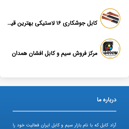
کابل جوشکاری ۱۶ لاستیکی بهترین قیمت
مرکز فروش سیم و کابل افشان همدان
درباره ما
آراد کابل که با نام بازار سیم و کابل ایران فعالیت خود را