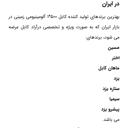
در ایران
بهترین برندهای تولید کننده کابل ۵۰۰*۱ آلومینیومی زمینی در
بازار ایران که به صورت ویژه و تخصصی درآراد کابل عرضه
می شود، برندهای:
مسین
اختر
ماهان کابل
یزد
ستاره یزد
سیمیا
پیشرو یزد
می باشد.