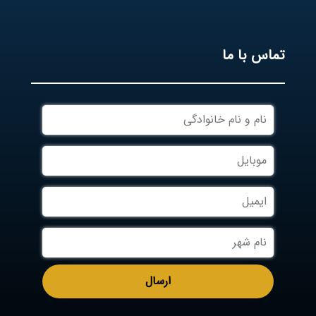
تماس با ما