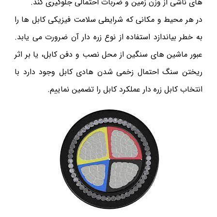
های ناشی از وزن زمین و ضربات احتمالی جلوگیری کند.
در هر محیط و مکانی که شرایطی سلامت فیزیکی کابل ها را
به خطر بیاندازد استفاده از نوع زره دار آن ضرورت می یابد.
عبور ماشین های سنگین از محل نصب و دفن کابل، یا بر اثر
ریختن سنگ احتمال زخمی شدن هادی کابل وجود دارد با
انتخاب کابل زره دار عملکرد کابل را تضمین نماییم.