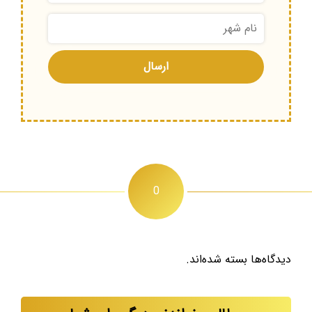
0
دیدگاه‌ها بسته شده‌اند.