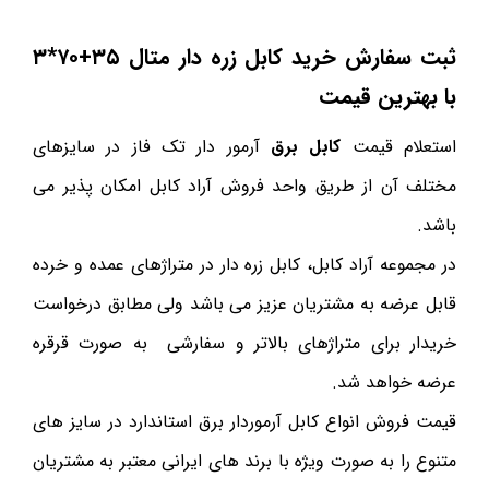
ثبت سفارش خرید کابل زره دار متال
۳۵
+
۷۰
*۳
با بهترین قیمت
استعلام قیمت
کابل برق
آرمور دار تک فاز در سایزهای
مختلف آن از طریق واحد فروش آراد کابل امکان پذیر می
باشد.
در مجموعه آراد کابل، کابل زره دار در متراژهای عمده و خرده
قابل عرضه به مشتریان عزیز می باشد ولی مطابق درخواست
خریدار برای متراژهای بالاتر و سفارشی به صورت قرقره
عرضه خواهد شد.
قیمت فروش انواع کابل آرموردار برق استاندارد در سایز های
متنوع را به صورت ویژه با برند های ایرانی معتبر به مشتریان