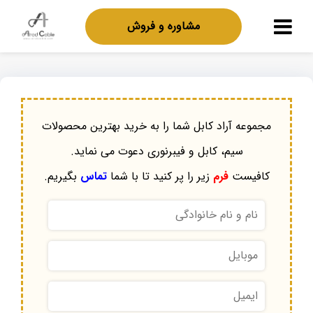
مشاوره و فروش
مجموعه آراد کابل شما را به خرید بهترین محصولات
سیم، کابل و فیبرنوری دعوت می نماید.
کافیست
فرم
زیر را پر کنید تا با شما
تماس
بگیریم.