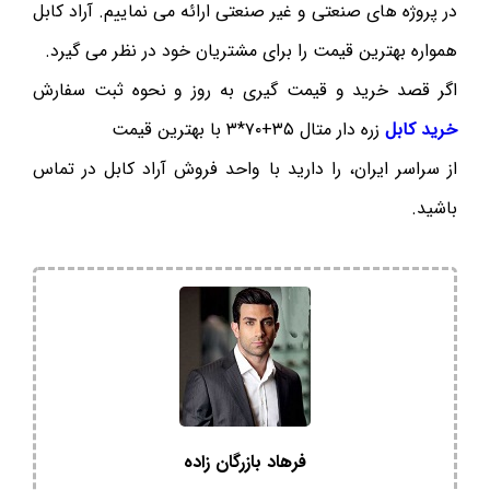
در پروژه های صنعتی و غیر صنعتی ارائه می نماییم. آراد کابل
همواره بهترین قیمت را برای مشتریان خود در نظر می گیرد.
اگر قصد خرید و قیمت گیری به روز و نحوه ثبت سفارش
خرید کابل
زره دار متال ۳۵+۷۰*۳ با بهترین قیمت
از سراسر ایران، را دارید با واحد فروش آراد کابل در تماس
باشید.
فرهاد بازرگان زاده