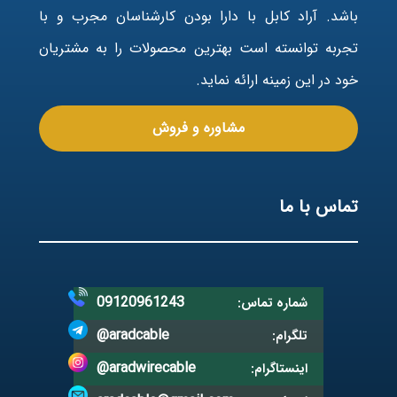
باشد. آراد کابل با دارا بودن کارشناسان مجرب و با
تجربه توانسته است بهترین محصولات را به مشتریان
خود در این زمینه ارائه نماید.
مشاوره و فروش
تماس با ما
09120961243
شماره تماس:
@aradcable
تلگرام:
@aradwirecable
اینستاگرام: