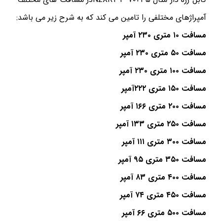
آمپراژهای مختلفی را تامین می کند که به شرح زیر می باشد:
مسافت ۱۰ متری ۲۳۰ آمپر
مسافت ۵۰ متری ۲۳۰ آمپر
مسافت ۱۰۰ متری ۲۳۰ آمپر
مسافت ۱۵۰ متری ۲۲۲آمپر
مسافت ۲۰۰ متری ۱۶۶ آمپر
مسافت ۲۵۰ متری ۱۳۳ آمپر
مسافت ۳۰۰ متری ۱۱۱ آمپر
مسافت ۳۵۰ متری ۹۵ آمپر
مسافت ۴۰۰ متری ۸۳ آمپر
مسافت ۴۵۰ متری ۷۴ آمپر
مسافت ۵۰۰ متری ۶۶ آمپر