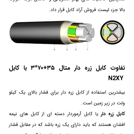
بالا جزء لیست فروش آراد کابل قرار داد.
تفاوت کابل زره دار متال
۳۵
+
۷۰
*۳
با کابل
N2XY
بیشترین استفاده از کابل زره دار برای فشار بالای یک کیلو
ولت در زیر زمین است.
کابل زره دار
یا کابل آرموردار دسته ای از کابل های نیمه
افشان هستند که باید دارای یک زره باشد که در مقابل فشار