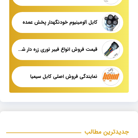
کابل آلومینیوم خودنگهدار پخش عمده
قیمت فروش انواع فیبر نوری زره دار شهید قندی یزد
نمایندگی فروش اصلی کابل سیمیا
جدیدترین مطالب