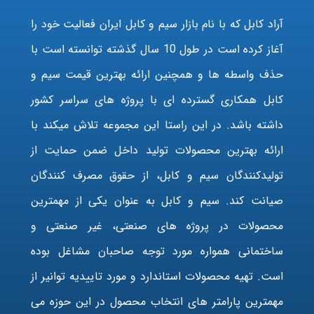
آراد کابل که با نام بازار سیم و کابل ایران فعالیت خود را
آغاز کرده است در طول 10 سال گذشته توانسته است با
حذف واسطه ها و همچنین ارائه بهترین قیمت سیم و
کابل همکاری گسترده ای با پروژه های سراسر کشور
داشته باشد. در این راستا این مجموعه تلاش میکند با
ارائه بهترین محصولات تولید داخل ضمن حمایت از
تولیدکنندگان سیم و کابل، از حقوق مصرف کنندگان
صیانت کند. سیم و کابل به عنوان یکی از مهمترین
محصولات در پروژه های صنعتی، غیر صنعتی و
ساختمانی همواره مورد توجه صاحبان مشاغل بوده
است. تهیه محصولات استاندارد و مورد تاییدیه توانیر از
مهمترین پارامتر های انتخاب محصول در این حوزه می