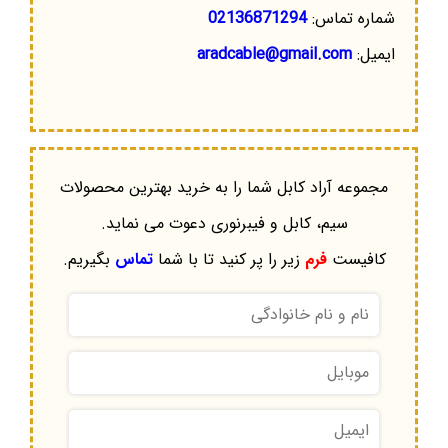
شماره تماس:
02136871294
ایمیل:
aradcable@gmail.com
مجموعه آراد کابل شما را به خرید بهترین محصولات
سیم، کابل و فیبرنوری دعوت می نماید.
کافیست
فرم
زیر را پر کنید تا با شما
تماس
بگیریم.