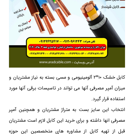
کابل خشک ۱۰*۲ آلومینیومی و مسی بسته به نیاز مشتریان و
میزان آمپر مصرفی آنها می تواند در تاسیسات برقی آنها مورد
استفاده قرار گیرد.
انتخاب این سایز بست به متراژ مشتریان و همچنین آمپر
مصرفی انها داشته و برای خرید این کابل لازم است مشتریان
قبل از تهیه کابل از مشاوره های متخصصین این حوزه