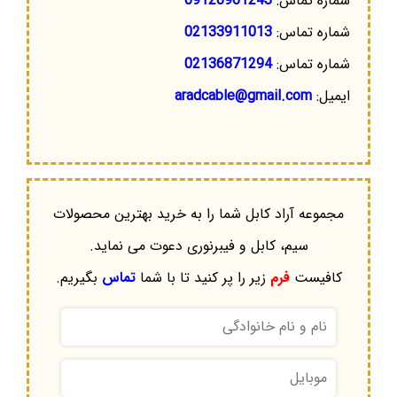
شماره تماس:
09120961243
شماره تماس:
02133911013
شماره تماس:
02136871294
ایمیل:
aradcable@gmail.com
مجموعه آراد کابل شما را به خرید بهترین محصولات
سیم، کابل و فیبرنوری دعوت می نماید.
کافیست
فرم
زیر را پر کنید تا با شما
تماس
بگیریم.