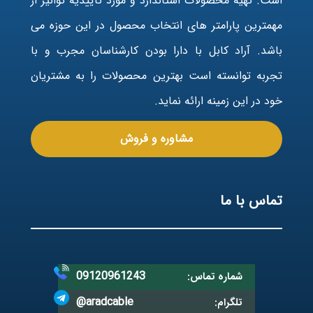
است. تهیه محصولات استاندارد و مورد تاییدیه توانیر از
مهمترین پارامتر های انتخاب محصول در این حوزه می
باشد. آراد کابل با دارا بودن کارشناسان مجرب و با
تجربه توانسته است بهترین محصولات را به مشتریان
خود در این زمینه ارائه نماید.
مشاوره و فروش
تماس با ما
09120961243
شماره تماس:
@aradcable
تلگرام: