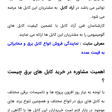
توانیر می باشد در
آراد کابل
به مشتریان این کابل ها عرضه
می شود.
کارشناسان فنی آراد کابل با تضمین کیفیت کابل های
آلومینیومی را به مشتریان این کابل ها ارائه می نمایند.
معرفی سایت :
نمایندگی فروش انواع کابل برق و مخابراتی
به قیمت عمده
اهمیت مشاوره در خرید کابل های برق چیست
؟
با توجه به نیاز روز افزون پروژه ها و تاسیسات برقی مختلف
به کابل های برق در انواع مختلف و همچنین تنوع برند های
موجود در بازار لازم است خریداران این کابل ها با آگاهی از