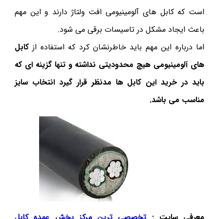
است که کابل های آلومینیومی افت ولتاژ دارند و این مهم
باعث ایجاد مشکل در تاسیسات برقی می شود.
اما درباره این مهم باید خاطرنشان کرد که استفاده از
کابل
های آلومینیومی هیچ محدودیتی نداشته و تنها گزینه ای که
باید در خرید این کابل ها مدنظر قرار گیرد انتخاب سایز
مناسب می باشد.
معرفی سایت :
تخصصی ترین مرکز پخش عمده کابل