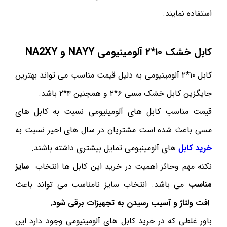
استفاده نمایند.
کابل خشک ۱۰*۲ آلومینیومی
NAYY
و
NA2XY
کابل ۱۰*۲ آلومینیومی به دلیل قیمت مناسب می تواند بهترین
جایگزین کابل خشک مسی ۶*۲ و همچنین ۴*۲ باشد.
قیمت مناسب کابل های آلومینیومی نسبت به کابل های
مسی باعث شده است مشتریان در سال های اخیر نسبت به
خرید کابل
های آلومینیومی تمایل بیشتری داشته باشند.
نکته مهم وحائز اهمیت در خرید این کابل ها انتخاب
سایز
مناسب
می باشد. انتخاب سایز نامناسب می تواند باعث
افت ولتاژ و آسیب رسیدن به تجهیزات برقی شود.
باور غلطی که در خرید کابل های آلومینیومی وجود دارد این