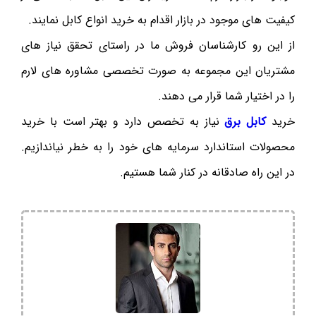
کیفیت های موجود در بازار اقدام به خرید انواع کابل نمایند.
از این رو کارشناسان فروش ما در راستای تحقق نیاز های
مشتریان این مجموعه به صورت تخصصی مشاوره های لارم
را در اختیار شما قرار می دهند.
خرید
کابل برق
نیاز به تخصص دارد و بهتر است با خرید
محصولات استاندارد سرمایه های خود را به خطر نیاندازیم.
در این راه صادقانه در کنار شما هستیم.