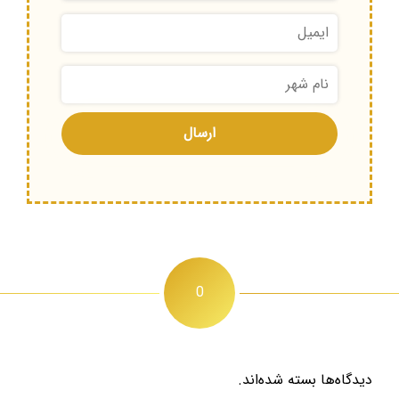
0
دیدگاه‌ها بسته شده‌اند.