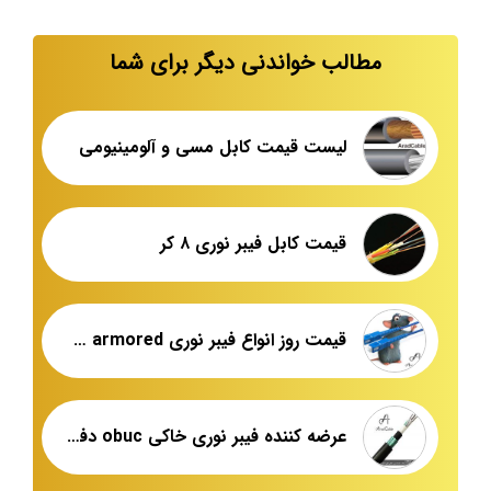
مطالب خواندنی دیگر برای شما
لیست قیمت کابل مسی و آلومینیومی
قیمت کابل فیبر نوری ۸ کر
قیمت روز انواع فیبر نوری armored شهید قندی
عرضه کننده فیبر نوری خاکی obuc دفنی