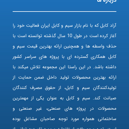
درباره ما
آراد کابل که با نام بازار سیم و کابل ایران فعالیت خود را
آغاز کرده است در طول 10 سال گذشته توانسته است با
حذف واسطه ها و همچنین ارائه بهترین قیمت سیم و
کابل همکاری گسترده ای با پروژه های سراسر کشور
داشته باشد. در این راستا این مجموعه تلاش میکند با
ارائه بهترین محصولات تولید داخل ضمن حمایت از
تولیدکنندگان سیم و کابل، از حقوق مصرف کنندگان
صیانت کند. سیم و کابل به عنوان یکی از مهمترین
محصولات در پروژه های صنعتی، غیر صنعتی و
ساختمانی همواره مورد توجه صاحبان مشاغل بوده