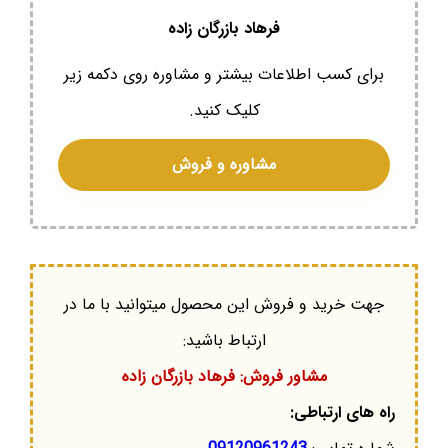
فرهاد بازرگان زاده
برای کسب اطلاعات بیشتر و مشاوره روی دکمه زیر
کلیک کنید.
مشاوره و فروش
جهت خرید و فروش این محصول میتوانید با ما در
ارتباط باشید:
مشاور فروش: فرهاد بازرگان زاده
راه های ارتباطی: