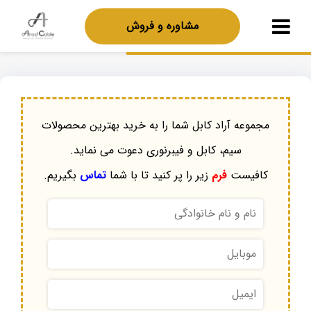
مشاوره و فروش
مجموعه آراد کابل شما را به خرید بهترین محصولات
سیم، کابل و فیبرنوری دعوت می نماید.
کافیست
فرم
زیر را پر کنید تا با شما
تماس
بگیریم.