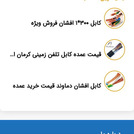
کابل ۳۰۰*۱ افشان فروش ویژه
قیمت عمده کابل تلفن زمینی کرمان اصلی
کابل افشان دماوند قیمت خرید عمده