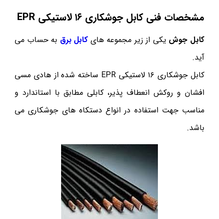
مشخصات فنی کابل جوشکاری
۱۶
لاستیکی
EPR
کابل جوش
یکی از زیر مجموعه های
کابل برق
به حساب می
آید.
کابل جوشکاری ۱۶ لاستیکی EPR ساخته شده از هادی مسی
افشان و روکش انعطاف پذیر، کابلی مطابق با استاندارد و
مناسب جهت استفاده در انواع دستکاه های جوشکاری می
باشد.