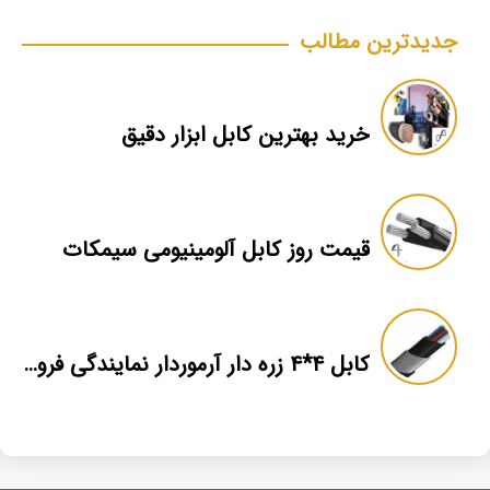
جدیدترین مطالب
خرید بهترین کابل ابزار دقیق
قیمت روز کابل آلومینیومی سیمکات
کابل ۴*۴ زره دار آرموردار نمایندگی فروش