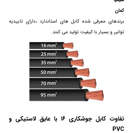
کمان
برندهای معرفی شده کابل های استاندارد ،دارای تاییدیه
توانیر و بسیار با کیفیت تولید می کنند.
تفاوت کابل جوشکاری
۱۶
با عایق لاستیکی و
PVC