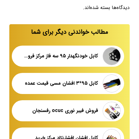
دیدگاه‌ها بسته شده‌اند.
مطالب خواندنی دیگر برای شما
کابل خودنگهدار ۹۵ سه فاز مرکز فروش عمده
کابل ۹۵*۳ افشان مسی قیمت عمده
فروش فیبر نوری ocuc رفسنجان
کابل افشان افشارنژاد مرکز خرید