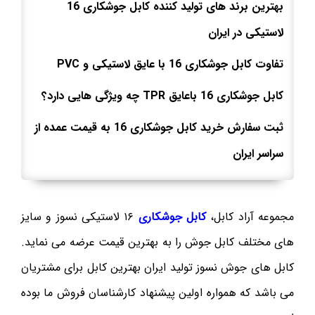
بهترین برند های تولید کننده کابل جوشکاری
16
لاستیکی در ایران
تفاوت کابل جوشکاری
16
با عایق لاستیکی و
PVC
کابل جوشکاری
16
باعایق
TPR
چه ویژگی هایی دارد؟
ثبت سفارش خرید کابل جوشکاری
16
به قیمت عمده از
سراسر ایران
مجموعه آراد کابل،
کابل جوشکاری
۱۶ لاستیکی نسوز و سایز
های مختلف کابل جوش را به بهترین قیمت عرضه می نماید.
کابل های جوش نسوز تولید ایران بهترین کابل برای مشتریان
می باشد که همواره اولین پیشنهاد کارشناسان فروش ما بوده