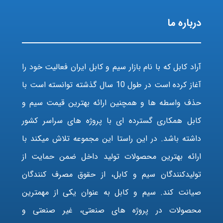
درباره ما
آراد کابل که با نام بازار سیم و کابل ایران فعالیت خود را
آغاز کرده است در طول 10 سال گذشته توانسته است با
حذف واسطه ها و همچنین ارائه بهترین قیمت سیم و
کابل همکاری گسترده ای با پروژه های سراسر کشور
داشته باشد. در این راستا این مجموعه تلاش میکند با
ارائه بهترین محصولات تولید داخل ضمن حمایت از
تولیدکنندگان سیم و کابل، از حقوق مصرف کنندگان
صیانت کند. سیم و کابل به عنوان یکی از مهمترین
محصولات در پروژه های صنعتی، غیر صنعتی و