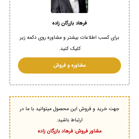
فرهاد بازرگان زاده
برای کسب اطلاعات بیشتر و مشاوره روی دکمه زیر
کلیک کنید.
مشاوره و فروش
جهت خرید و فروش این محصول میتوانید با ما در
ارتباط باشید:
مشاور فروش: فرهاد بازرگان زاده