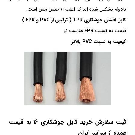
بادوام تشکیل شده اند که اغلب از جنس مس است.
کابل افشان جوشکاری
TPR
( ترکیبی از
PVC
و
EPR
)
قیمت به نسبت
EPR
مناسب تر
کیفیت به نسبت
PVC
بالاتر
ثبت سفارش خرید کابل جوشکاری
۱۶
به قیمت
عمده از سراسر ایران