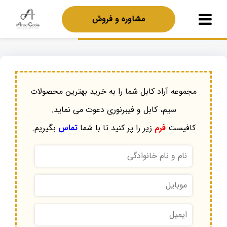
مشاوره و فروش
مجموعه آراد کابل شما را به خرید بهترین محصولات
سیم، کابل و فیبرنوری دعوت می نماید.
کافیست
فرم
زیر را پر کنید تا با شما
تماس
بگیریم.