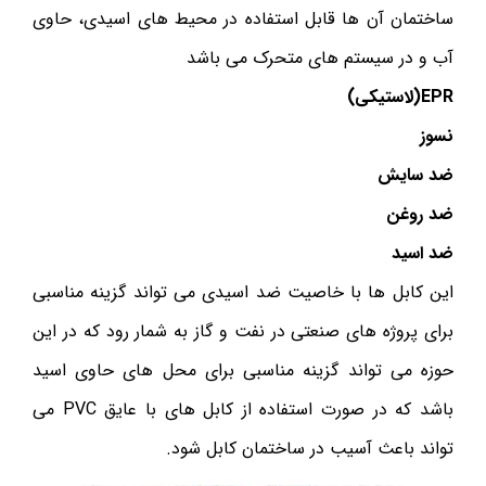
ساختمان آن ها قابل استفاده در محیط های اسیدی، حاوی
آب و در سیستم های متحرک می باشد
EPR
(لاستیکی)
نسوز
ضد سایش
ضد روغن
ضد اسید
این کابل ها با خاصیت ضد اسیدی می تواند گزینه مناسبی
برای پروژه های صنعتی در نفت و گاز به شمار رود که در این
حوزه می تواند گزینه مناسبی برای محل های حاوی اسید
باشد که در صورت استفاده از کابل های با عایق PVC می
تواند باعث آسیب در ساختمان کابل شود.