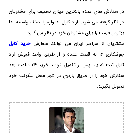
در سفارش های عمده بالاترین میزان تخفیف برای مشتریان
در نظر گرفته می شود. آراد کابل همواره با حذف واسطه ها
بهترین قیمت را برای مشتریان خود در نظر می گیرد.
مشتریان از سراسر ایران می توانند سفارش
خرید کابل
جوشکاری ۱۶ به قیمت عمده را از طریق واحد فروش آراد
کابل ثبت نمایند پس از تکمیل فرایند خرید ۲۴ ساعت بعد
سفارش خود را از طریق باربری در شهر محل سکونت خود
تحویل بگیرند.