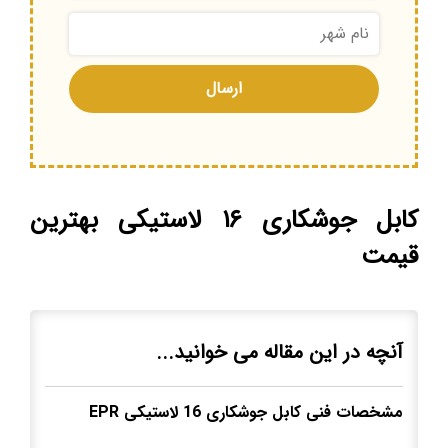
کابل جوشکاری ۱۶ لاستیکی بهترین
قیمت
آنچه در این مقاله می خوانید...
مشخصات فنی کابل جوشکاری
16
لاستیکی
EPR