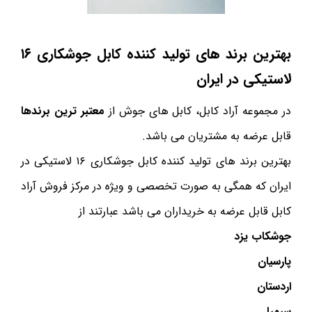
بهترین برند های تولید کننده کابل جوشکاری
۱۶
لاستیکی در ایران
در مجموعه آراد کابل، کابل های جوش از
معتبر ترین برندها
قابل عرضه به مشتریان می باشد.
بهترین برند های تولید کننده کابل جوشکاری ۱۶ لاستیکی در
ایران که همگی به صورت تخصصی و ویژه در مرکز فروش آراد
کابل قابل عرضه به خریداران می باشد عبارتند از
جوشکاب یزد
پارسیان
اردستان
سیمیا