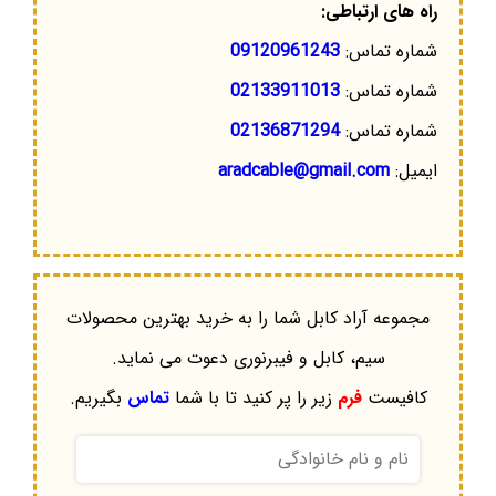
راه های ارتباطی:
شماره تماس:
09120961243
شماره تماس:
02133911013
شماره تماس:
02136871294
ایمیل:
aradcable@gmail.com
مجموعه آراد کابل شما را به خرید بهترین محصولات
سیم، کابل و فیبرنوری دعوت می نماید.
کافیست
فرم
زیر را پر کنید تا با شما
تماس
بگیریم.