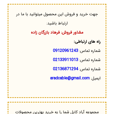
جهت خرید و فروش این محصول میتوانید با ما در
ارتباط باشید:
مشاور فروش: فرهاد بازرگان زاده
راه های ارتباطی:
شماره تماس:
09120961243
شماره تماس:
02133911013
شماره تماس:
02136871294
ایمیل:
aradcable@gmail.com
مجموعه آراد کابل شما را به خرید بهترین محصولات