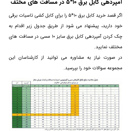
آمپردهی کابل برق ۱۰*۵ در مسافت های مختف
اگر قصد خرید کابل برق ۱۰*۵ را برای کابل کشی تاسیات برقی
خود دارید، پیشنهاد می شود از طریق جدول زیر اقدام به
چک کردن آمپردهی کابل برق سایز ۱۰ مسی در مسافت های
مختلف نمایید.
در صورت نیاز به مشاوره می توانید از کارشناسان این
مجموعه سوالات خود را بپرسید.