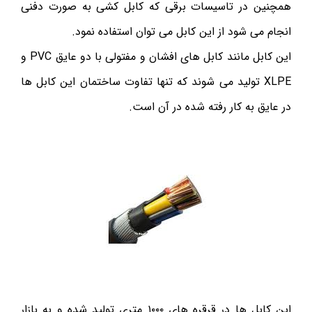
همچنین در تاسیسات برقی که کابل کشی به صورت دفنی
انجام می شود از این کابل می توان استفاده نمود.
این کابل مانند کابل های افشان و مفتولی با دو عایق PVC و
XLPE تولید می شوند که تنها تفاوت ساختمان این کابل ها
در عایق به کار رفته شده در آن است.
این کابل ها در قرقره های ۱۰۰۰ متری تولید شده و به بازار