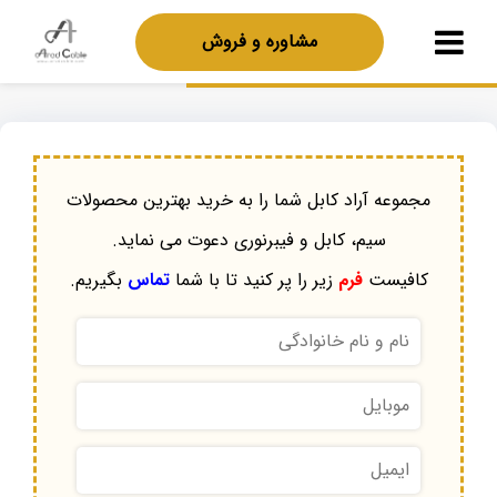
مشاوره و فروش
مجموعه آراد کابل شما را به خرید بهترین محصولات
سیم، کابل و فیبرنوری دعوت می نماید.
کافیست
فرم
زیر را پر کنید تا با شما
تماس
بگیریم.