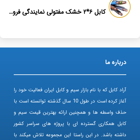
کابل ۶*۲ خشک مفتولی نمایندگی فروش
درباره ما
آراد کابل که با نام بازار سیم و کابل ایران فعالیت خود را
آغاز کرده است در طول 10 سال گذشته توانسته است با
حذف واسطه ها و همچنین ارائه بهترین قیمت سیم و
کابل همکاری گسترده ای با پروژه های سراسر کشور
داشته باشد. در این راستا این مجموعه تلاش میکند با