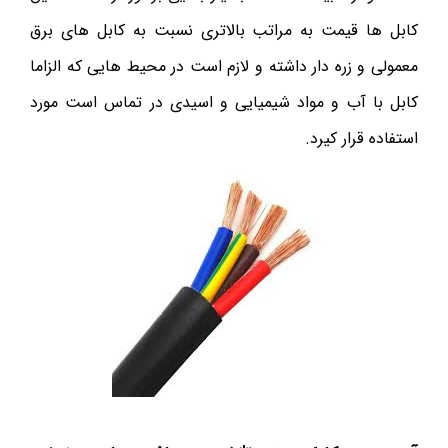
کابل ها قیمت به مراتب بالاتری نسبت به کابل های برق
معمولی و زره دار داشته و لازم است در محیط هایی که الزاما
کابل با آب و مواد شیمیایی و اسیدی در تماس است مورد
استفاده قرار کیرد.