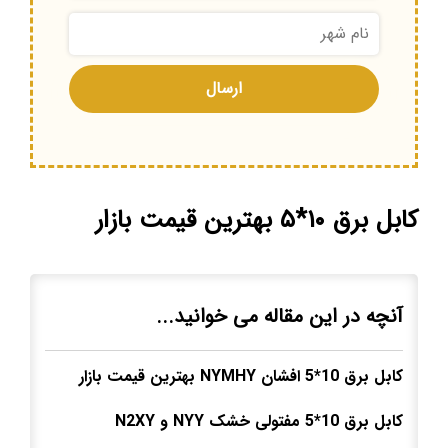
کابل برق ۱۰*۵ بهترین قیمت بازار
آنچه در این مقاله می خوانید...
کابل برق 10*5 افشان
NYMHY
بهترین قیمت بازار
کابل برق 10*5 مفتولی خشک
NYY
و
N2XY