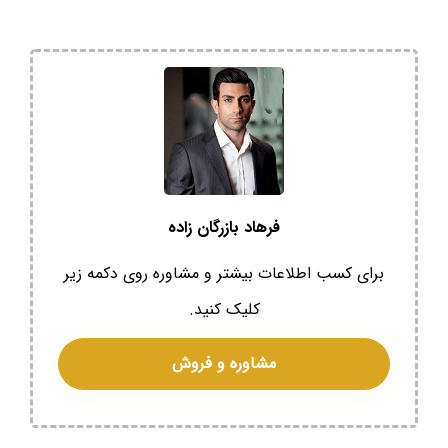
فرهاد بازرگان زاده
برای کسب اطلاعات بیشتر و مشاوره روی دکمه زیر
کلیک کنید.
مشاوره و فروش