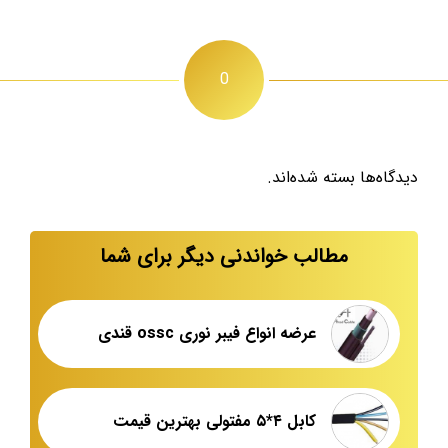
0
دیدگاه‌ها بسته شده‌اند.
مطالب خواندنی دیگر برای شما
عرضه انواع فیبر نوری ossc قندی
کابل ۴*۵ مفتولی بهترین قیمت