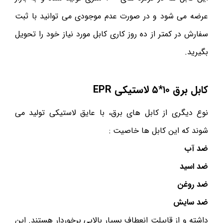
عرضه می شود و در صورت عدم موجودی می توانید با ثبت
سفارش در کمتر از ده روز کاری کابل مورد نیاز خود را تحویل
بگیرید.
کابل برق ۱۰*۵ لاستیکی
EPR
نوع دیگری از کابل های برق، با عایق لاستیکی تولید می
شوند که این کابل ها خاصیت :
ضد آب
ضد اسید
ضد روغن
ضد سایش
داشته و از قابیلت انعطاف بسیار بالایی برخوردار هستند. این