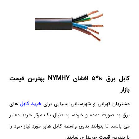
کابل برق ۱۰*۵ افشان
NYMHY
بهترین قیمت
بازار
مشتریان تهرانی و شهرستانی بسیاری برای
خرید کابل
های
برق به صورت عمده و خرده، به دنبال یک مرکز خرید معتبر
می باشند تا بتوانند بدون واسطه کابل های مورد نیاز خود را
با بهترین قیمت خریداری نمایند.