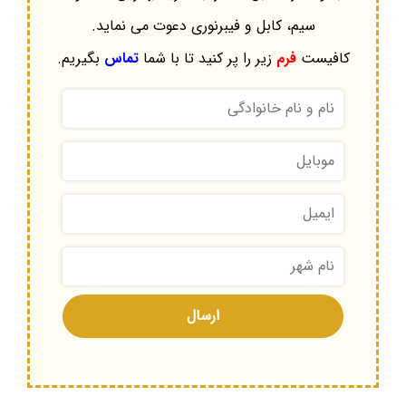
سیم، کابل و فیبرنوری دعوت می نماید.
کافیست
فرم
زیر را پر کنید تا با شما
تماس
بگیریم.