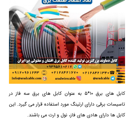
کابل های برق ۱۰*۵ به عنوان کابل های برق سه فاز در
تاسیسات برقی دارای ارتینگ مورد استفاده قرار می گیرد. این
کابل ها دارای هادی های فاز، نول و ارت می باشند.