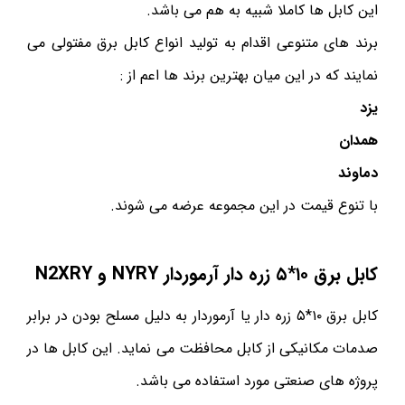
این کابل ها کاملا شبیه به هم می باشد.
برند های متنوعی اقدام به تولید انواع کابل برق مفتولی می
نمایند که در این میان بهترین برند ها اعم از :
یزد
همدان
دماوند
با تنوع قیمت در این مجموعه عرضه می شوند.
کابل برق ۱۰*۵ زره دار آرموردار
NYRY
و
N2XRY
کابل برق ۱۰*۵ زره دار یا آرموردار به دلیل مسلح بودن در برابر
صدمات مکانیکی از کابل محافظت می نماید. این کابل ها در
پروژه های صنعتی مورد استفاده می باشد.