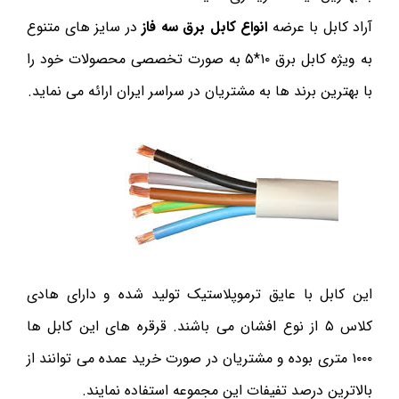
آراد کابل با عرضه
انواع کابل برق سه فاز
در سایز های متنوع
به ویژه کابل برق ۱۰*۵ به صورت تخصصی محصولات خود را
با بهترین برند ها به مشتریان در سراسر ایران ارائه می نماید.
این کابل با عایق ترموپلاستیک تولید شده و دارای هادی
کلاس ۵ از نوع افشان می باشند. قرقره های این کابل ها
۱۰۰۰ متری بوده و مشتریان در صورت خرید عمده می توانند از
بالاترین درصد تفیفات این مجموعه استفاده نمایند.