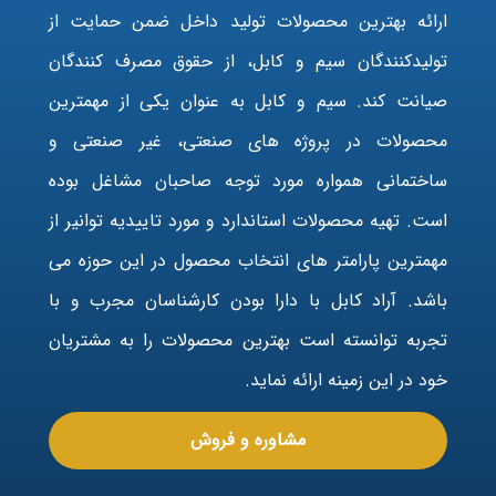
ارائه بهترین محصولات تولید داخل ضمن حمایت از
تولیدکنندگان سیم و کابل، از حقوق مصرف کنندگان
صیانت کند. سیم و کابل به عنوان یکی از مهمترین
محصولات در پروژه های صنعتی، غیر صنعتی و
ساختمانی همواره مورد توجه صاحبان مشاغل بوده
است. تهیه محصولات استاندارد و مورد تاییدیه توانیر از
مهمترین پارامتر های انتخاب محصول در این حوزه می
باشد. آراد کابل با دارا بودن کارشناسان مجرب و با
تجربه توانسته است بهترین محصولات را به مشتریان
خود در این زمینه ارائه نماید.
مشاوره و فروش