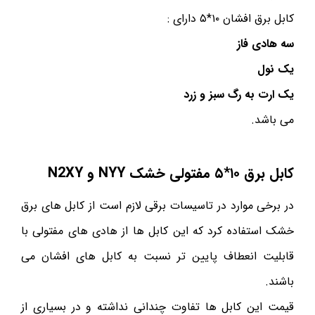
کابل برق افشان ۱۰*۵ دارای :
سه هادی فاز
یک نول
یک ارت به رگ سبز و زرد
می باشد.
کابل برق ۱۰*۵ مفتولی خشک
NYY
و
N2XY
در برخی موارد در تاسیسات برقی لازم است از کابل های برق
خشک استفاده کرد که این کابل ها از هادی های مفتولی با
قابلیت انعطاف پایین تر نسبت به کابل های افشان می
باشند.
قیمت این کابل ها تفاوت چندانی نداشته و در بسیاری از