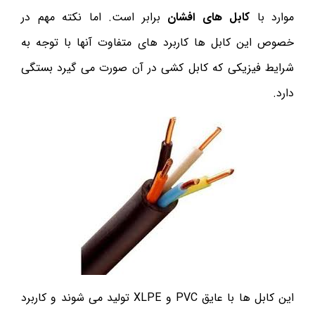
موارد با
کابل های افشان
برابر است. اما نکته مهم در
خصوص این کابل ها کاربرد های متفاوت آنها با توجه به
شرایط فیزیکی که کابل کشی در آن صورت می گیرد بستگی
دارد.
این کابل ها با عایق PVC و XLPE تولید می شوند و کاربرد