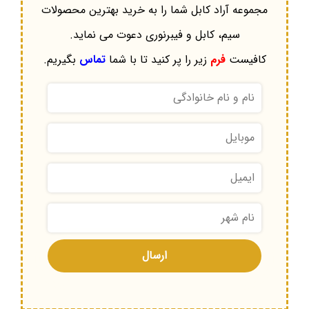
مجموعه آراد کابل شما را به خرید بهترین محصولات
سیم، کابل و فیبرنوری دعوت می نماید.
کافیست
فرم
زیر را پر کنید تا با شما
تماس
بگیریم.