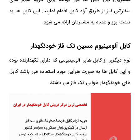
سفارشی نیز از طریق آراد کابل اقدام نمایند. این کابل ها به
قیمت روز و عمده به مشتریان ارائه می شود.
کابل آلومینیوم مسین تک فاز خودنگهدار
نوع دیگری از کابل های آلومینیومی که دارای نگهدارنده بوده
و این کابل ها به صورت هوایی مورد استفاده می باشد کابل
های خودنگهدار هوایی تک فاز می باشند.