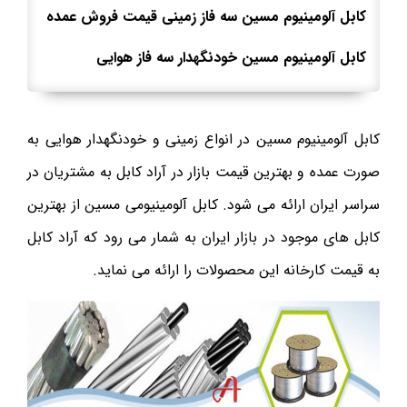
کابل آلومینیوم مسین سه فاز زمینی قیمت فروش عمده
کابل آلومینیوم مسین خودنگهدار سه فاز هوایی
کابل آلومینیوم مسین در انواع زمینی و خودنگهدار هوایی به
صورت عمده و بهترین قیمت بازار در آراد کابل به مشتریان در
سراسر ایران ارائه می شود. کابل آلومینیومی مسین از بهترین
کابل های موجود در بازار ایران به شمار می رود که آراد کابل
به قیمت کارخانه این محصولات را ارائه می نماید.