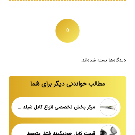
0
دیدگاه‌ها بسته شده‌اند.
مطالب خواندنی دیگر برای شما
مرکز پخش تخصصی انواع کابل شیلد دار
قیمت کابل خودنگهدار فشار متوسط