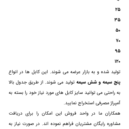
۲۵
۳۵
۵۰
۷۰
۹۵
۱۲۰
تولید شده و به بازار عرضه می شوند. این کابل ها در انواع
پنج سیمه و شش سیمه
تولید می شوند. از طریق جدول بالا
به راحتی می توانید سایز کابل های مورد نیاز خود را بسته به
آمپراژ مصرفی استخراج نمایید.
همکاران ما در واحد فروش این امکان را برای دریافت
مشاوره رایگان مشتریان فراهم نموده اند. در صورت نیاز به