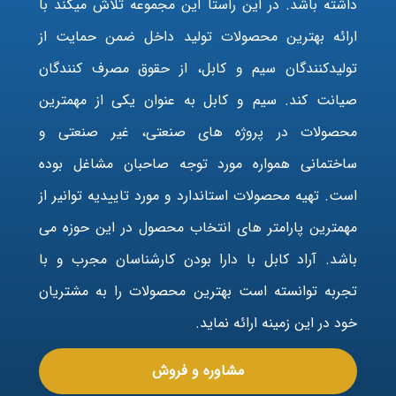
داشته باشد. در این راستا این مجموعه تلاش میکند با
ارائه بهترین محصولات تولید داخل ضمن حمایت از
تولیدکنندگان سیم و کابل، از حقوق مصرف کنندگان
صیانت کند. سیم و کابل به عنوان یکی از مهمترین
محصولات در پروژه های صنعتی، غیر صنعتی و
ساختمانی همواره مورد توجه صاحبان مشاغل بوده
است. تهیه محصولات استاندارد و مورد تاییدیه توانیر از
مهمترین پارامتر های انتخاب محصول در این حوزه می
باشد. آراد کابل با دارا بودن کارشناسان مجرب و با
تجربه توانسته است بهترین محصولات را به مشتریان
خود در این زمینه ارائه نماید.
مشاوره و فروش