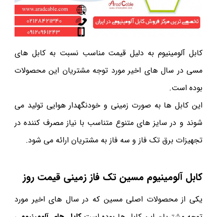
کابل آلومینیوم به دلیل قیمت مناسب نسبت به کابل های
مسی در سال های اخیر مورد توجه مشتریان این محصولات
بوده است.
این کابل ها به صورت زمینی و خودنگهدار هوایی تولید می
شوند و در سایز های متنوع متناسب با نیاز مصرف کننده در
تجهیزات برق تک فاز و سه فاز به مشتریان ارائه می شود.
کابل آلومینیوم مسین تک فاز زمینی قیمت روز
یکی از محصولات اصلی مسین که در سال های اخیر مورد
توجه مشتریان این کابل ها بوده است
کابل های آلومینیومی