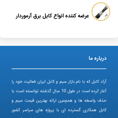
عرضه کننده انواع کابل برق آرموردار
درباره ما
آراد کابل که با نام بازار سیم و کابل ایران فعالیت خود را
آغاز کرده است در طول 10 سال گذشته توانسته است با
حذف واسطه ها و همچنین ارائه بهترین قیمت سیم و
کابل همکاری گسترده ای با پروژه های سراسر کشور