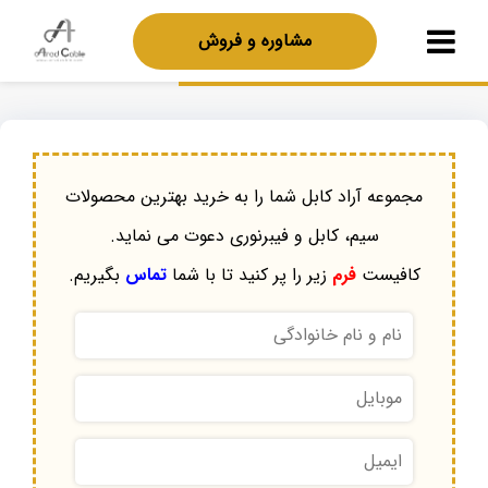
مشاوره و فروش
مجموعه آراد کابل شما را به خرید بهترین محصولات
سیم، کابل و فیبرنوری دعوت می نماید.
کافیست
فرم
زیر را پر کنید تا با شما
تماس
بگیریم.