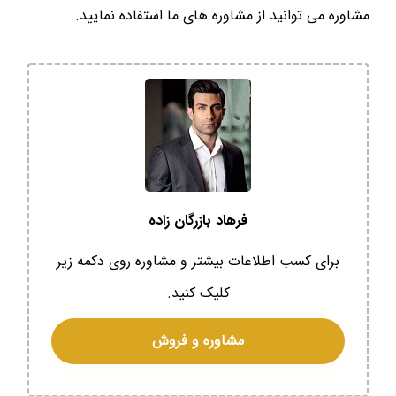
مشاوره می توانید از مشاوره های ما استفاده نمایید.
فرهاد بازرگان زاده
برای کسب اطلاعات بیشتر و مشاوره روی دکمه زیر
کلیک کنید.
مشاوره و فروش