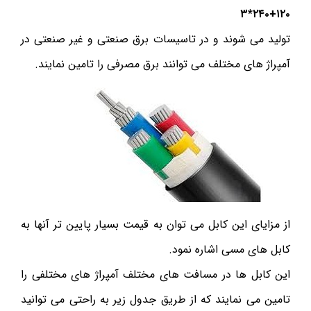
۲۴۰+۱۲۰*۳
تولید می شوند و در تاسیسات برق صنعتی و غیر صنعتی در
آمپراژ های مختلف می توانند برق مصرفی را تامین نمایند.
از مزایای این کابل می توان به قیمت بسیار پایین تر آنها به
کابل های مسی اشاره نمود.
این کابل ها در مسافت های مختلف آمپراژ های مختلفی را
تامین می نمایند که از طریق جدول زیر به راحتی می توانید