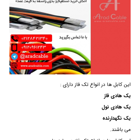
این کابل ها در انواع تک فاز دارای :
یک هادی فاز
یک هادی نول
یک نگهدارنده
می باشند.