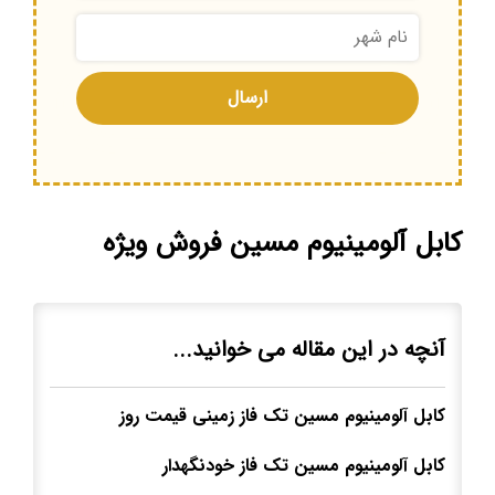
کابل آلومینیوم مسین فروش ویژه
آنچه در این مقاله می خوانید...
کابل آلومینیوم مسین تک فاز زمینی قیمت روز
کابل آلومینیوم مسین تک فاز خودنگهدار