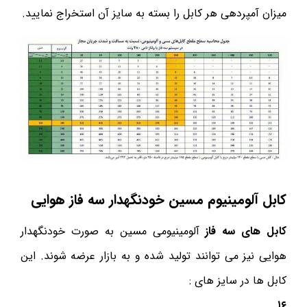
میزان آمپردهی هر کابل را بسته به سایز آن استخراج نمایید.
کابل آلومینیوم مسین خودنگهدار سه فاز هوایی
کابل های سه فاز
آلومینیومی مسین به صورت خودنگهدار
هوایی نیز می توانند تولید شده و به بازار عرضه شوند. این
کابل ها در سایز های :
۱۶