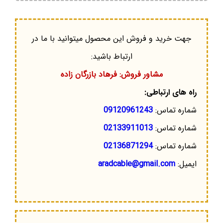
جهت خرید و فروش این محصول میتوانید با ما در
ارتباط باشید:
مشاور فروش: فرهاد بازرگان زاده
راه های ارتباطی:
شماره تماس:
09120961243
شماره تماس:
02133911013
شماره تماس:
02136871294
ایمیل:
aradcable@gmail.com