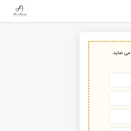
می نماید.