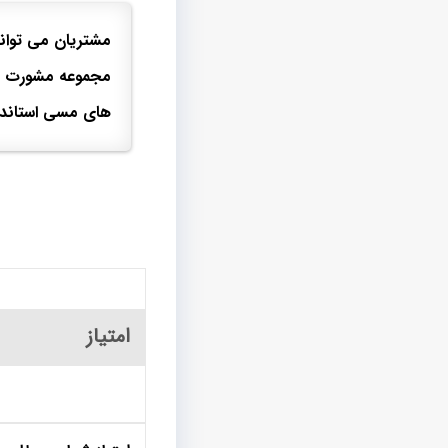
مشتریان می توانند
مجموعه مشورت نمود
های مسی استاندا
امتیاز