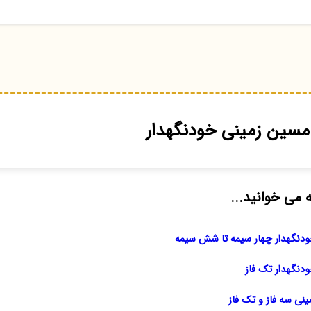
 مسین زمینی خودنگهدار
ه می خوانید...
ودنگهدار چهار سیمه تا شش سیمه
ودنگهدار تک فاز
ینی سه فاز و تک فاز