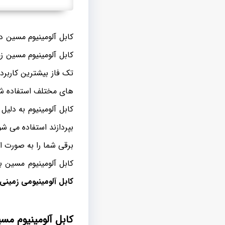
های مختلف استفاده ش
کابل آلومینیوم به دلی
بپردازند استفاده می ش
برقی شما را به صورت ا
کابل آلومینیوم مسین به
کابل آلومینیومی زمین
کابل آلومینیوم م