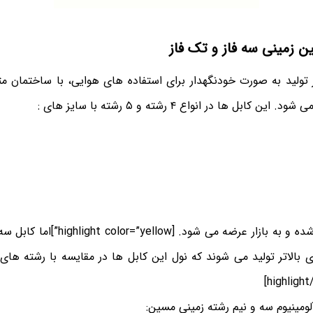
ن زمینی سه فاز و تک فاز
بر تولید به صورت خودنگهدار برای استفاده های هوایی، با ساختمان مت
ابل ها در انواع ۴ رشته و ۵ رشته با سایز های :
به صورت روتین تولید شده و به بازار عرضه
ی بالاتر تولید می شوند که نول این کابل ها در مقایسه با رشته های 
لومینیوم سه و نیم رشته زمینی مسین: