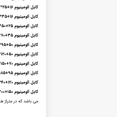
کابل آلومینیوم ۱۶+۲۵*۳
کابل آلومینیوم ۱۶+۳۵*۳
کابل آلومینیوم ۲۵+۵۰*۳
کابل آلومینیوم ۳۵+۷۰*۳
کابل آلومینیوم ۵۰+۹۵*۳
کابل آلومینیوم ۵۰+۱۲۰*۳
کابل آلومینیوم ۷۰+۱۵۰*۳
کابل آلومینیوم ۹۵+۱۸۵*۳
کابل آلومینیوم ۱۲۰+۲۴۰*۳
کابل آلومینیوم ۱۵۰+۳۰۰*۳
می باشد که در متراژ ه