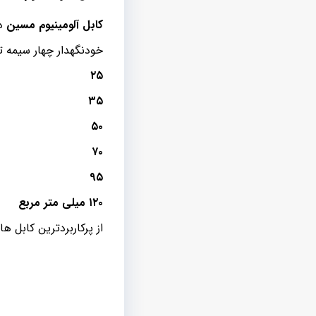
کابل آلومینیوم مسین
در
خودنگهدار چهار سیمه ت
۲۵
۳۵
۵۰
۷۰
۹۵
۱۲۰ میلی متر مربع
از پرکاربردترین کابل ه