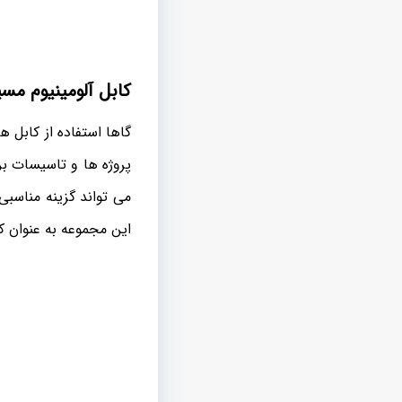
کابل آلومینیوم مس
گاها استفاده از کابل 
این مجموعه به عنوان ک