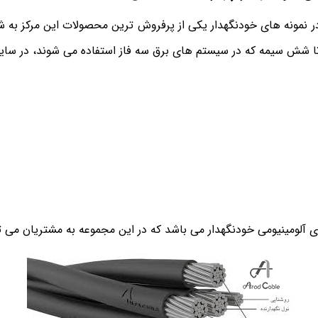
 نمونه های خودنگهدار یکی از پرفروش ترین محصولات این مرکز به ش
ا شش سیمه که در سیستم های برق سه فاز استفاده می شوند، در سایز
ای آلومینیومی خودنگهدار می باشد که در این مجموعه به مشتریان می تو