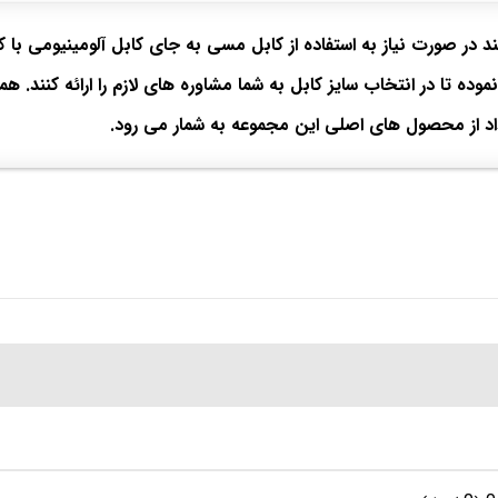
 در صورت نیاز به استفاده از کابل مسی به جای کابل آلومینیومی با ک
ه تا در انتخاب سایز کابل به شما مشاوره های لازم را ارائه کنند. ه
د از محصول های اصلی این مجموعه به شمار می رود.