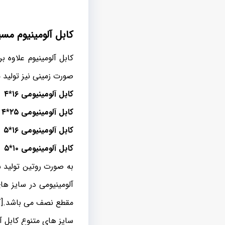
کابل آلومینیوم مسی
کابل آلومینیوم علاوه 
صورت زمینی نیز تولید می شود. این ک
کابل آلومینیومی ۱۶*۴
کابل آلومینیومی ۲۵*۴
کابل آلومینیومی ۱۶*۵
کابل آلومینیومی ۱۰*۵
آلومینیومی در سایز ها
مقطع نصف می باشد.[/highlight]
سایز های متنوع کابل آ