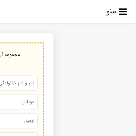
منو
مجموعه آرا