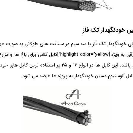
ین خودنگهدار تک فاز
های خودنگهدار تک فاز با سه سیم در مسافت های طولانی به صورت هوای
می تواند گزینه مناسبی باشد. این کابل ها در انواع ۱۶ و ۲۵ پر است
ابل آلومینیوم مسین خودنگهدار به پروژه ها عرضه می شود.