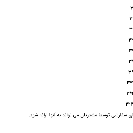
ای سفارشی توسط مشتریان می تواند به آنها ارائه شود.