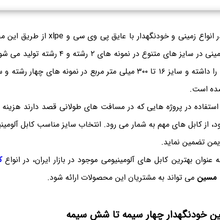
کابل آلومینیوم مسین در انواع زمینی و خودنگ
تک فاز بیشترین کاربرد را داشته و سایز ۱۶ تا ۳۰۰ میلی متر مربع در نمونه ه
ده است.
ل استفاده در پروژه هایی که در مسافت های طولانی قصد دارند هزینه
ود، از کابل های مهم به شمار می رود. انتخاب سایز مناسب کابل آلومین
یمن تضمین نماید.
 عنوان بهترین کابل های آلومینیومی موجود در بازار ایران، در انواع
ک
ی مسین
می تواند به مشتریان این محصولات ارائه شود.
سین خودنگهدار چهار سیمه تا شش سیمه