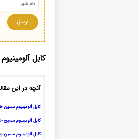
کابل آلومینیوم
آنچه در این مقال
کابل آلومینیوم مسین خ
کابل آلومینیوم مسین خ
کابل آلومینیوم مسین زم