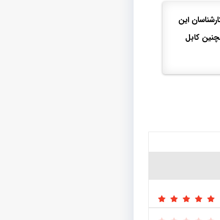
ارشناسان این
مچنین کابل