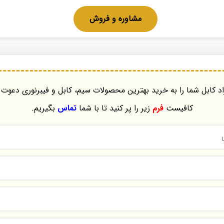
مشاوره و فروش
د کابل شما را به خرید بهترین محصولات سیم، کابل و فیبرنوری دعوت 
کافیست
فرم
زیر را پر کنید تا با شما
تماس
بگیریم.