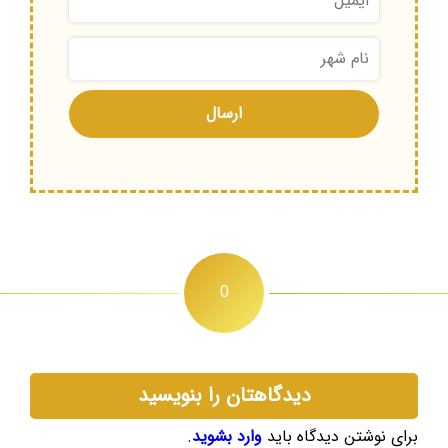
0
دیدگاهتان را بنویسید
برای نوشتن دیدگاه باید
وارد بشوید
.