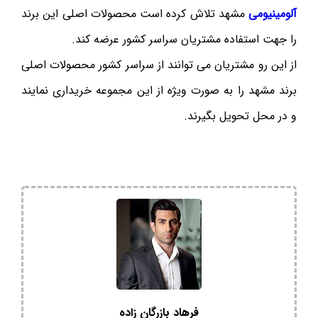
آلومینیومی
مشهد تلاش کرده است محصولات اصلی این برند
را جهت استفاده مشتریان سراسر کشور عرضه کند.
از این رو مشتریان می توانند از سراسر کشور محصولات اصلی
برند مشهد را به صورت ویژه از این مجموعه خریداری نمایند
و در محل تحویل بگیرند.
فرهاد بازرگان زاده