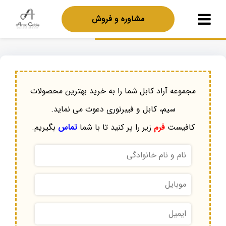
مشاوره و فروش
مجموعه آراد کابل شما را به خرید بهترین محصولات
سیم، کابل و فیبرنوری دعوت می نماید.
کافیست
فرم
زیر را پر کنید تا با شما
تماس
بگیریم.