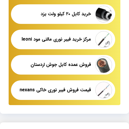
خرید کابل ۲۰ کیلو ولت یزد
مرکز خرید فیبر نوری مالتی مود leoni
فروش عمده کابل جوش اردستان
قیمت فروش فیبر نوری خاکی nexans