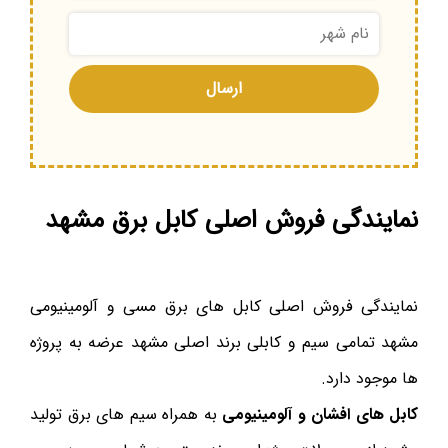
نمایندگی فروش اصلی کابل برق مشهد
نمایندگی فروش اصلی کابل های برق مسی و آلومینیومی
مشهد تمامی سیم و کابلی برند اصلی مشهد عرضه به پروژه
ها موجود دارد.
کابل های افشان و آلومینیومی
به همراه سیم های برق تولید