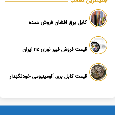
جدیدترین مطالب
کابل برق افشان فروش عمده
قیمت فروش فیبر نوری nz ایران
قیمت کابل برق آلومینیومی خودنگهدار