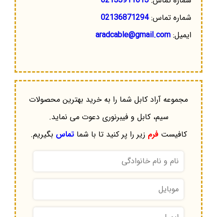
شماره تماس:
02133911013
شماره تماس:
02136871294
ایمیل:
aradcable@gmail.com
مجموعه آراد کابل شما را به خرید بهترین محصولات
سیم، کابل و فیبرنوری دعوت می نماید.
کافیست
فرم
زیر را پر کنید تا با شما
تماس
بگیریم.