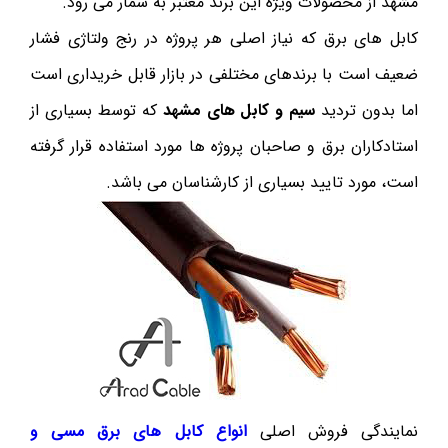
مشهد از محصولات ویژه این برند معتبر به شمار می رود.
کابل های برق که نیاز اصلی هر پروژه در رنج ولتاژی فشار
ضعیف است با برندهای مختلفی در بازار قابل خریداری است
اما بدون تردید
سیم و کابل های مشهد
که توسط بسیاری از
استادکاران برق و صاحبان پروژه ها مورد استفاده قرار گرفته
است، مورد تایید بسیاری از کارشناسان می باشد.
نمایندگی فروش اصلی
انواع کابل های برق مسی و