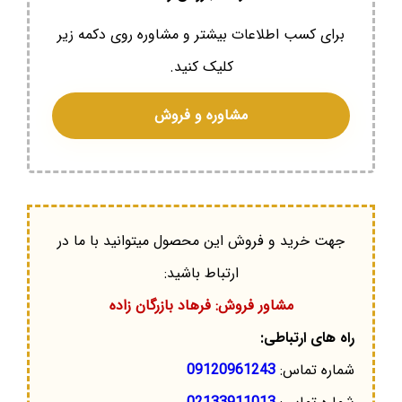
برای کسب اطلاعات بیشتر و مشاوره روی دکمه زیر
کلیک کنید.
مشاوره و فروش
جهت خرید و فروش این محصول میتوانید با ما در
ارتباط باشید:
مشاور فروش: فرهاد بازرگان زاده
راه های ارتباطی:
شماره تماس:
09120961243