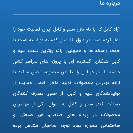
درباره ما
آراد کابل که با نام بازار سیم و کابل ایران فعالیت خود را
آغاز کرده است در طول 10 سال گذشته توانسته است با
حذف واسطه ها و همچنین ارائه بهترین قیمت سیم و
کابل همکاری گسترده ای با پروژه های سراسر کشور
داشته باشد. در این راستا این مجموعه تلاش میکند با
ارائه بهترین محصولات تولید داخل ضمن حمایت از
تولیدکنندگان سیم و کابل، از حقوق مصرف کنندگان
صیانت کند. سیم و کابل به عنوان یکی از مهمترین
محصولات در پروژه های صنعتی، غیر صنعتی و
ساختمانی همواره مورد توجه صاحبان مشاغل بوده