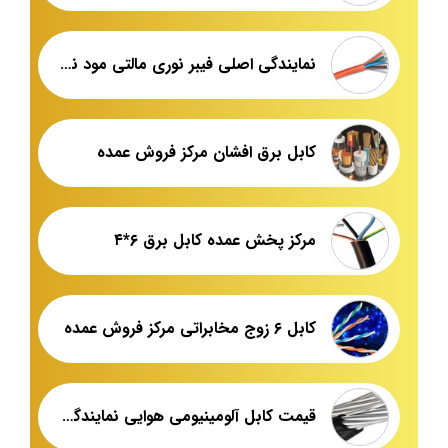
نمایندگی اصلی فیبر نوری مالتی مود نگزنس
کابل برق افشان مرکز فروش عمده
مرکز پخش عمده کابل برق ۶*۴
کابل ۶ زوج مخابراتی مرکز فروش عمده
قیمت کابل آلومینیومی هوایی نمایندگی فروش