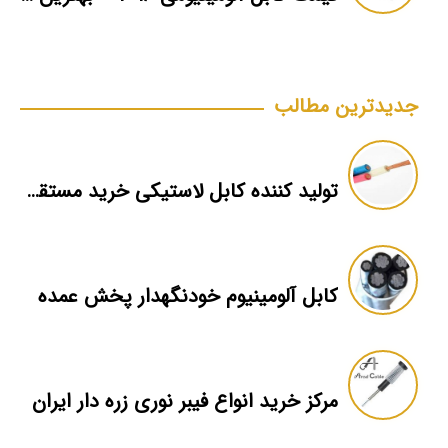
جدیدترین مطالب
تولید کننده کابل لاستیکی خرید مستقیم کارخانه
کابل آلومینیوم خودنگهدار پخش عمده
مرکز خرید انواع فیبر نوری زره دار ایران