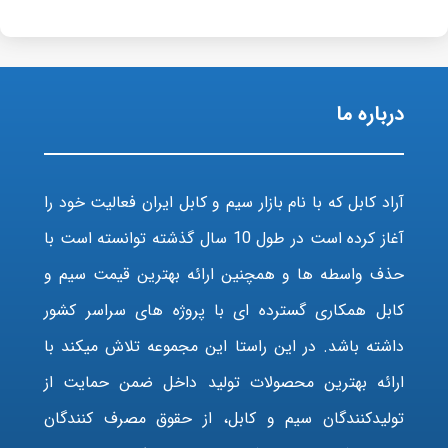
درباره ما
آراد کابل که با نام بازار سیم و کابل ایران فعالیت خود را
آغاز کرده است در طول 10 سال گذشته توانسته است با
حذف واسطه ها و همچنین ارائه بهترین قیمت سیم و
کابل همکاری گسترده ای با پروژه های سراسر کشور
داشته باشد. در این راستا این مجموعه تلاش میکند با
ارائه بهترین محصولات تولید داخل ضمن حمایت از
تولیدکنندگان سیم و کابل، از حقوق مصرف کنندگان