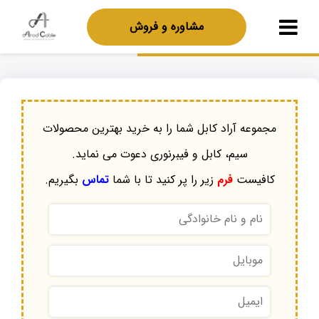
مشاوره و فروش
مجموعه آراد کابل شما را به خرید بهترین محصولات
سیم، کابل و فیبرنوری دعوت می نماید.
کافیست
فرم
زیر را پر کنید تا با شما
تماس
بگیریم.