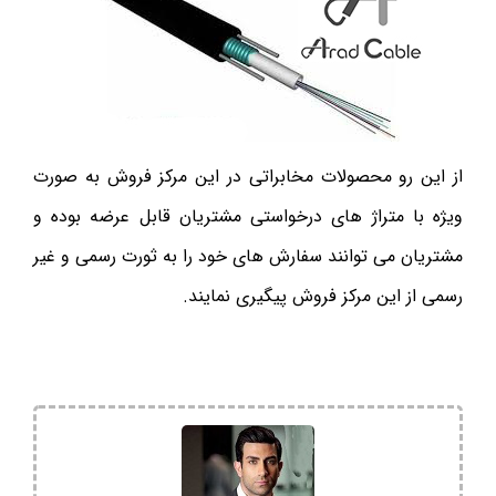
از این رو محصولات مخابراتی در این مرکز فروش به صورت
ویژه با متراژ های درخواستی مشتریان قابل عرضه بوده و
مشتریان می توانند سفارش های خود را به ثورت رسمی و غیر
رسمی از این مرکز فروش پیگیری نمایند.