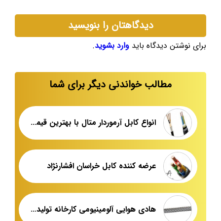
دیدگاهتان را بنویسید
برای نوشتن دیدگاه باید
وارد بشوید
.
مطالب خواندنی دیگر برای شما
انواع کابل آرموردار متال با بهترین قیمت
عرضه کننده کابل خراسان افشارنژاد
هادی هوایی آلومینیومی کارخانه تولید در ایران