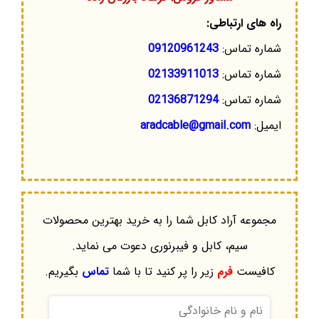
راه های ارتباطی:
شماره تماس:
09120961243
شماره تماس:
02133911013
شماره تماس:
02136871294
ایمیل:
aradcable@gmail.com
مجموعه آراد کابل شما را به خرید بهترین محصولات
سیم، کابل و فیبرنوری دعوت می نماید.
کافیست
فرم
زیر را پر کنید تا با شما
تماس
بگیریم.