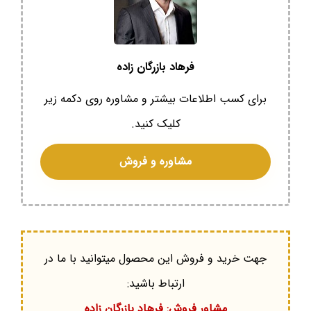
فرهاد بازرگان زاده
برای کسب اطلاعات بیشتر و مشاوره روی دکمه زیر
کلیک کنید.
مشاوره و فروش
جهت خرید و فروش این محصول میتوانید با ما در
ارتباط باشید:
مشاور فروش: فرهاد بازرگان زاده