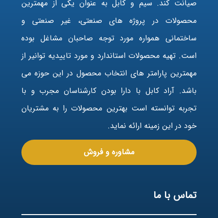
صیانت کند. سیم و کابل به عنوان یکی از مهمترین
محصولات در پروژه های صنعتی، غیر صنعتی و
ساختمانی همواره مورد توجه صاحبان مشاغل بوده
است. تهیه محصولات استاندارد و مورد تاییدیه توانیر از
مهمترین پارامتر های انتخاب محصول در این حوزه می
باشد. آراد کابل با دارا بودن کارشناسان مجرب و با
تجربه توانسته است بهترین محصولات را به مشتریان
خود در این زمینه ارائه نماید.
مشاوره و فروش
تماس با ما