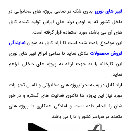
فیبر های نوری
بدون شک در تمامی پروژه های مخابراتی در
داخل کشور که به نوعی برند های ایرانی تولید کننده کابل
های آن می باشد، مورد استفاده قرار گرفته است.
این موضوع باعث شده است تا آراد کابل به عنوان
نمایندگی
فروش محصولات
تلاش نماید تا تمامی انواع فیبر های نوری
این کارخانه را به جهت ارائه به پروژه های داخلی فراهم
نماید.
آراد کابل در زمینه اجرا پروژه های مخابراتی و تامین تجهیزات
مورد نیاز این پروژه ها تاکنون فعالیت های گستره و در خور
شان را انجام داده است و آمادگی همکاری با پروژه های
متعدد در سراسر کشور را دارا می باشد.