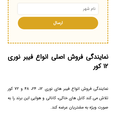
نمایندگی فروش اصلی انواع فیبر نوری
۱۲ کور
نمایندگی فروش انواع فیبر های نوری ۱۲، ۲۴، ۴۸ و ۷۲ کور
تلاش می کند کابل های خاکی، کانالی و هوایی این برند را به
صورت ویژه به مشتریان عرضه کند.