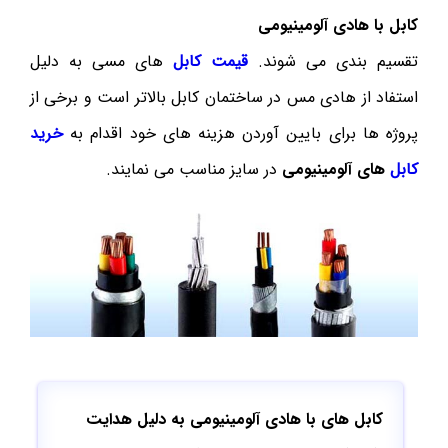
کابل با هادی آلومینیومی
تقسیم بندی می شوند.
قیمت کابل
های مسی به دلیل
استفاد از هادی مس در ساختمان کابل بالاتر است و برخی از
پروژه ها برای بایین آوردن هزینه های خود اقدام به
خرید
کابل
های آلومینیومی
در سایز مناسب می نمایند.
کابل های با هادی آلومینیومی به دلیل هدایت