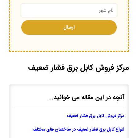
مرکز فروش کابل برق فشار ضعیف
آنچه در این مقاله می خوانید...
مرکز فروش کابل برق فشار ضعیف
انواع کابل برق فشار ضعیف در ساختمان های مختلف