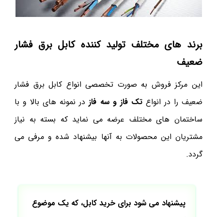
برند های مختلف تولید کننده کابل برق فشار
ضعیف
این مرکز فروش به صورت تخصصی انواع کابل برق فشار
ضعیف را در انواع
تک فاز و سه فاز
در نمونه های بالا و با
ساختمان های مختلف عرضه می نماید که بسته به نیاز
مشتریان این محصولات به آنها بیشنهاد شده و مرفی می
گردد.
پیشنهاد می شود برای خرید کابل، که یک موضوع