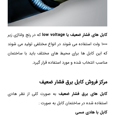
کابل های فشار ضعیف یا low voltage
که در رنج ولتاژی زیر
۱۰۰۰ ولت استفاده می شوند در انواع مختلفی تولید می شوند
که این کابل ها برای محیط های مختلف باید با ساختمان
مناسب انتخاب شده و مورد استفاده قرار گیرد.
مرکز فروش کابل برق فشار ضعیف
کابل های برق فشار ضعیف
به صورت کلی از نظر هادی
استفاده شده در ساختمان کابل به صورت :
کابل با هادی مسی