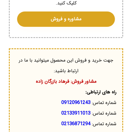
کلیک کنید.
مشاوره و فروش
جهت خرید و فروش این محصول میتوانید با ما در
ارتباط باشید:
مشاور فروش: فرهاد بازرگان زاده
راه های ارتباطی:
شماره تماس:
09120961243
شماره تماس:
02133911013
شماره تماس:
02136871294