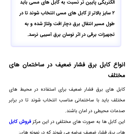
الکتریکی پایین تر نسبت به کابل های مسی باید
۲ سایز بالاتر از کابل های مسی انتخاب شوند تا در
طول مسیر انتقال برق دچار افت ولتاژ شده و به
تجهیزات برقی در اثر نوسان برق آسیبی نرسد.
انواع کابل برق فشار ضعیف در ساختمان های
مختلف
کابل های برق فشار ضعیف برای استفاده در محیط های
مختلف باید با ساختمانی مناسب انتخاب شوند تا در برابر
صدمات محیطی در امان باشند.
این کابل ها به صورت های مختلفی در این مرکز
فروش کابل
های برق فشار ضعیف عرضه می شوند که در نمونه های: