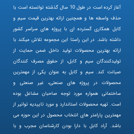
آغاز کرده است در طول 10 سال گذشته توانسته است با
حذف واسطه ها و همچنین ارائه بهترین قیمت سیم و
کابل همکاری گسترده ای با پروژه های سراسر کشور
داشته باشد. در این راستا این مجموعه تلاش میکند با
ارائه بهترین محصولات تولید داخل ضمن حمایت از
تولیدکنندگان سیم و کابل، از حقوق مصرف کنندگان
صیانت کند. سیم و کابل به عنوان یکی از مهمترین
محصولات در پروژه های صنعتی، غیر صنعتی و
ساختمانی همواره مورد توجه صاحبان مشاغل بوده
است. تهیه محصولات استاندارد و مورد تاییدیه توانیر از
مهمترین پارامتر های انتخاب محصول در این حوزه می
باشد. آراد کابل با دارا بودن کارشناسان مجرب و با