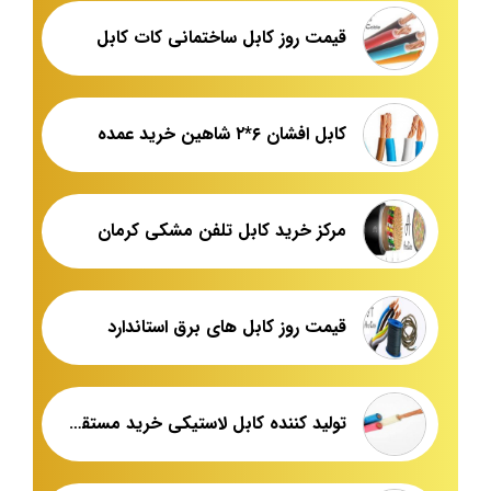
قیمت روز کابل ساختمانی کات کابل
کابل افشان ۶*۲ شاهین خرید عمده
مرکز خرید کابل تلفن مشکی کرمان
قیمت روز کابل های برق استاندارد
تولید کننده کابل لاستیکی خرید مستقیم کارخانه