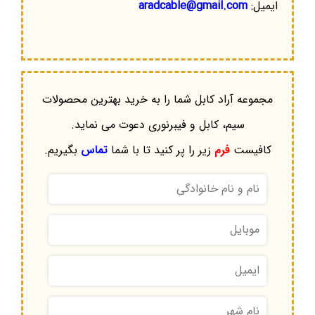
ایمیل:
aradcable@gmail.com
مجموعه آراد کابل شما را به خرید بهترین محصولات
سیم، کابل و فیبرنوری دعوت می نماید.
کافیست
فرم
زیر را پر کنید تا با شما
تماس
بگیریم.