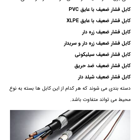
کابل فشار ضعیف با عایق PVC
کابل فشار ضعیف با عایق XLPE
کابل فشار ضعیف زره دار
کابل فشار ضعیف زره دار و سربدار
کابل فشار ضعیف سیلیکونی
کابل فشار ضعیف ضد حریق
کابل فشار ضعیف شیلد دار
دسته بندی می شوند که هر کدام از این کابل ها بسته به نوع
محیط می تواند متفاوت باشد.