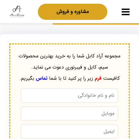
مشاوره و فروش
مجموعه آراد کابل شما را به خرید بهترین محصولات
سیم، کابل و فیبرنوری دعوت می نماید.
کافیست
فرم
زیر را پر کنید تا با شما
تماس
بگیریم.