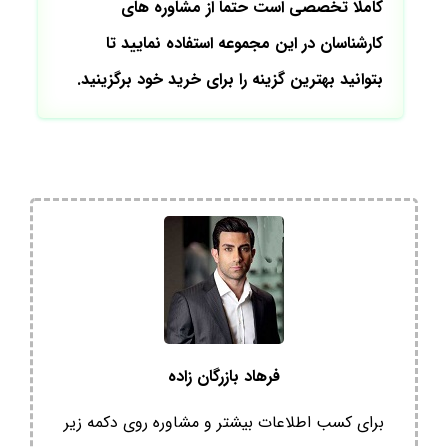
کاملا تخصصی است حتما از مشاوره های
کارشناسان در این مجموعه استفاده نمایید تا
بتوانید بهترین گزینه را برای خرید خود برگزینید.
فرهاد بازرگان زاده
برای کسب اطلاعات بیشتر و مشاوره روی دکمه زیر