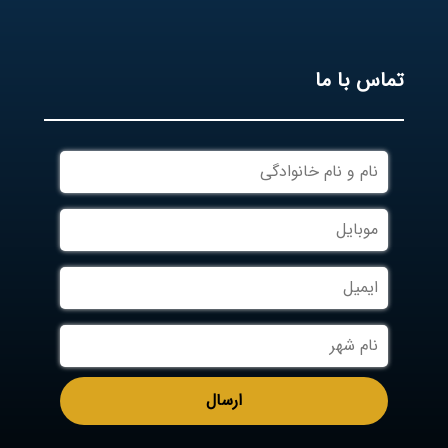
تماس با ما