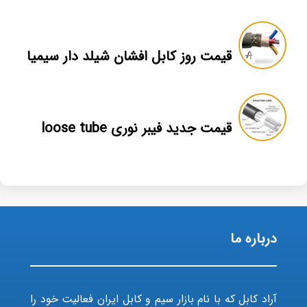
قیمت روز کابل افشان شیلد دار سیمیا
قیمت جدید فیبر نوری loose tube
درباره ما
آراد کابل که با نام بازار سیم و کابل ایران فعالیت خود را