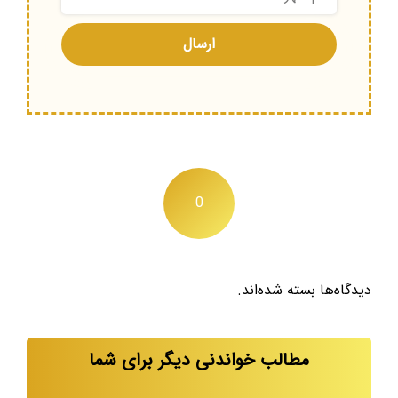
0
دیدگاه‌ها بسته شده‌اند.
مطالب خواندنی دیگر برای شما