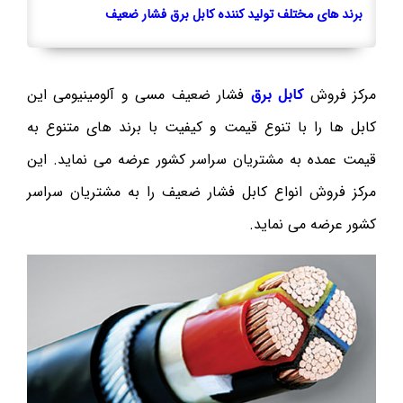
برند های مختلف تولید کننده کابل برق فشار ضعیف
مرکز فروش
کابل برق
فشار ضعیف مسی و آلومینیومی این
کابل ها را با تنوع قیمت و کیفیت با برند های متنوع به
قیمت عمده به مشتریان سراسر کشور عرضه می نماید. این
مرکز فروش انواع کابل فشار ضعیف را به مشتریان سراسر
کشور عرضه می نماید.