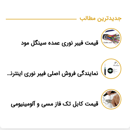
جدیدترین مطالب
قیمت فیبر نوری عمده سینگل مود
نمایندگی فروش اصلی فیبر نوری اینترنت nexans
قیمت کابل تک فاز مسی و آلومینیومی