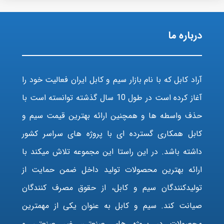
درباره ما
آراد کابل که با نام بازار سیم و کابل ایران فعالیت خود را
آغاز کرده است در طول 10 سال گذشته توانسته است با
حذف واسطه ها و همچنین ارائه بهترین قیمت سیم و
کابل همکاری گسترده ای با پروژه های سراسر کشور
داشته باشد. در این راستا این مجموعه تلاش میکند با
ارائه بهترین محصولات تولید داخل ضمن حمایت از
تولیدکنندگان سیم و کابل، از حقوق مصرف کنندگان
صیانت کند. سیم و کابل به عنوان یکی از مهمترین
محصولات در پروژه های صنعتی، غیر صنعتی و