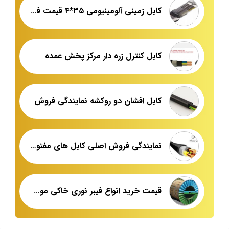
کابل زمینی آلومینیومی ۳۵*۴ قیمت فروش روز
کابل کنترل زره دار مرکز پخش عمده
کابل افشان دو روکشه نمایندگی فروش
نمایندگی فروش اصلی کابل های مفتولی فشار ضعیف
قیمت خرید انواع فیبر نوری خاکی موجود در بازار