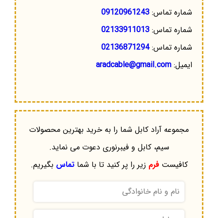
شماره تماس:
09120961243
شماره تماس:
02133911013
شماره تماس:
02136871294
ایمیل:
aradcable@gmail.com
مجموعه آراد کابل شما را به خرید بهترین محصولات
سیم، کابل و فیبرنوری دعوت می نماید.
کافیست
فرم
زیر را پر کنید تا با شما
تماس
بگیریم.