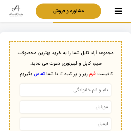
مشاوره و فروش
مجموعه آراد کابل شما را به خرید بهترین محصولات
سیم، کابل و فیبرنوری دعوت می نماید.
کافیست
فرم
زیر را پر کنید تا با شما
تماس
بگیریم.