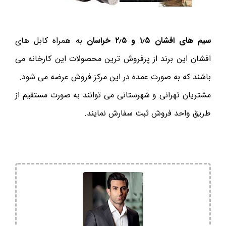
سیم های افشان ۱٫۵ و ۲٫۵ خراسان
به همراه کابل های
افشان این برند از پرفروش ترین محصولات این کارخانه می
باشند که به صورت عمده در این مرکز فروش عرضه می شود.
مشتریان تهرانی و شهرستانی می توانند به صورت مستقیم از
طریق واحد فروش ثبت سفارش نمایند.