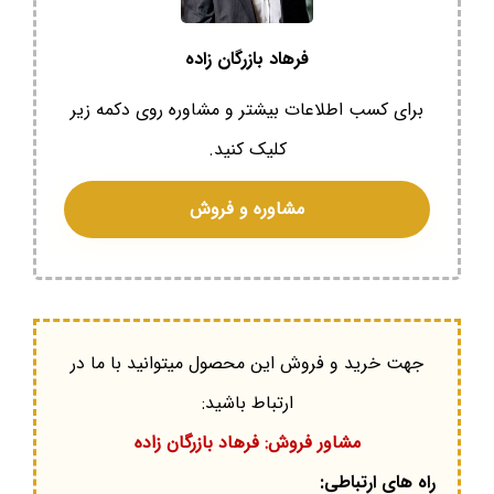
فرهاد بازرگان زاده
برای کسب اطلاعات بیشتر و مشاوره روی دکمه زیر
کلیک کنید.
مشاوره و فروش
جهت خرید و فروش این محصول میتوانید با ما در
ارتباط باشید:
مشاور فروش: فرهاد بازرگان زاده
راه های ارتباطی: