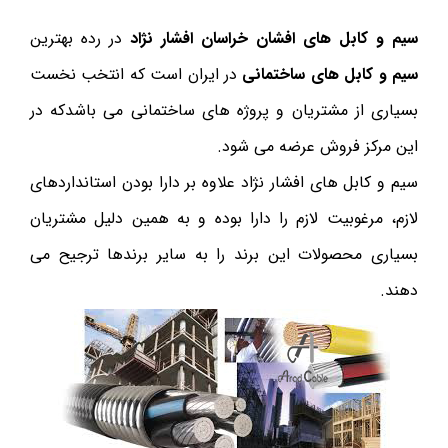
سیم و کابل های افشان خراسان افشار نژاد
در رده بهترین
سیم و کابل های ساختمانی
در ایران است که انتخب نخست
بسیاری از مشتریان و پروژه های ساختمانی می باشدکه در
این مرکز فروش عرضه می شود.
سیم و کابل های افشار نژاد علاوه بر دارا بودن استانداردهای
لازم، مرغوبیت لازم را دارا بوده و به همین دلیل مشتریان
بسیاری محصولات این برند را به سایر برندها ترجیح می
دهند.