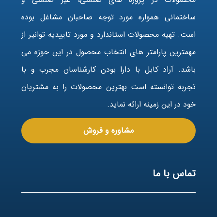
ساختمانی همواره مورد توجه صاحبان مشاغل بوده
است. تهیه محصولات استاندارد و مورد تاییدیه توانیر از
مهمترین پارامتر های انتخاب محصول در این حوزه می
باشد. آراد کابل با دارا بودن کارشناسان مجرب و با
تجربه توانسته است بهترین محصولات را به مشتریان
خود در این زمینه ارائه نماید.
مشاوره و فروش
تماس با ما