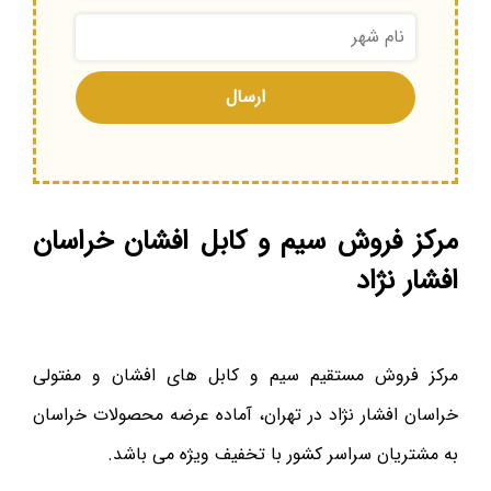
مرکز فروش سیم و کابل افشان خراسان
افشار نژاد
مرکز فروش مستقیم سیم و کابل های افشان و مفتولی
خراسان افشار نژاد در تهران، آماده عرضه محصولات خراسان
به مشتریان سراسر کشور با تخفیف ویژه می باشد.