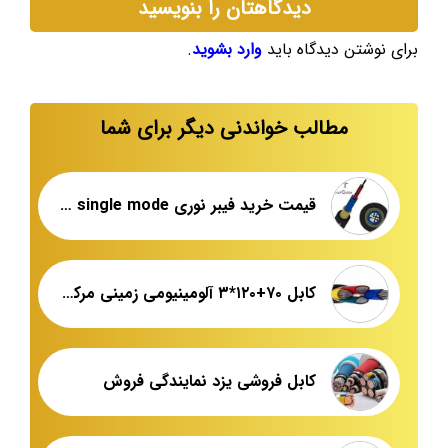
دیدگاهتان را بنویسید
برای نوشتن دیدگاه باید
وارد بشوید
.
مطالب خواندنی دیگر برای شما
قیمت خرید فیبر نوری single mode قندی
کابل ۷۰+۱۲۰*۳ آلومینیومی زمینی مرکز فروش عمده
کابل فروشی یزد نمایندگی فروش