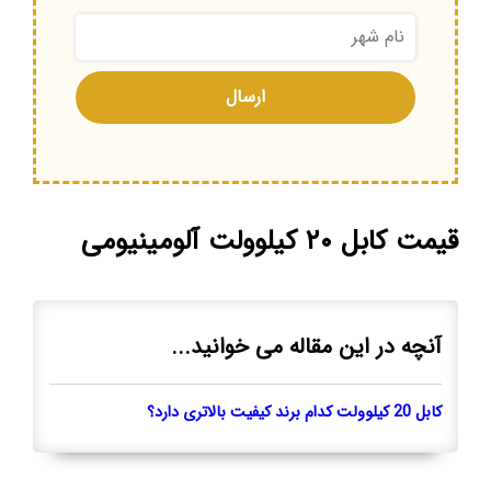
قیمت کابل ۲۰ کیلوولت آلومینیومی
آنچه در این مقاله می خوانید...
کابل 20 کیلوولت کدام برند کیفیت بالاتری دارد؟