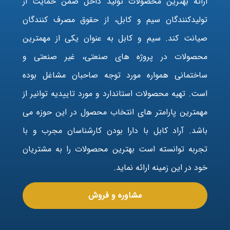
ارائه بهترین محصولات تولید داخل ضمن حمایت از
تولیدکنندگان سیم و کابل، از حقوق مصرف کنندگان
صیانت کند. سیم و کابل به عنوان یکی از مهمترین
محصولات در پروژه های صنعتی، غیر صنعتی و
ساختمانی همواره مورد توجه صاحبان مشاغل بوده
است. تهیه محصولات استاندارد و مورد تاییدیه توانیر از
مهمترین پارامتر های انتخاب محصول در این حوزه می
باشد. آراد کابل با دارا بودن کارشناسان مجرب و با
تجربه توانسته است بهترین محصولات را به مشتریان
خود در این زمینه ارائه نماید.
مشاوره و فروش