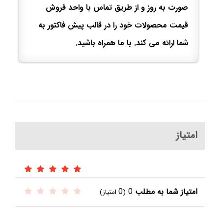
صورت به روز و از طریق تماس با واحد فروش
قیمت محصولات خود را در قالب پیش فاکتور به
شما ارائه می کند. با ما همراه باشید.
امتیاز
امتیاز شما به مطلب
0
0
(
امتیاز)