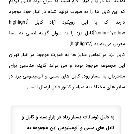
نمایند. که در یان میان لازم است به سراغ برند هایی برویم
که این کابل ها را به صورت تولید شده در انبار خود موجود
دارند. که با این رویکرد آراد کابل [highlight
color=”yellow”]کابل یزد را به عنوان گزینه اصلی به شما
معرفی می نماید.[/highlight]
کابل یزد در تمامی سایز ها به ضورت موجود در انبار تهران
این مجموعه موجود بوده و می تواند گزینه مناسبی برای
مشتریان به شمار رود. کابل های مسی و آلومینیومی یزد در
سایز های مختلف به سراسر کشور قابل ارسال است.
به دلیل نوسانات بسیار زیاد در بازار سیم و کابل و
کابل های مسی و آلومینیومی این مجموعه به