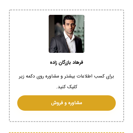
فرهاد بازرگان زاده
برای کسب اطلاعات بیشتر و مشاوره روی دکمه زیر
کلیک کنید.
مشاوره و فروش