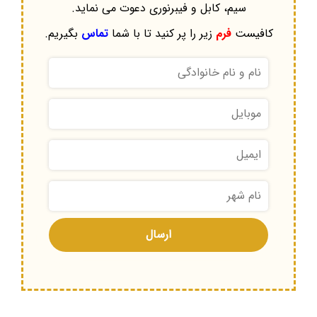
سیم، کابل و فیبرنوری دعوت می نماید.
کافیست
فرم
زیر را پر کنید تا با شما
تماس
بگیریم.