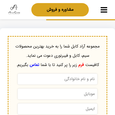
مشاوره و فروش
مجموعه آراد کابل شما را به خرید بهترین محصولات
سیم، کابل و فیبرنوری دعوت می نماید.
کافیست
فرم
زیر را پر کنید تا با شما
تماس
بگیریم.