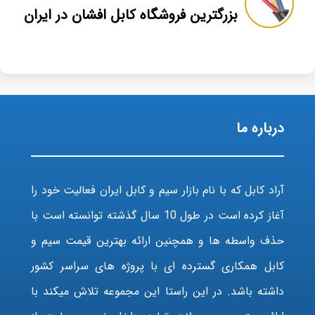
بزرگترین فروشگاه کابل افشان در ایران
درباره ما
آراد کابل که با نام بازار سیم و کابل ایران فعالیت خود را
آغاز کرده است در طول 10 سال گذشته توانسته است با
حذف واسطه ها و همچنین ارائه بهترین قیمت سیم و
کابل همکاری گسترده ای با پروژه های سراسر کشور
داشته باشد. در این راستا این مجموعه تلاش میکند با