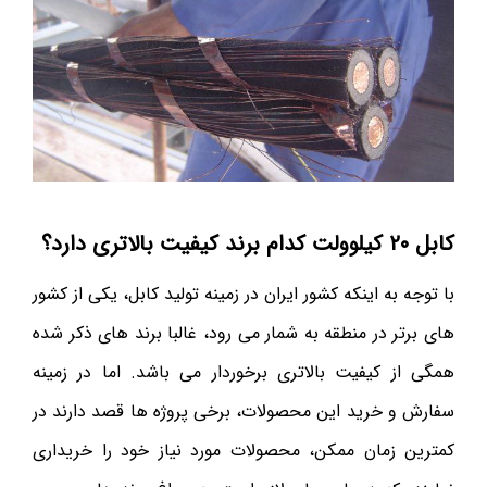
کابل ۲۰ کیلوولت کدام برند کیفیت بالاتری دارد؟
با توجه به اینکه کشور ایران در زمینه تولید کابل، یکی از کشور
های برتر در منطقه به شمار می رود، غالبا برند های ذکر شده
همگی از کیفیت بالاتری برخوردار می باشد. اما در زمینه
سفارش و خرید این محصولات، برخی پروژه ها قصد دارند در
کمترین زمان ممکن، محصولات مورد نیاز خود را خریداری