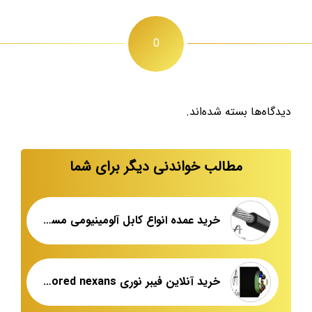
0
دیدگاه‌ها بسته شده‌اند.
مطالب خواندنی دیگر برای شما
خرید عمده انواع کابل آلومینیومی مسین
خرید آنلاین فیبر نوری armored nexans