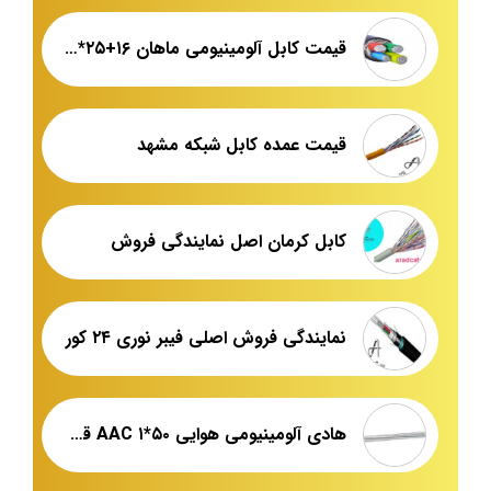
قیمت کابل آلومینیومی ماهان ۱۶+۲۵*۳ زمینی
قیمت عمده کابل شبکه مشهد
کابل کرمان اصل نمایندگی فروش
نمایندگی فروش اصلی فیبر نوری ۲۴ کور
هادی آلومینیومی هوایی ۵۰*۱ AAC قیمت کارخانه + صادرات کابل آلومینیومی