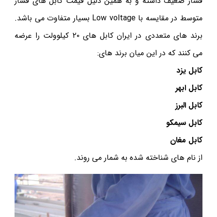
فشار ضعیف داشته و به همین دلیل قیمت کابل های فشار
متوسط در مقایسه با Low voltage بسیار متفاوت می باشد.
برند های متعددی در ایران کابل های ۲۰ کیلوولت را عرضه
می کنند که در این میان برند های:
کابل یزد
کابل ابهر
کابل البرز
کابل سیمکو
کابل مغان
از نام های شناخته شده به شمار می روند.