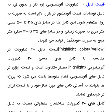
قیمت کابل
۲۰ کیلوولت آلومینیومی زره دار و بدون زره به
دلیل نوسانات قیمت آلومینیوم در بازار، لازم است به صورت به
روز استعلام شود. این کابل ها در سایز های ۳۵ تا ۵۰۰ میلی
متر مربع به صورت زمینی و در سایز های ۳۵ تا ۱۲۰ میلی متر
مربع به صورت خودنگهدار تولید می شوند.
[highlight color=”yellow”]قیمت کابل ۲۰ کیلوولت در
مقایسه با کابل های مسی ۲۰ کیلوولت
آلومینیومی[/highlight] بسیار متفاوت است و قیمت ارزان تر
کابل های آلومینیومی فشار متوسط باعث می شود که پروژه
ها بتوانند به آسانی کابل های مورد نیاز خود را با قیمت ارزان
تر خریداری نمایند.
کابل های ۲۰ کیلوولت
ساختمان متفاوتی نسبت به کابل