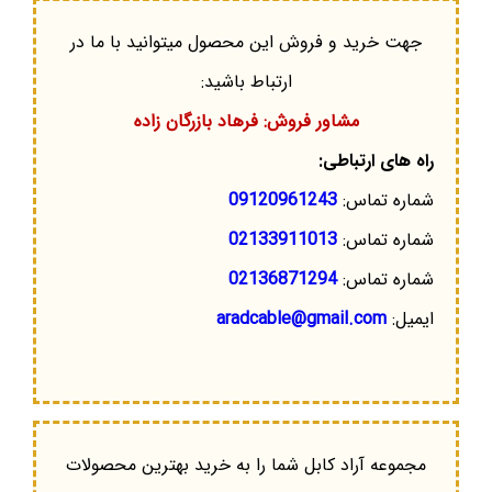
جهت خرید و فروش این محصول میتوانید با ما در
ارتباط باشید:
مشاور فروش: فرهاد بازرگان زاده
راه های ارتباطی:
شماره تماس:
09120961243
شماره تماس:
02133911013
شماره تماس:
02136871294
ایمیل:
aradcable@gmail.com
مجموعه آراد کابل شما را به خرید بهترین محصولات