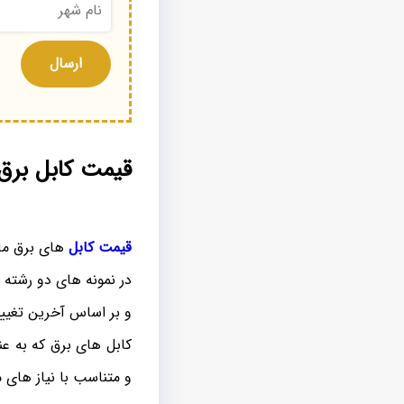
قیمت کابل برق 
قیمت کابل
های برق مازندران 
در نمونه های دو رشته تا پنج 
و بر اساس آخرین تغییرا
کابل های برق که به عن
و متناسب با نیاز های مدارات ب