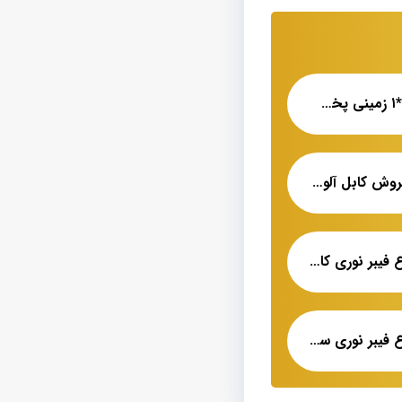
کابل آلومینیومی ۳۵*۱ زمینی پخش عمده
سایت کابل مسین فروش کابل آلومینیومی
نمایندگی فروش انواع فیبر نوری کانالی پخش عمده
نمایندگی فروش انواع فیبر نوری سینگل مد