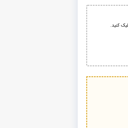
یک کنید.