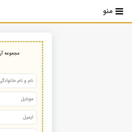
منو
مجموعه آرا