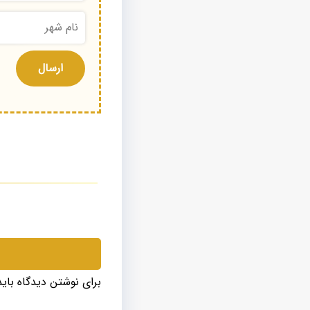
برای نوشتن دیدگاه بای