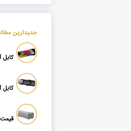
جدیدترین مطال