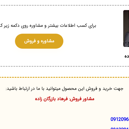
برای کسب اطلاعات بیشتر و مشاوره روی دکمه زیر کل
مشاوره و فروش
ده
جهت خرید و فروش این محصول میتوانید با ما در ارتباط باشید:
مشاور فروش: فرهاد بازرگان زاده
0912096