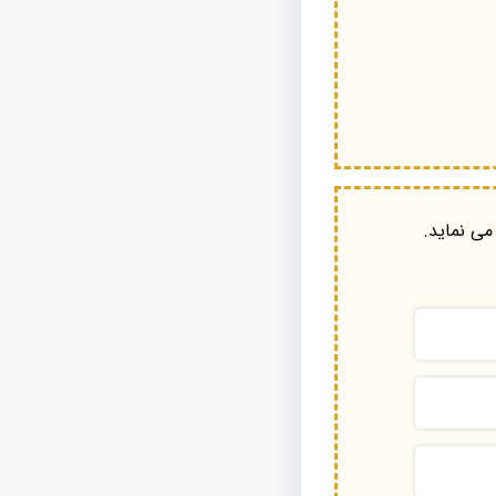
می نماید.