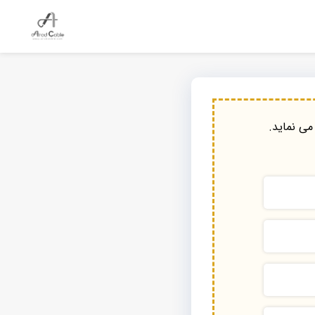
می نماید.