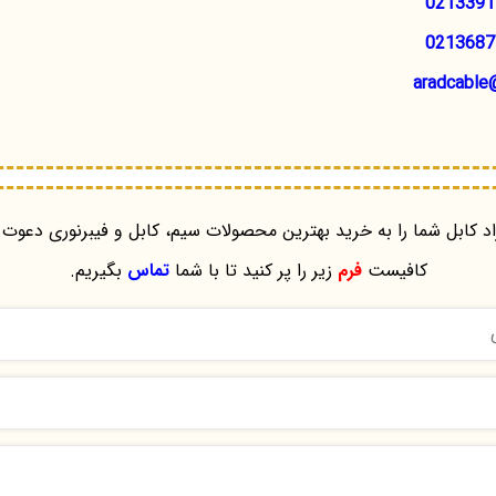
0213391
0213687
aradcable
د کابل شما را به خرید بهترین محصولات سیم، کابل و فیبرنوری دعوت 
کافیست
فرم
زیر را پر کنید تا با شما
تماس
بگیریم.