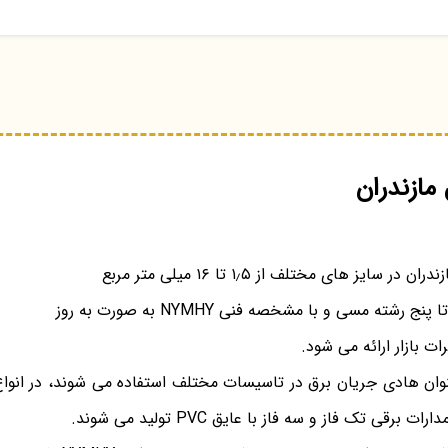
مازندران
در سایز های مختلف از ۱٫۵ تا ۱۶ میلی متر مربع
رشته مسی و با مشخصه فنی NYMHY به صورت به روز
ت بازار ارائه می شود.
وان هادی جریان برق در تاسیسات مختلف استفاده می شوند، در انواع
رقی تک فاز و سه فاز با عایق PVC تولید می شوند.