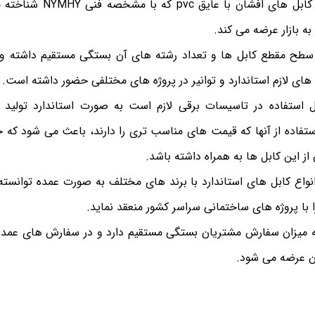
مازندران با تولید انواع کابل ه
 به بازار عرضه می کند.
سطح مقطع کابل ها و تعداد رشته های آن بستگی مستقیم داشته و م
ه های لازم استاندارد و توانیر در پروژه های مختلفی حضور داشته است.
ل استفاده در تاسیسات برقی لازم است به صورت استاندارد تولید
استفاده از آنها که قیمت های مناسب تری را دارند، باعث می شود که 
 از این کابل ها به همراه داشته باشد.
ن انواع کابل های استاندارد با برند های مختلف به صورت عمده توان
 با پروژه های ساختمانی سراسر کشور منعقد نماید.
ه میزان سفارش مشتریان بستگی مستقیم دارد و در سفارش های عمده
ان عرضه می شود.