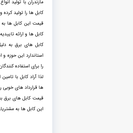
کابل ها را تولید کرده و
قیمت این کابل ها به 
کابل ها و ارائه تاییدی
کابل های برق به دلی
استاندارد این حوزه و 
را برای استفاده کنندگان
لذا آراد کابل با تامی
ها قرارداد های خوبی را
قیمت کابل های برق ب
این کابل ها به مشتری