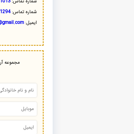
شماره تماس:
1013
شماره تماس:
1294
ایمیل:
@gmail.com
مجموعه آرا