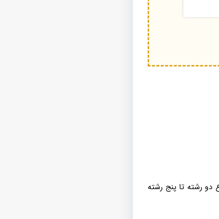
 دو رشته تا پنج رشته