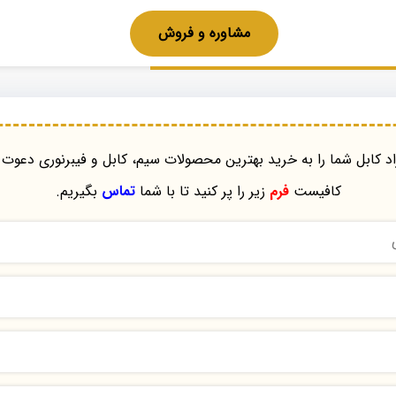
مشاوره و فروش
د کابل شما را به خرید بهترین محصولات سیم، کابل و فیبرنوری دعوت 
کافیست
فرم
زیر را پر کنید تا با شما
تماس
بگیریم.