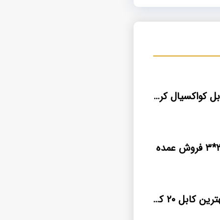
قیمت خرید کابل کواکسیال کرمان اصلی
قیمت جدید بهترین کابل ۲۰ کیلو ولت مسی