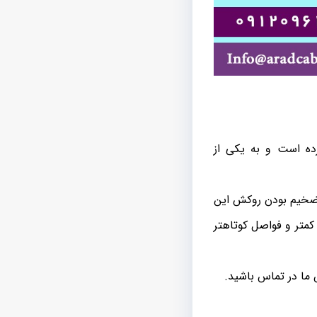
ده است و به یکی از
ت ضخیم بودن روکش این
متر و فواصل کوتاهتر
 ما در تماس باشید.