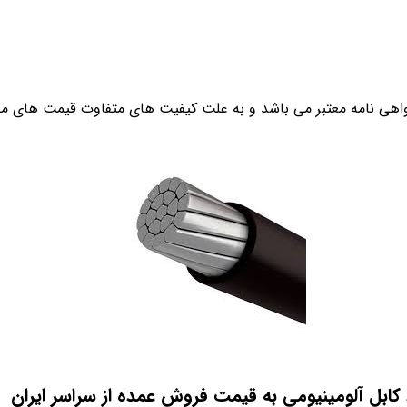
گواهی نامه معتبر می باشد و به علت کیفیت های متفاوت قیمت های مخ
ابل آلومینیومی به قیمت فروش عمده از سراسر ایران