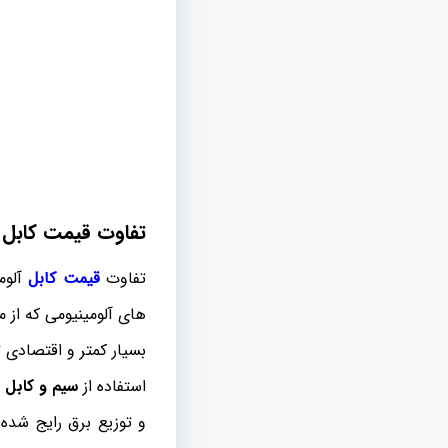
تفاوت قیمت کابل آ
تفاوت
قیمت کابل
آلوم
های آلومینیومی که از م
بسیار کمتر و اقتصادی 
استفاده از
سیم و کابل آ
و توزیع برق رایج شده 