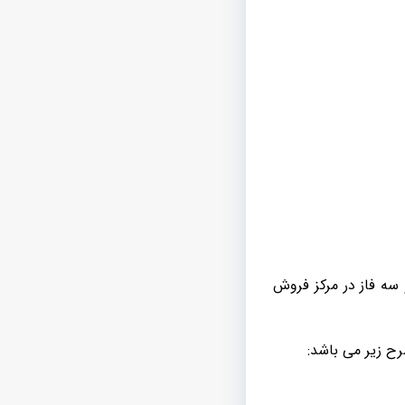
سه فاز در مرکز فروش
ح زیر می باشد: