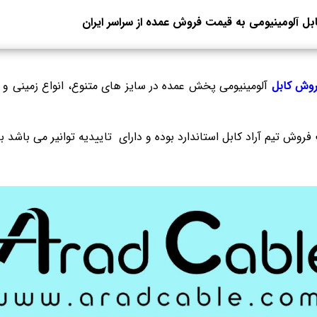
ل آلومینیومی به قیمت فروش عمده از سراسر ایران
وش کابل
آلومینیومی پخش عمده در سایز های متنوع، انواع زمینی و 
روش تیم آراد کابل استاندارد بوده و دارای تاییدیه توانیر می باشد 