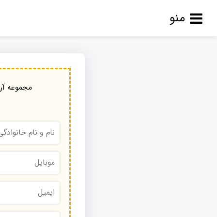
منو
مجموعه آرا