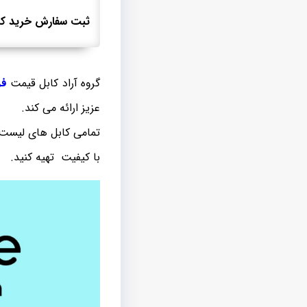
ثبت سفارش خرید کاب
گروه آراد کابل قیمت
فر
عزیز ارائه می کند.
تمامی کابل های لیست ف
با کیفیت تهیه کنید.