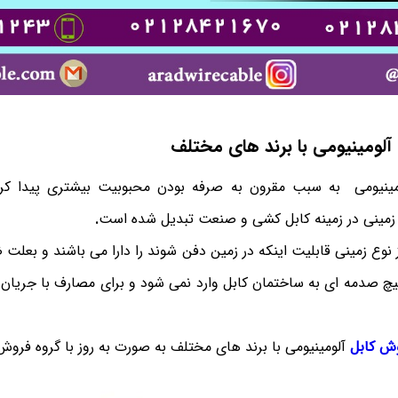
لومینیومی با برند های مختلف
مینیومی به سبب مقرون به صرفه بودن محبوبیت بیشتری پیدا کر
ی زمینی در زمینه کابل کشی و صنعت تبدیل شده است
.
ز نوع زمینی قابلیت اینکه در زمین دفن شوند را دارا می باشند و بعل
چ صدمه ای به ساختمان کابل وارد نمی شود و برای مصارف با جریان ک
ش کابل
آلومینیومی با برند های مختلف به صورت به روز با گروه فروش