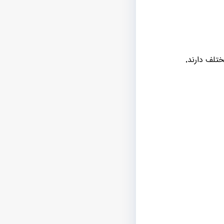
تلف دارند
.