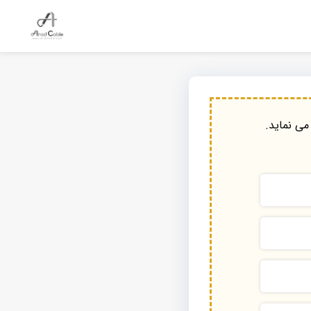
می نماید.