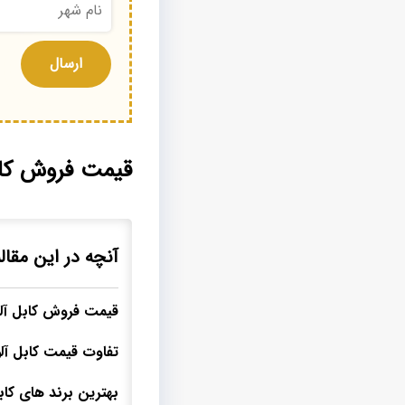
قیمت فروش کا
آنچه در این مقال
قیمت فروش کابل آلو
تفاوت قیمت کابل آلو
بهترین برند های کا