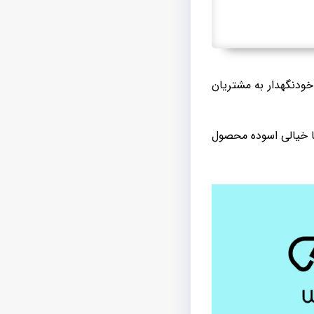
خودنگهدار به مشتریان
با خیالی اسوده محصول