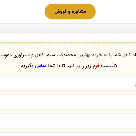
مشاوره و فروش
د کابل شما را به خرید بهترین محصولات سیم، کابل و فیبرنوری دعوت 
کافیست
فرم
زیر را پر کنید تا با شما
تماس
بگیریم.