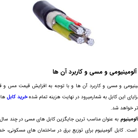
لومینیومی و مسی و کاربرد آن ها
ینیومی و مسی و کاربرد آن ها و با توجه به افزایش قیمت مس و ق
زایای این کابل به شمارمیرود در نهایت هزینه تمام شده
خرید کابل
های
تر خواهد شد.
لومینیوم
به عنوان مناسب ترین جایگزین کابل های مسی در چند سال اخ
است. کابل آلومینیوم برای توزیع برق در ساختمان های مسکونی، خطو