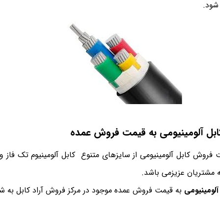
شود.
کابل آلومینیومی به قیمت فروش عمده
فروش کابل آلومینیومی از سایزهای متنوع کابل آلومینیوم تک فاز و 
به مشتریان عزیزمی باشد.
آلومینیومی
به قیمت فروش عمده موجود در مرکز فروش آراد کابل به شر