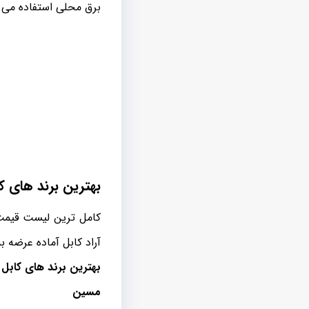
برق محلی استفاده می 
بهترین برند های 
کامل ترین لیست قیمت 
آراد کابل آماده عرضه 
بهترین برند های کابل 
مسین