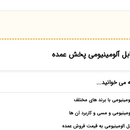
بل آلومینیومی پخش عمده
ه می خوانید...
مینیومی با برند های مختلف
مینیومی و مسی و کاربرد آن ها
بل آلومینیومی به قیمت فروش عمده