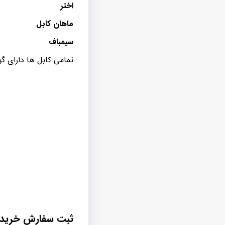
اختر
ماهان کابل
سیمباف
تمامی کابل ها دارای 
ثبت سفارش خرید ک