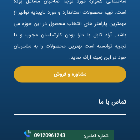
ساختمانی همواره مورد توجه صاحبان مشاغل بوده
است. تهیه محصولات استاندارد و مورد تاییدیه توانیر از
مهمترین پارامتر های انتخاب محصول در این حوزه می
باشد. آراد کابل با دارا بودن کارشناسان مجرب و با
تجربه توانسته است بهترین محصولات را به مشتریان
خود در این زمینه ارائه نماید.
مشاوره و فروش
تماس با ما
09120961243
شماره تماس: