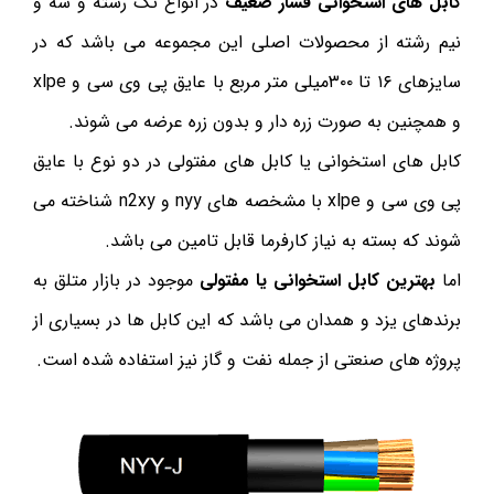
کابل های استخوانی فشار ضعیف
در انواع تک رشته و سه و
نیم رشته از محصولات اصلی این مجموعه می باشد که در
سایزهای ۱۶ تا ۳۰۰میلی متر مربع با عایق پی وی سی و xlpe
و همچنین به صورت زره دار و بدون زره عرضه می شوند.
کابل های استخوانی یا کابل های مفتولی در دو نوع با عایق
پی وی سی و xlpe با مشخصه های nyy و n2xy شناخته می
شوند که بسته به نیاز کارفرما قابل تامین می باشد.
اما
بهترین کابل استخوانی یا مفتولی
موجود در بازار متلق به
برندهای یزد و همدان می باشد که این کابل ها در بسیاری از
پروژه های صنعتی از جمله نفت و گاز نیز استفاده شده است.