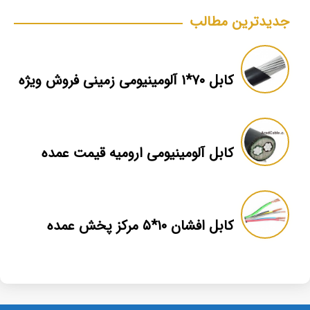
جدیدترین مطالب
کابل ۷۰*۱ آلومینیومی زمینی فروش ویژه
کابل آلومینیومی ارومیه قیمت عمده
کابل افشان ۱۰*۵ مرکز پخش عمده