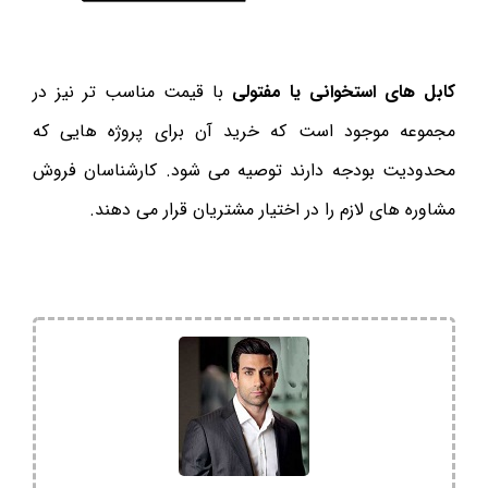
کابل های استخوانی یا مفتولی
با قیمت مناسب تر نیز در
مجموعه موجود است که خرید آن برای پروژه هایی که
محدودیت بودجه دارند توصیه می شود. کارشناسان فروش
مشاوره های لازم را در اختیار مشتریان قرار می دهند.