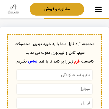
مشاوره و فروش
مجموعه آراد کابل شما را به خرید بهترین محصولات
سیم، کابل و فیبرنوری دعوت می نماید.
کافیست
فرم
زیر را پر کنید تا با شما
تماس
بگیریم.