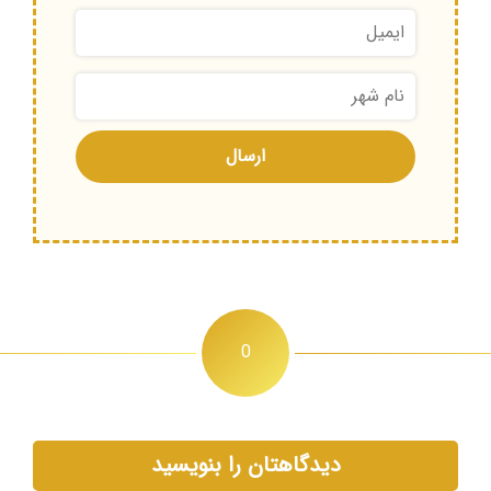
0
دیدگاهتان را بنویسید