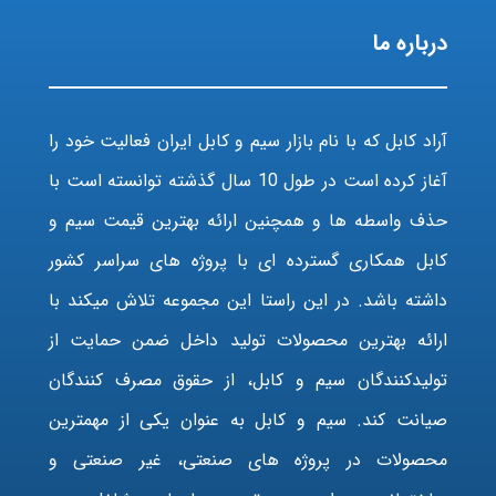
درباره ما
آراد کابل که با نام بازار سیم و کابل ایران فعالیت خود را
آغاز کرده است در طول 10 سال گذشته توانسته است با
حذف واسطه ها و همچنین ارائه بهترین قیمت سیم و
کابل همکاری گسترده ای با پروژه های سراسر کشور
داشته باشد. در این راستا این مجموعه تلاش میکند با
ارائه بهترین محصولات تولید داخل ضمن حمایت از
تولیدکنندگان سیم و کابل، از حقوق مصرف کنندگان
صیانت کند. سیم و کابل به عنوان یکی از مهمترین
محصولات در پروژه های صنعتی، غیر صنعتی و