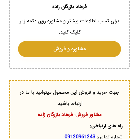
فرهاد بازرگان زاده
برای کسب اطلاعات بیشتر و مشاوره روی دکمه زیر
کلیک کنید.
مشاوره و فروش
جهت خرید و فروش این محصول میتوانید با ما در
ارتباط باشید:
مشاور فروش: فرهاد بازرگان زاده
راه های ارتباطی:
شماره تماس:
09120961243