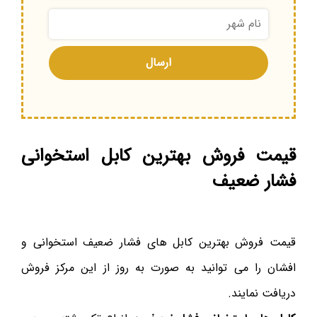
قیمت فروش بهترین کابل استخوانی
فشار ضعیف
قیمت فروش بهترین کابل های فشار ضعیف استخوانی و
افشان را می توانید به صورت به روز از این مرکز فروش
دریافت نمایند.