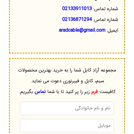
شماره تماس:
02133911013
شماره تماس:
02136871294
ایمیل:
aradcable@gmail.com
مجموعه آراد کابل شما را به خرید بهترین محصولات
سیم، کابل و فیبرنوری دعوت می نماید.
کافیست
فرم
زیر را پر کنید تا با شما
تماس
بگیریم.