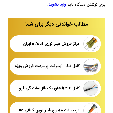
برای نوشتن دیدگاه باید
وارد بشوید
.
مطالب خواندنی دیگر برای شما
مرکز فروش فیبر نوری in/out ایران
کابل تلفن اینترنت پرسرعت فروش ویژه
کابل ۴*۲ افشان تک فاز نمایندگی فروش
عرضه کننده انواع فیبر نوری کانالی fiberland