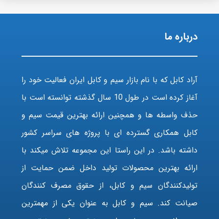
درباره ما
آراد کابل که با نام بازار سیم و کابل ایران فعالیت خود را
آغاز کرده است در طول 10 سال گذشته توانسته است با
حذف واسطه ها و همچنین ارائه بهترین قیمت سیم و
کابل همکاری گسترده ای با پروژه های سراسر کشور
داشته باشد. در این راستا این مجموعه تلاش میکند با
ارائه بهترین محصولات تولید داخل ضمن حمایت از
تولیدکنندگان سیم و کابل، از حقوق مصرف کنندگان
صیانت کند. سیم و کابل به عنوان یکی از مهمترین