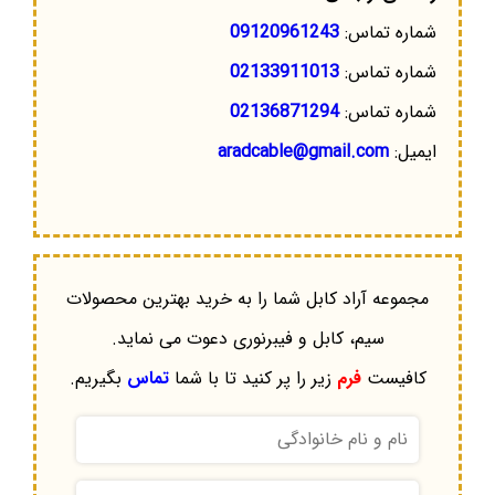
شماره تماس:
09120961243
شماره تماس:
02133911013
شماره تماس:
02136871294
ایمیل:
aradcable@gmail.com
مجموعه آراد کابل شما را به خرید بهترین محصولات
سیم، کابل و فیبرنوری دعوت می نماید.
کافیست
فرم
زیر را پر کنید تا با شما
تماس
بگیریم.