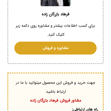
فرهاد بازرگان زاده
برای کسب اطلاعات بیشتر و مشاوره روی دکمه زیر
کلیک کنید.
مشاوره و فروش
جهت خرید و فروش این محصول میتوانید با ما در
ارتباط باشید:
مشاور فروش: فرهاد بازرگان زاده
راه های ارتباطی: