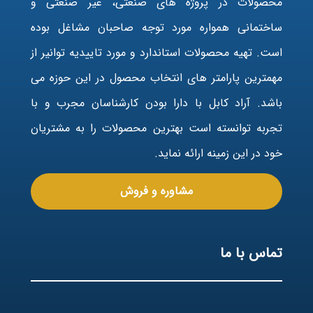
محصولات در پروژه های صنعتی، غیر صنعتی و
ساختمانی همواره مورد توجه صاحبان مشاغل بوده
است. تهیه محصولات استاندارد و مورد تاییدیه توانیر از
مهمترین پارامتر های انتخاب محصول در این حوزه می
باشد. آراد کابل با دارا بودن کارشناسان مجرب و با
تجربه توانسته است بهترین محصولات را به مشتریان
خود در این زمینه ارائه نماید.
مشاوره و فروش
تماس با ما