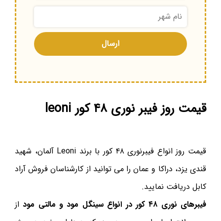
قیمت روز فیبر نوری ۴۸ کور leoni
قیمت روز انواع فیبرنوری ۴۸ کور با برند Leoni آلمان، شهید
قندی یزد، دراکا و عمان را می توانید از کارشناسان فروش آراد
کابل دریافت نمایید.
فیبرهای نوری ۴۸ کور در انواع سینگل مود و مالتی مود
از