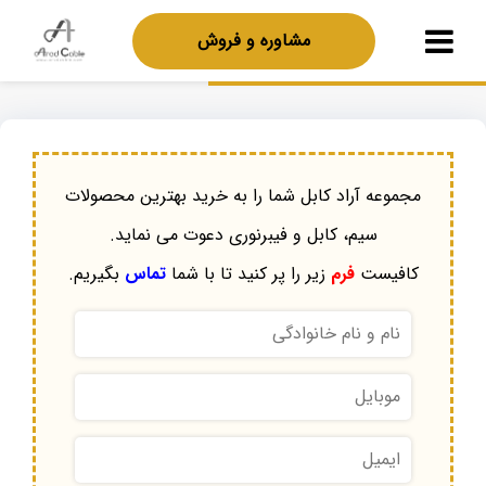
مشاوره و فروش
مجموعه آراد کابل شما را به خرید بهترین محصولات
سیم، کابل و فیبرنوری دعوت می نماید.
کافیست
فرم
زیر را پر کنید تا با شما
تماس
بگیریم.