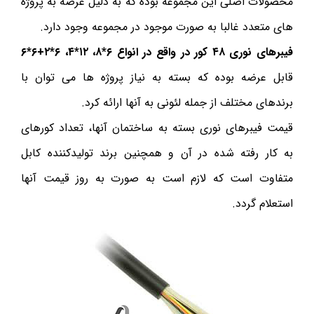
محصولات اصلی این مجموعه بوده که به دلیل عرضه به پروژه
های متعدد غالبا به صورت موجود در مجموعه وجود دارد.
فیبرهای نوری ۴۸ کور در واقع در انواع ۶*۸، ۱۲*۴، ۶*۲+۶*۶
قابل عرضه بوده که بسته به نیاز پروژه ها می توان با
برندهای مختلف از جمله لئونی به آنها ارائه کرد.
قیمت فیبرهای نوری بسته به ساختمان آنها، تعداد کورهای
به کار رفته شده در آن و همچنین برند تولیدکننده کابل
متفاوت است که لازم است به صورت به روز قیمت آنها
استعلام گردد.