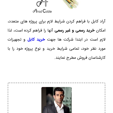
آراد کابل با فراهم کردن شرایط لازم برای پروژه های متعدد،
امکان
خرید رسمی و غیر رسمی
آنها را فراهم کرده است، لذا
لازم است در ابتدا شرکت ها جهت
خرید کابل
و تجهیزات
مورد نظر خود، تمامی شرایط خرید و نوع پروژه خود را با
کارشناسان فروش مطرح نمایند.