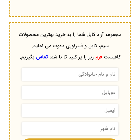
مجموعه آراد کابل شما را به خرید بهترین محصولات
سیم، کابل و فیبرنوری دعوت می نماید.
کافیست
فرم
زیر را پر کنید تا با شما
تماس
بگیریم.