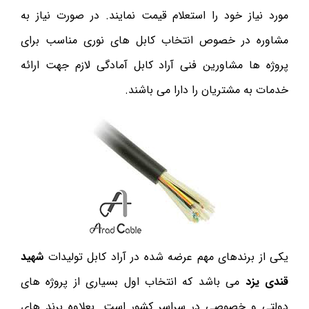
مورد نیاز خود را استعلام قیمت نمایند. در صورت نیاز به
مشاوره در خصوص انتخاب کابل های نوری مناسب برای
پروژه ها مشاورین فنی آراد کابل آمادگی لازم جهت ارائه
خدمات به مشتریان را دارا می باشند.
یکی از برندهای مهم عرضه شده در آراد کابل تولیدات
شهید
قندی یزد
می باشد که انتخاب اول بسیاری از پروژه های
دولتی و خصوصی در سراسر کشور است. بعلاوه برند های