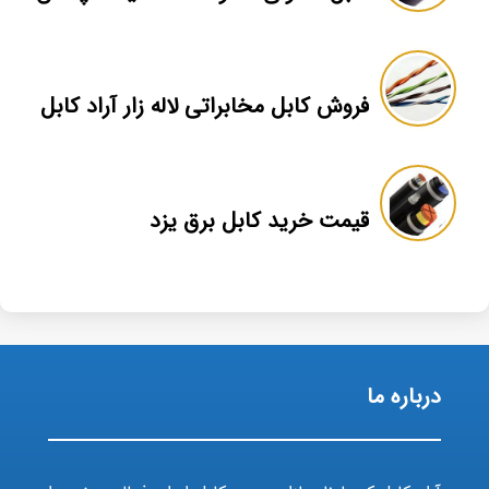
فروش کابل مخابراتی لاله زار آراد کابل
قیمت خرید کابل برق یزد
درباره ما