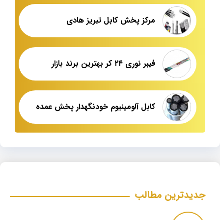
مرکز پخش کابل تبریز هادی
فیبر نوری ۲۴ کر بهترین برند بازار
کابل آلومینیوم خودنگهدار پخش عمده
جدیدترین مطالب