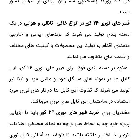
می کند روزانه پاسخگوی مشتریان زیادی از سراسر کشور
است.
فیبر های نوری ۲۴ کور در انواع خاکی، کانالی و هوایی
در یک
دسته بندی تولید می شوند که برندهای ایرانی و خارجی
متعددی اقدام به تولید این محصولات با کیفیت های مختلف
و قیمت های متفاوت می نمایند.
علاوه بر دسته بندی فوق برای فیبر های نوری ۲۴ کور، این
کابل ها در نمونه های سینگل مود و مالتی مود و NZ نیز
تولید می شوند که تفاوت این کابل ها در تار های نوری مورد
استفاده در ساختمان این کابل های نوری می‌باشد.
مشتریان برای
خرید فیبر های نوری ۲۴ کور
باید با ارزیابی
پروژه خود چه به لحاظ فنی و چه به لحاظ محیطی اطلاعات
لازم را در اختیار داشته باشند تا بتوانند به آسانی کابل نوری