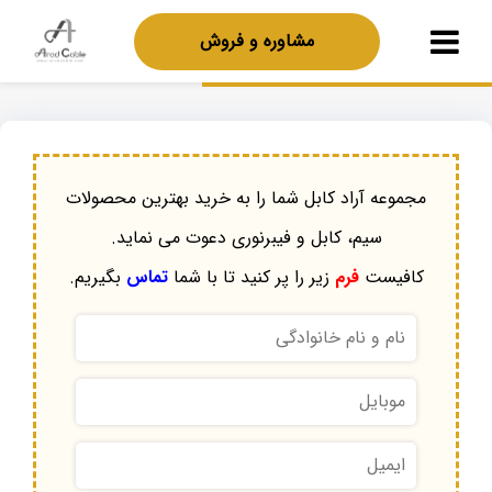
مشاوره و فروش
مجموعه آراد کابل شما را به خرید بهترین محصولات
سیم، کابل و فیبرنوری دعوت می نماید.
کافیست
فرم
زیر را پر کنید تا با شما
تماس
بگیریم.