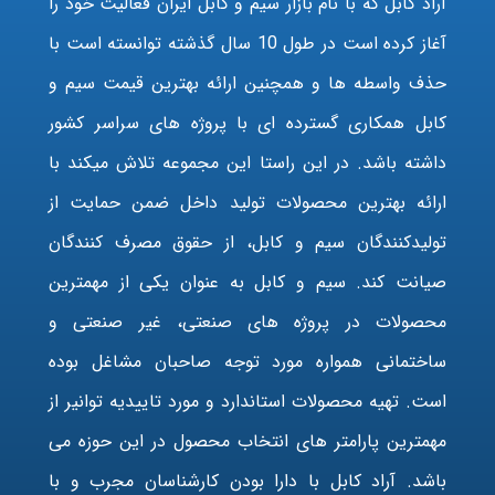
آراد کابل که با نام بازار سیم و کابل ایران فعالیت خود را
آغاز کرده است در طول 10 سال گذشته توانسته است با
حذف واسطه ها و همچنین ارائه بهترین قیمت سیم و
کابل همکاری گسترده ای با پروژه های سراسر کشور
داشته باشد. در این راستا این مجموعه تلاش میکند با
ارائه بهترین محصولات تولید داخل ضمن حمایت از
تولیدکنندگان سیم و کابل، از حقوق مصرف کنندگان
صیانت کند. سیم و کابل به عنوان یکی از مهمترین
محصولات در پروژه های صنعتی، غیر صنعتی و
ساختمانی همواره مورد توجه صاحبان مشاغل بوده
است. تهیه محصولات استاندارد و مورد تاییدیه توانیر از
مهمترین پارامتر های انتخاب محصول در این حوزه می
باشد. آراد کابل با دارا بودن کارشناسان مجرب و با