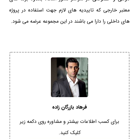
معتبر خارجی که تاییدیه های لازم جهت استفاده در پروژه
های داخلی را دارا می باشند در این مجموعه عرضه می شود.
فرهاد بازرگان زاده
برای کسب اطلاعات بیشتر و مشاوره روی دکمه زیر
کلیک کنید.