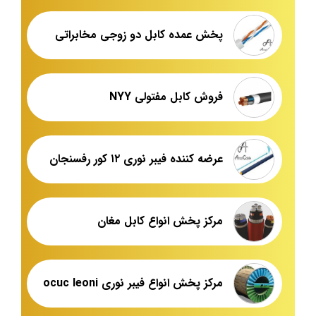
پخش عمده کابل دو زوجی مخابراتی
فروش کابل مفتولی NYY
عرضه کننده فیبر نوری ۱۲ کور رفسنجان
مرکز پخش انواع کابل مغان
مرکز پخش انواع فیبر نوری ocuc leoni