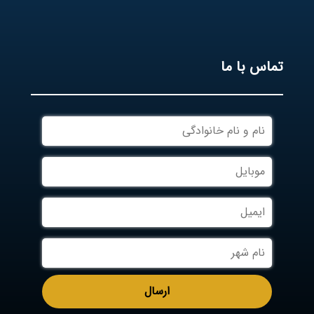
تماس با ما