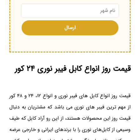
قیمت روز انواع کابل فیبر نوری ۲۴ کور
قیمت روز انواع کابل های فیبر نوری و انواع ۱۲، ۲۴ و ۴۸ کور
از مهم ترین فیبر های نوری می باشد که مشتریان به دنبال
قیمت روز این محصولات هستند، از این رو آراد کابل که طیف
وسیعی از کابل‌های نوری را با برندهای ایرانی و خارجی عرضه