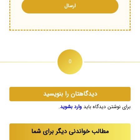
0
دیدگاهتان را بنویسید
برای نوشتن دیدگاه باید
وارد بشوید
.
مطالب خواندنی دیگر برای شما