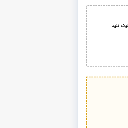
یک کنید.