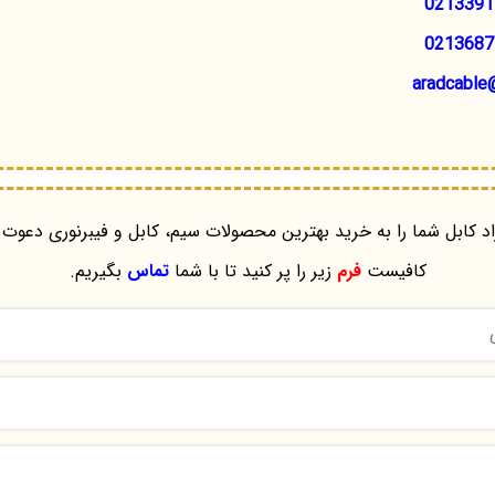
0213391
0213687
aradcable
د کابل شما را به خرید بهترین محصولات سیم، کابل و فیبرنوری دعوت 
کافیست
فرم
زیر را پر کنید تا با شما
تماس
بگیریم.