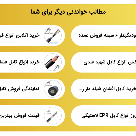
مطالب خواندنی دیگر برای شما
 ۶ سیمه فروش عمده
خش انواع کابل شهید قندی
خرید انواع کابل فشا
قیمت خرید کابل افشان شیلد دار رسانا
نمایندگی فروش کاب
واع کابل EPR لاستیکی