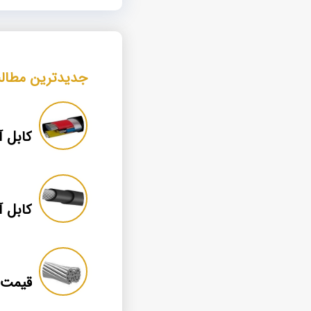
جدیدترین مطال