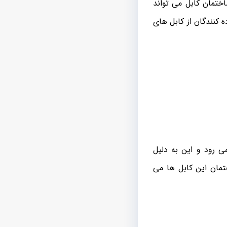
 دلیل استفاده از زره در ساختمان کابل می تواند
 کنندگان از کابل های
ی رود و این به دلیل
ختمان این کابل ها می