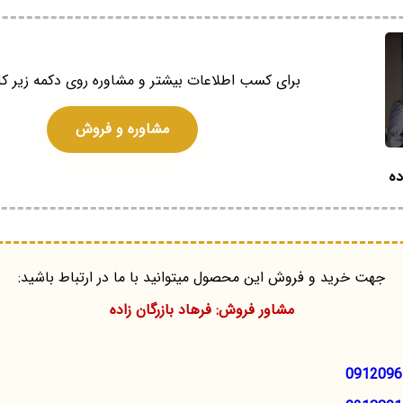
برای کسب اطلاعات بیشتر و مشاوره روی دکمه زیر کل
مشاوره و فروش
ده
جهت خرید و فروش این محصول میتوانید با ما در ارتباط باشید:
مشاور فروش: فرهاد بازرگان زاده
0912096