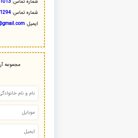
شماره تماس:
1013
شماره تماس:
1294
ایمیل:
@gmail.com
مجموعه آرا