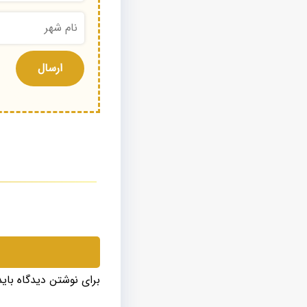
برای نوشتن دیدگاه بای