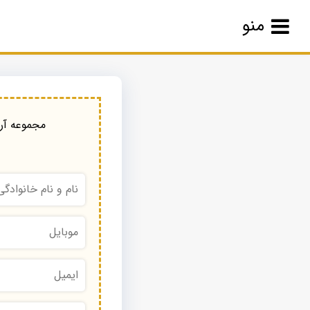
منو
مجموعه آرا