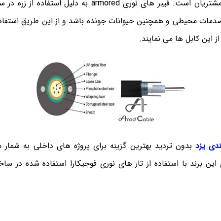
مجموعه قابل ارائه به مشتریان است. فیبر های نوری armored به
 صدمات محیطی و همچنین حیوانات جونده باشد و از این طریق استفاده
از این کابل ها می نمایند.
دی یزد
بدون تردید بهترین گزینه برای پروژه های داخلی به شمار م
ین برند با استفاده از تار های نوری فوجیکارا استفاده شده در سا