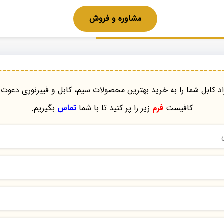
مشاوره و فروش
د کابل شما را به خرید بهترین محصولات سیم، کابل و فیبرنوری دعوت 
کافیست
فرم
زیر را پر کنید تا با شما
تماس
بگیریم.