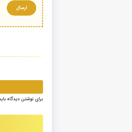
برای نوشتن دیدگاه بای