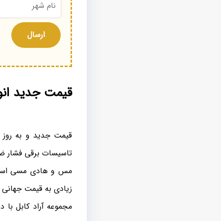
قیمت جدید انو
قیمت جدید و به روز 
تاسیسات برقی فشار ضعی
مس و هادی مسی استفا
زیادی به قیمت جهانی م
مجموعه آراد کابل با د