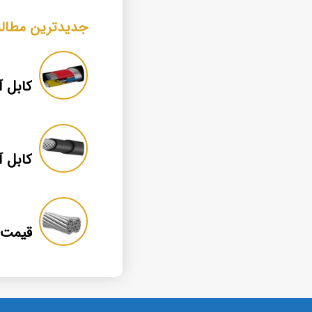
جدیدترین مطال