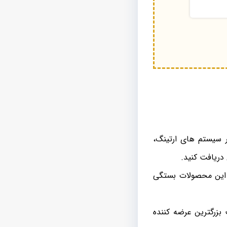
 سیستم های ارتینگ،
دریافت کنید.
 این محصولات بستگی
 بزرگترین عرضه کننده