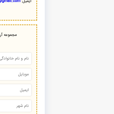
ایمیل:
@gmail.com
مجموعه آرا