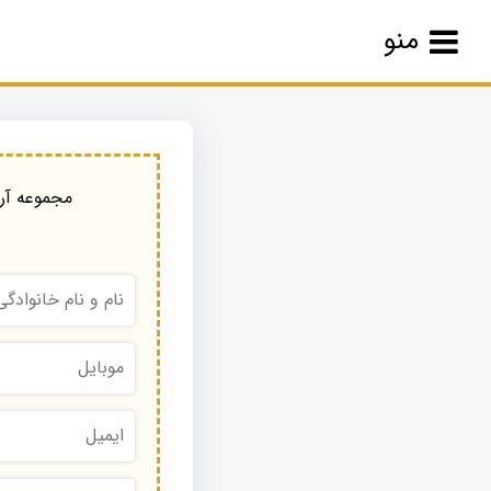
منو
مجموعه آرا