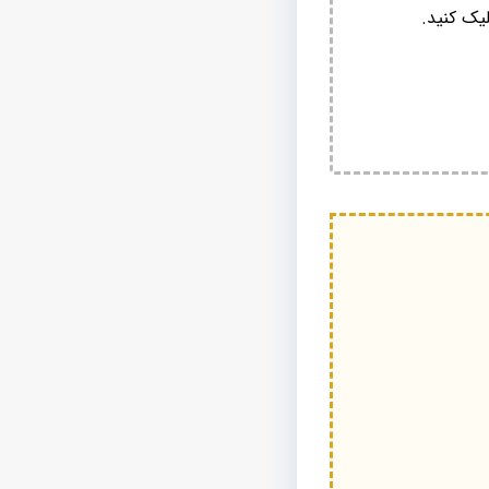
یک کنید.