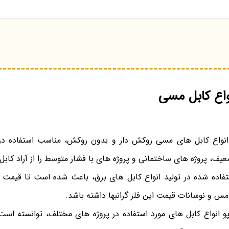
اع کابل مسی
انواع کابل های مسی روکش دار و بدون روکش، مناسب استفاده در
ف، پروژه های ساختمانی و پروژه های با فشار متوسط را از آراد کابل 
ده شده در تولید انواع کابل های برق، باعث شده است تا قیمت
س و نوسانات قیمت این فلز گرانبها داشته باشد.
پو انواع کابل های مورد استفاده در پروژه های مختلف، توانسته است