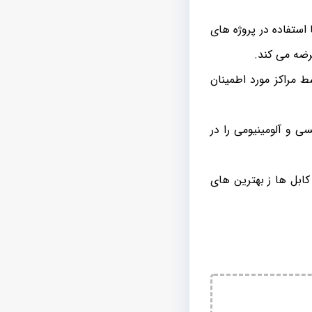
ستفاده در پروژه های
ط مراکز مورد اطمینان
بل های مسی فشار ضعیف، کابل های ۲۰ کیلو ولت مسی و آلومینیومی را در
کابل ها ز بهترین های