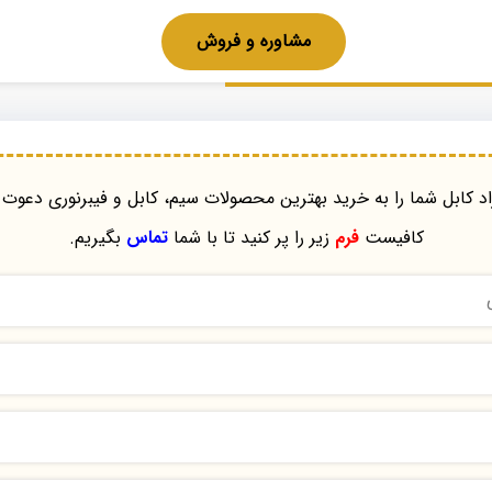
مشاوره و فروش
د کابل شما را به خرید بهترین محصولات سیم، کابل و فیبرنوری دعوت 
کافیست
فرم
زیر را پر کنید تا با شما
تماس
بگیریم.