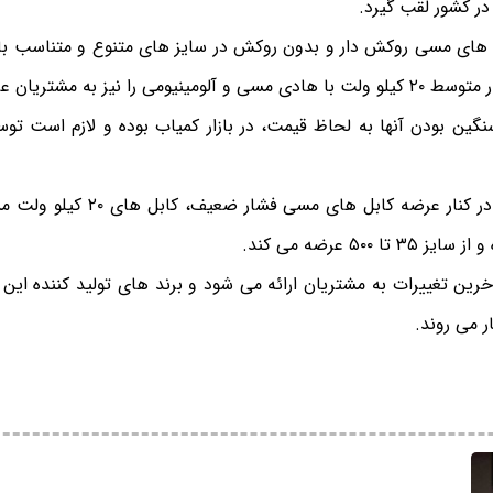
ر کشور لقب گیرد.
ای مسی روکش دار و بدون روکش در سایز های متنوع و متناسب با ا
 نیز به مشتریان عرضه می کند.
نگین بودن آنها به لحاظ قیمت، در بازار کمیاب بوده و لازم است توس
از این رو این مجموعه در کنار عرضه کا
ا ۵۰۰ عرضه می کند.
خرین تغییرات به مشتریان ارائه می شود و برند های تولید کننده این 
ر می روند.