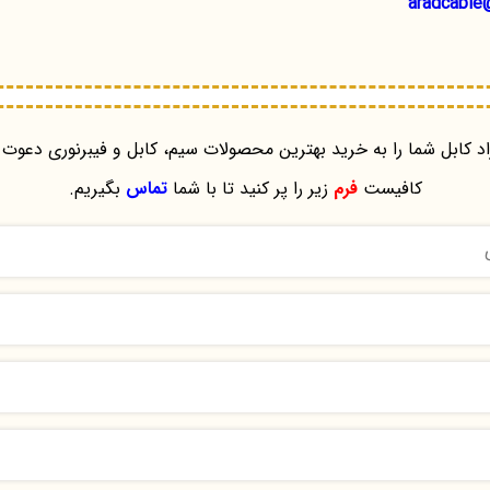
aradcable
د کابل شما را به خرید بهترین محصولات سیم، کابل و فیبرنوری دعوت 
کافیست
فرم
زیر را پر کنید تا با شما
تماس
بگیریم.