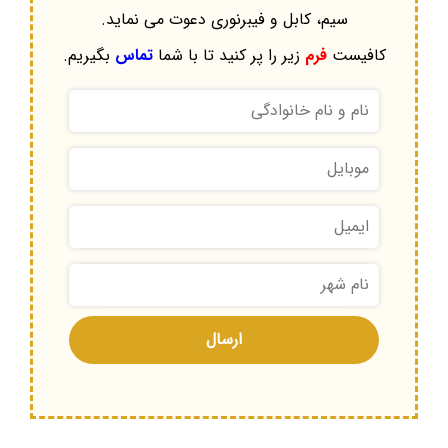
سیم، کابل و فیبرنوری دعوت می نماید.
کافیست
فرم
زیر را پر کنید تا با شما
تماس
بگیریم.