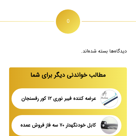
0
دیدگاه‌ها بسته شده‌اند.
مطالب خواندنی دیگر برای شما
عرضه کننده فیبر نوری ۱۲ کور رفسنجان
کابل خودنگهدار ۷۰ سه فاز فروش عمده