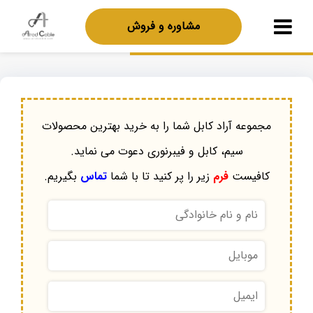
مشاوره و فروش
مجموعه آراد کابل شما را به خرید بهترین محصولات
سیم، کابل و فیبرنوری دعوت می نماید.
کافیست
فرم
زیر را پر کنید تا با شما
تماس
بگیریم.