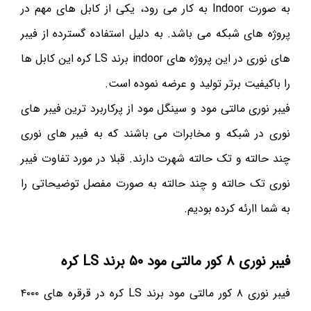
به صورت Indoor به کار می رود، یکی از کابل های مهم در
پروژه های شبکه می باشد. به دلیل استفاده گسترده از فیبر
های نوری در این پروژه های indoor برند LS کره این کابل ها
را باکیفیت برتر تولید و عرضه نموده است.
فیبر نوری مالتی مود و سینگل مود از پرکاربرد ترین فیبر های
نوری در شبکه و مخابرات می باشند که به فیبر های نوری
چند حالته و تک حالته شهرت دارند. قبلا در مورد تفاوت فیبر
نوری تک حالته و چند حالته به صورت مفصل توضیحاتی را
به شما اارئه کرده بودیم.
فیبر نوری ۸ کور مالتی مود ۵۰ برند LS کره
فیبر نوری ۸ کور مالتی مود برند LS کره در قرقره های ۴۰۰۰