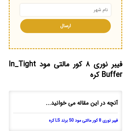
فیبر نوری ۸ کور مالتی مود In_Tight
Buffer کره
آنچه در این مقاله می خوانید...
فیبر نوری 8 کور مالتی مود 50 برند LS کره