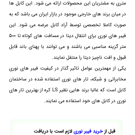
متری به مشتریان این محصولات ارائه می شود. این کابل ها
در میان برند های خارجی موجود در بازار ایران می باشد که به
صورت کاملا تخصصی توسط آراد کابل عرضه می شود. این
فیبر های نوری برای انتقال دیتا در مسافت های کوتاه تا ۵۰۰
متر گزینه مناسبی می باشند و می توانند با پهنای باند قابل
قبول و افت ناچیز دیتا را منتقل نمایند.
یکی از مهمترین عوامل تاثیر گذار در کیفیت فیبر های نوری
مخابراتی و شبکه، تار های نوری استفاده شده در ساختمان
کابل است که غالبا برند هایی نظیر LS کره از بهترین تار های
نوری در کابل های خود استفاده می نمایند.
قبل از
خرید فیبر نوری
لازم است با دریافت