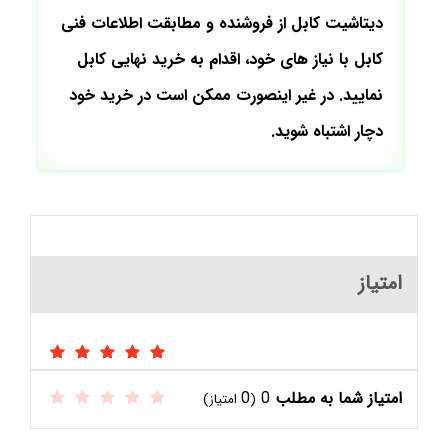
دیتاشیت کابل از فروشنده و مطابقت اطلاعات فنی
کابل با نیاز های خود، اقدام به خرید نهایی کابل
نمایید. در غیر اینصورت ممکن است در خرید خود
دچار اشتباه شوید.
امتیاز
امتیاز شما به مطلب
0
0
(
امتیاز)