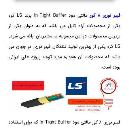
فیبر نوری ۸ کور
مالتی مود In-Tight Buffer برند LS کره
یکی از محصولات آراد کابل می باشد که به عنوان یکی از
برترین محصولات در این مجموعه به مشتریان ارائه می شود.
LS کره یکی از بهترین تولید کنندگان فیبر نوری در جهان می
باشد که محصولات آن همواره مورد توجه پروژه های ایرانی
بوده است.
فیبر نوری ۸ کور مالتی مود In-Tight Buffer که برای استفاده