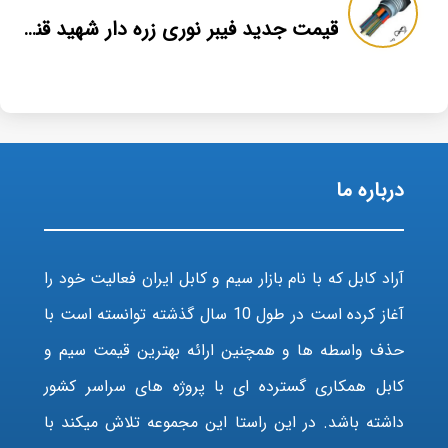
قیمت جدید فیبر نوری زره دار شهید قندی یزد
درباره ما
آراد کابل که با نام بازار سیم و کابل ایران فعالیت خود را
آغاز کرده است در طول 10 سال گذشته توانسته است با
حذف واسطه ها و همچنین ارائه بهترین قیمت سیم و
کابل همکاری گسترده ای با پروژه های سراسر کشور
داشته باشد. در این راستا این مجموعه تلاش میکند با