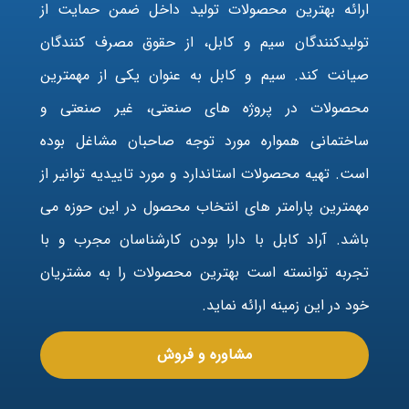
ارائه بهترین محصولات تولید داخل ضمن حمایت از
تولیدکنندگان سیم و کابل، از حقوق مصرف کنندگان
صیانت کند. سیم و کابل به عنوان یکی از مهمترین
محصولات در پروژه های صنعتی، غیر صنعتی و
ساختمانی همواره مورد توجه صاحبان مشاغل بوده
است. تهیه محصولات استاندارد و مورد تاییدیه توانیر از
مهمترین پارامتر های انتخاب محصول در این حوزه می
باشد. آراد کابل با دارا بودن کارشناسان مجرب و با
تجربه توانسته است بهترین محصولات را به مشتریان
خود در این زمینه ارائه نماید.
مشاوره و فروش