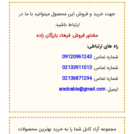
جهت خرید و فروش این محصول میتوانید با ما در
ارتباط باشید:
مشاور فروش: فرهاد بازرگان زاده
راه های ارتباطی:
شماره تماس:
09120961243
شماره تماس:
02133911013
شماره تماس:
02136871294
ایمیل:
aradcable@gmail.com
مجموعه آراد کابل شما را به خرید بهترین محصولات