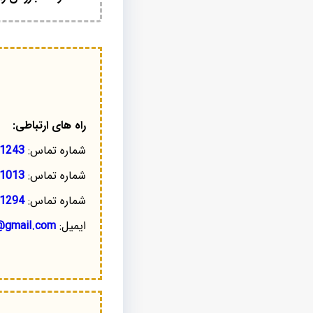
راه های ارتباطی:
شماره تماس:
1243
شماره تماس:
1013
شماره تماس:
1294
ایمیل:
@gmail.com