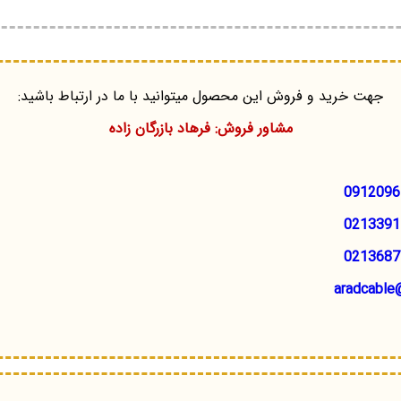
جهت خرید و فروش این محصول میتوانید با ما در ارتباط باشید:
مشاور فروش: فرهاد بازرگان زاده
0912096
0213391
0213687
aradcable