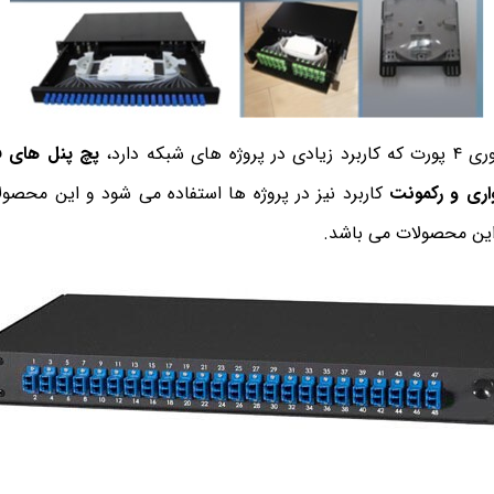
ی شبکه دارد،
اری و رکمونت
کاربرد نیز در پروژه ها استفاده می شود و این محصول
 این محصولات می باشد.