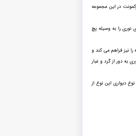
رکمونت در این مجموعه
 نوری را به وسیله پچ
شده را نیز فراهم می کند و
 به دور از گرد و غبار
د و نوع دیواری این نوع از