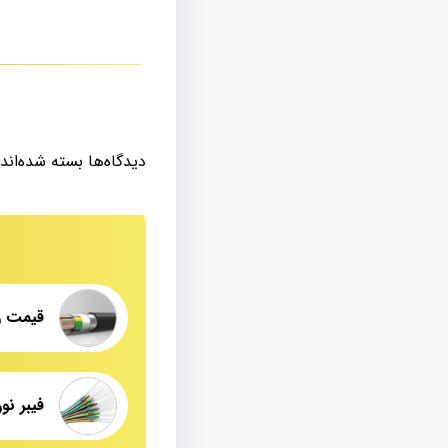
دیدگاه‌ها بسته شده‌اند.
قیمت ر