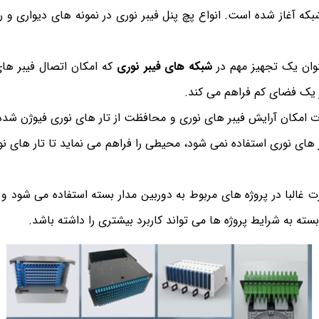
بکه آغاز شده است. انواع پچ پنل فیبر نوری در نمونه های دیواری و 
نوان یک تجهیز مهم در
شبکه های فیبر نوری
که امکان اتصال فیبر های
در یک فضای کم فراهم می کند.
ل فیبر نوری ۴ پورت امکان آرایش فیبر های نوری و محافظت از تار های نوری فیوژن 
 های نوری استفاده نمی شود، محیطی را فراهم می نماید تا تار های نوری
نل فیبر نوری ۴ پورت غالبا در پروژه های مربوط به دوربین مدار بسته استفاده می شو
سته به شرایط پروژه ها می تواند کاربرد بیشتری را داشته باشد.