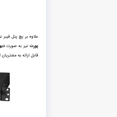
علاوه بر پچ پنل فیبر نوری ۴ پورت که کاربرد زیادی در پروژه ها
پورت
نیز به صورت
دیو
قابل ارائه به مشتریان