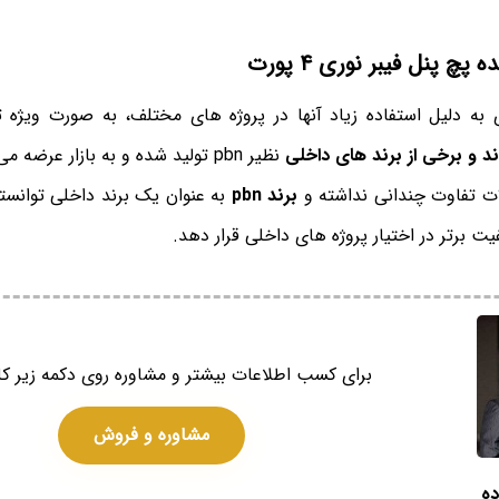
پچ پنل فیبر نوری ۴ پورت
 به دلیل استفاده زیاد آنها در پروژه های مختلف، به صورت ویژه 
د و برخی از برند های داخلی
نظیر pbn تولید شده و به بازار عرضه می شود.
ت تفاوت چندانی نداشته و
برند pbn
به عنوان یک برند داخلی توانست
فیت برتر در اختیار پروژه های داخلی قرار دهد.
برای کسب اطلاعات بیشتر و مشاوره روی دکمه زیر کل
مشاوره و فروش
ده