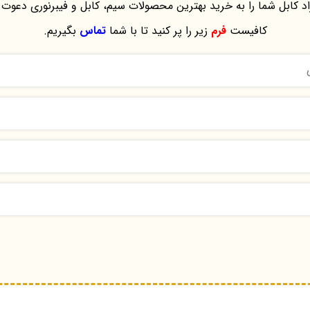
د کابل شما را به خرید بهترین محصولات سیم، کابل و فیبرنوری دعوت 
کافیست
فرم
زیر را پر کنید تا با شما
تماس
بگیریم.