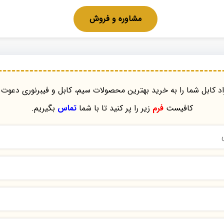
مشاوره و فروش
د کابل شما را به خرید بهترین محصولات سیم، کابل و فیبرنوری دعوت 
کافیست
فرم
زیر را پر کنید تا با شما
تماس
بگیریم.