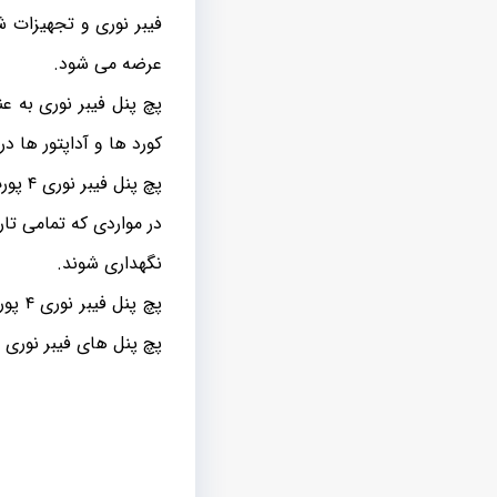
فیبر نوری و تجهیزات ش
عرضه می شود.
پچ پنل فیبر نوری به ع
کورد ها و آداپتور ها 
پچ پن
در مواردی که تمامی تار
نگهداری شوند.
پچ پ
پچ پنل های فیبر نوری ب