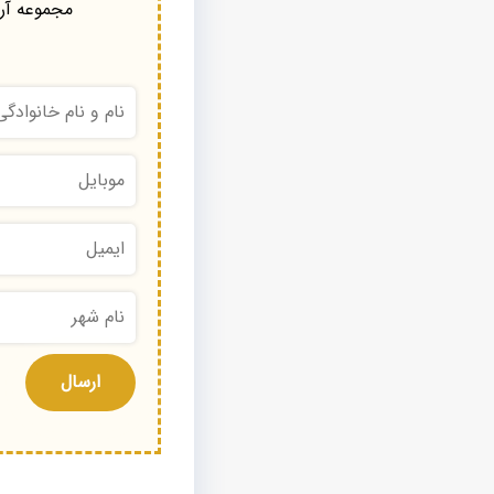
مجموعه آرا