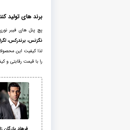
برند های تولید کننده 
پچ پنل های فیبر نوری
نگزنس، برندرکس، لگران
لذا کیفیت این محصولا
را با قیمت رقابتی و کی
فرهاد بازرگان زا