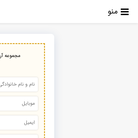
منو
مجموعه آرا