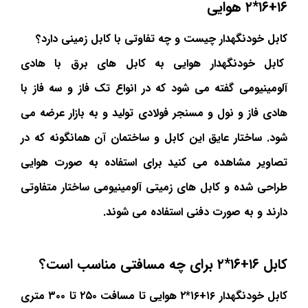
۱۶+۱۶*۲ هوایی
کابل خودنگهدار چیست و چه تفاوتی با کابل زمینی دارد؟
کابل خودنگهدار هوایی به کابل های برق با هادی
آلومینیومی گفته می شود که در انواع تک فاز و سه فاز با
هادی فاز و نول و مسنجر فولادی تولید و به بازار عرضه می
شود. ساختار عایق این کابل و ساختمان آن همانگونه که در
تصاویر مشاهده می کنید برای استفاده به صورت هوایی
طراحی شده و کابل های زمیتی آلومینیومی ساختار متفاوتی
دارند و به صورت دفنی استفاده می شوند.
کابل ۱۶+۱۶*۲ برای چه مسافتی مناسب است؟
کابل خودنگهدار ۱۶+۱۶*۲ هوایی تا مسافت ۲۵۰ تا ۳۰۰ متری