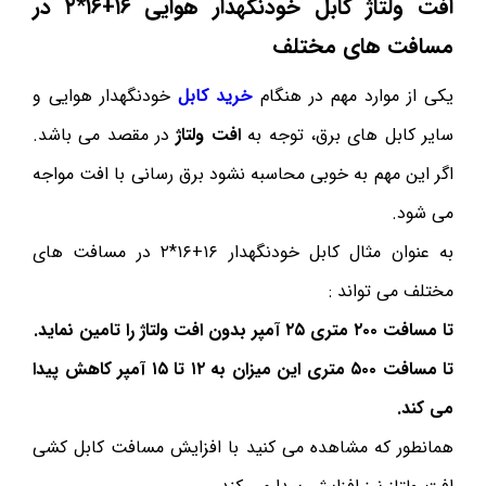
افت ولتاژ کابل خودنگهدار هوایی ۱۶+۱۶*۲ در
مسافت های مختلف
یکی از موارد مهم در هنگام
خرید کابل
خودنگهدار هوایی و
سایر کابل های برق، توجه به
افت ولتاژ
در مقصد می باشد.
اگر این مهم به خوبی محاسبه نشود برق رسانی با افت مواجه
می شود.
به عنوان مثال کابل خودنگهدار ۱۶+۱۶*۲ در مسافت های
مختلف می تواند :
تا مسافت ۲۰۰ متری ۲۵ آمپر بدون افت ولتاژ را تامین نماید.
تا مسافت ۵۰۰ متری این میزان به ۱۲ تا ۱۵ آمپر کاهش پیدا
می کند.
همانطور که مشاهده می کنید با افزایش مسافت کابل کشی