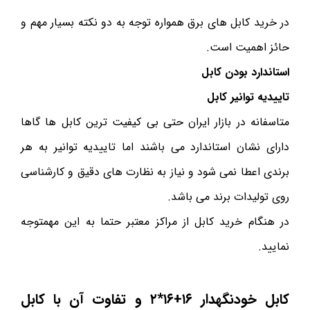
در خرید کابل های برق همواره توجه به دو نکته بسیار مهم و
حائز اهمیت است.
استاندارد بودن کابل
تاییدیه توانیر کابل
متاسفانه در بازار ایران حتی بی کیفیت ترین کابل ها گاها
دارای نشان استاندارد می باشند اما تاییدیه توانیر به هر
برندی اعطا نمی شود و نیاز به نظارت های دقیق و کارشناسی
روی تولیدات برند می باشد.
در هنگام خرید کابل از مراکز معتبر حتما به این مهمتوجه
نمایید.
کابل خودنگهدار ۱۶+۱۶*۲ و تفاوت آن با کابل