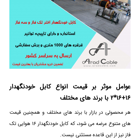
عوامل موثر بر قیمت انواع کابل خودنگهدار
۱۶+۱۶*۲ با برند های مختلف
هر محصولی در بازار با برند های مختلف و همچنین قیمت
های متنوع عرضه می شود، که کابل خودنگهدار ۱۶ هوایی تک
فاز نیز از این قاعده مستثنی نیست.