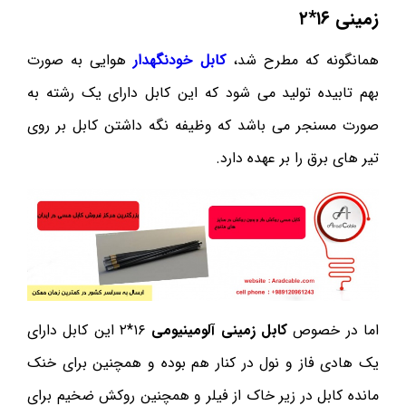
زمینی ۱۶*۲
همانگونه که مطرح شد،
کابل خودنگهدار
هوایی به صورت
بهم تابیده تولید می شود که این کابل دارای یک رشته به
صورت مسنجر می باشد که وظیفه نگه داشتن کابل بر روی
تیر های برق را بر عهده دارد.
اما در خصوص
کابل زمینی آلومینیومی
۱۶*۲ این کابل دارای
یک هادی فاز و نول در کنار هم بوده و همچنین برای خنک
مانده کابل در زیر خاک از فیلر و همچنین روکش ضخیم برای