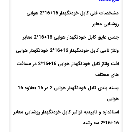
های مختلف
مشخصات فنی کابل خودنگهدار 16+16*2 هوایی -
روشنایی معابر
جنس عایق کابل خودنگهدار هوایی 16+16*2 معابر
ولتاژ نامی کابل خودنگهدار 16+16*2 خودنگهدار هوایی
افت ولتاژ کابل خودنگهدار هوایی 16+16*2 در مسافت
های مختلف
بسته بندی کابل خودنگهدار هوایی 2 در 16 بعلاوه 16
هوایی
استاندارد و تاییدیه توانیر کابل خودنگهدار روشنایی معابر
16+16*2 سه رشته