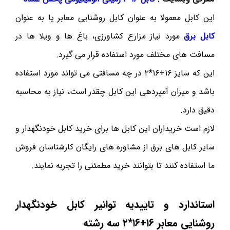
این کابل معمولا به عنوان کابل روشنایی معابر یا به عنوان
کابل برق
مورد نیاز مزارع کشاورزی، باغ ها و ویلا ها در
مسافت های مختلف مورد استفاده قرار می گیرد.
این که سایز ۱۶+۱۶*۲ در چه مسافتی می تواند مورد استفاده
باشد و میزان آمپردهی این کابل چقدر است، نیاز به محاسبه
دقیق دارد.
لازم است خریداران این کابل ها برای خرید کابل خودنگهدار و
سایر کابل های برق از مشاوره های رایگان کارشناسان فروش
ما استفاده کنند تا بتوانند خرید مطمئنی را تجربه نمایند.
استاندارد و تاییدیه توانیر کابل خودنگهدار
روشنایی معابر ۱۶+۱۶*۲ سه رشته