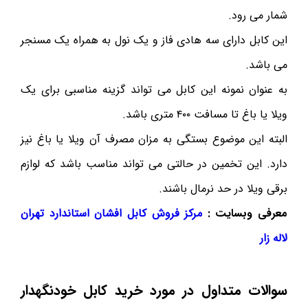
شمار می رود.
این کابل دارای سه هادی فاز و یک نول به همراه یک مسنجر
می باشد.
به عنوان نمونه این کابل می تواند گزینه مناسبی برای یک
ویلا یا باغ تا مسافت ۴۰۰ متری باشد.
البته این موضوع بستگی به مزان مصرف آن ویلا یا باغ نیز
دارد. این تخمین در حالتی می تواند مناسب باشد که لوازم
برقی ویلا در حد نرمال باشند.
معرفی وبسایت :
مرکز فروش کابل افشان استاندارد تهران
لاله زار
سوالات متداول در مورد خرید کابل خودنگهدار