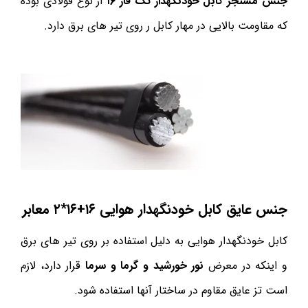
جنس مسنجر کابل خودنگهدار تک فاز ۱۶
از نوع فولادی بوده
که مقاومت بالایی در مهار کابل ر روی تیر های برق دارد.
جنس عایق کابل خودنگهدار هوایی ۱۶+۱۶*۲ معابر
کابل خودنگهدار هوایی به دلیل استفاده بر روی تیر های برق
و اینکه در معرض
نور خورشید و گرما و سرما
قرار دارد، لازم
است تز عایق مقاوم در ساختار آنها استفاده شود.