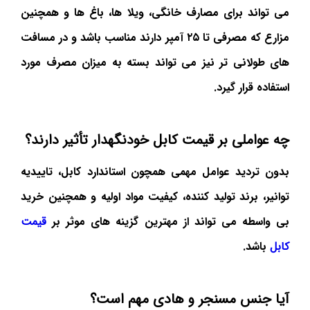
می تواند برای مصارف خانگی، ویلا ها، باغ ها و همچنین
مزارع که مصرفی تا ۲۵ آمپر دارند مناسب باشد و در مسافت
های طولانی تر نیز می تواند بسته به میزان مصرف مورد
استفاده قرار گیرد.
چه عواملی بر قیمت کابل خودنگهدار تأثیر دارند؟
بدون تردید عوامل مهمی همچون استاندارد کابل، تاییدیه
توانیر، برند تولید کننده، کیفیت مواد اولیه و همچنین خرید
بی واسطه می تواند از مهترین گزینه های موثر بر
قیمت
کابل
باشد.
آیا جنس مسنجر و هادی مهم است؟