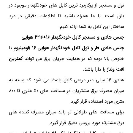
نول و مسنجر از پرکاربرد ترین کابل های خودنگهدار موجود در
بازار است. با ما همراه باشید تا اطلاعات دقیقی در مرد
ساختار این کابل به شما ارائه کنیم.
جنس هادی و مسنجر کابل خودنگهدار ۱۶+۱۶*۲ هوایی
جنس هادی فار و نول کابل خودنگهدار هوایی ۱۶ آلومینیوم
با
خلوص بالا بوده که در هدایت جریان برق می تواند
کمترین
افت ولتاژ
را دارا باشد.
هادی ۱۶ میلی متر مربعی کابل باعث می شود که بسته به
میزان مصرف برق مشتریان در مسافت های ۵۰ متری تا ۸۰۰
متری مورد استفاده قرار گیرد.
برای مسافت های طولانی تر باید میزان مصرف کننده های
برق مشترک مورد بررسی دقیق قرار گیرد.