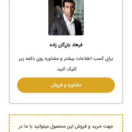
فرهاد بازرگان زاده
برای کسب اطلاعات بیشتر و مشاوره روی دکمه زیر
کلیک کنید.
مشاوره و فروش
جهت خرید و فروش این محصول میتوانید با ما در