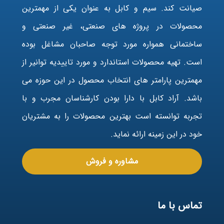
صیانت کند. سیم و کابل به عنوان یکی از مهمترین
محصولات در پروژه های صنعتی، غیر صنعتی و
ساختمانی همواره مورد توجه صاحبان مشاغل بوده
است. تهیه محصولات استاندارد و مورد تاییدیه توانیر از
مهمترین پارامتر های انتخاب محصول در این حوزه می
باشد. آراد کابل با دارا بودن کارشناسان مجرب و با
تجربه توانسته است بهترین محصولات را به مشتریان
خود در این زمینه ارائه نماید.
مشاوره و فروش
تماس با ما