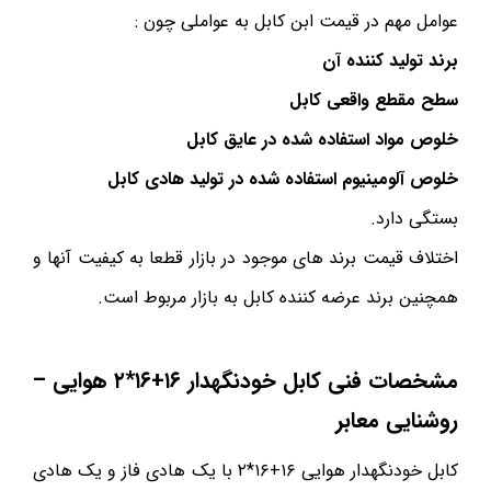
عوامل مهم در قیمت ابن کابل به عواملی چون :
برند تولید کننده آن
سطح مقطع واقعی کابل
خلوص مواد استفاده شده در عایق کابل
خلوص آلومینیوم استفاده شده در تولید هادی کابل
بستگی دارد.
اختلاف قیمت برند های موجود در بازار قطعا به کیفیت آنها و
همچنین برند عرضه کننده کابل به بازار مربوط است.
مشخصات فنی کابل خودنگهدار ۱۶+۱۶*۲ هوایی –
روشنایی معابر
کابل خودنگهدار هوایی ۱۶+۱۶*۲ با یک هادی فاز و یک هادی