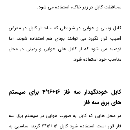
محافظت کابل در زیر خاک، استفاده می شود.
کابل زمینی و هوایی در شرایطی که ساختار کابل در معرض
آسیب قرار نگیرد می توانند بجای هم استفاده شوند، اما
توصیه می شود که از کابل های هوایی و زمینی در محل
مناسب خود استفاده شود.
کابل خودنگهدار سه فاز ۱۶+۱۶*۴ برای سیستم
های برق سه فاز
در محل هایی که کابل به صورت هوایی در سیستم برق سه
فاز قرار است استفاده شود کابل ۱۶+۱۶*۴ گزینه مناسبی به