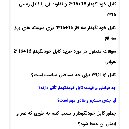
کابل خودنگهدار 16+16*2 و تفاوت آن با کابل زمینی
16*2
کابل خودنگهدار سه فاز 16+16*4 برای سیستم های برق
سه فاز
سوالات متداول در مورد خرید کابل خودنگهدار 16+16*2
هوایی
کابل ۱۶+۱۶*۲ برای چه مسافتی مناسب است؟
چه عواملی بر قیمت کابل خودنگهدار تأثیر دارند؟
آیا جنس مسنجر و هادی مهم است؟
چطور کابل خودنگهدار را نصب کنیم به طوری که عمر و
ایمنی آن حفظ شود؟