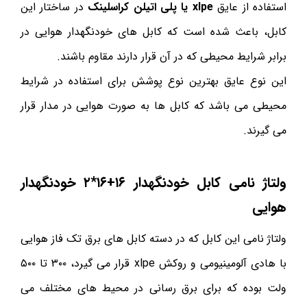
استفاده از عایق
xlpe یا پلی اتیلن کراسلینک
در ساختار این
کابل، باعث شده است که کابل های خودنگهدار هوایی در
برابر شرایط محیطی که در آن قرار دارند مقاوم باشند.
این نوع عایق بهترین نوع پوشش برای استفاده در شرایط
محیطی می باشد که کابل ها به صورت هوایی در مدار قرار
می گیرند.
ولتاژ نامی کابل خودنگهدار ۱۶+۱۶*۲ خودنگهدار
هوایی
ولتاژ نامی این کابل که در دسته کابل های برق تک فاز هوایی
با هادی آلومینیومی و روکش xlpe قرار می گیرد، ۳۰۰ تا ۵۰۰
ولت بوده که برای برق رسانی در محیط های مختلف می