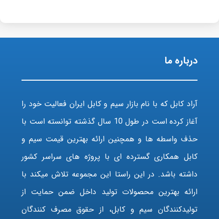
درباره ما
آراد کابل که با نام بازار سیم و کابل ایران فعالیت خود را
آغاز کرده است در طول 10 سال گذشته توانسته است با
حذف واسطه ها و همچنین ارائه بهترین قیمت سیم و
کابل همکاری گسترده ای با پروژه های سراسر کشور
داشته باشد. در این راستا این مجموعه تلاش میکند با
ارائه بهترین محصولات تولید داخل ضمن حمایت از
تولیدکنندگان سیم و کابل، از حقوق مصرف کنندگان