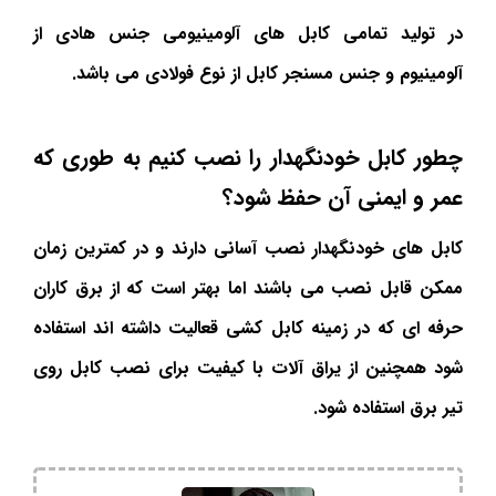
در تولید تمامی کابل های آلومینیومی جنس هادی از
آلومینیوم و جنس مسنجر کابل از نوع فولادی می باشد.
چطور کابل خودنگهدار را نصب کنیم به طوری که
عمر و ایمنی آن حفظ شود؟
کابل های خودنگهدار نصب آسانی دارند و در کمترین زمان
ممکن قابل نصب می باشند اما بهتر است که از برق کاران
حرفه ای که در زمینه کابل کشی قعالیت داشته اند استفاده
شود همچنین از یراق آلات با کیفیت برای نصب کابل روی
تیر برق استفاده شود.