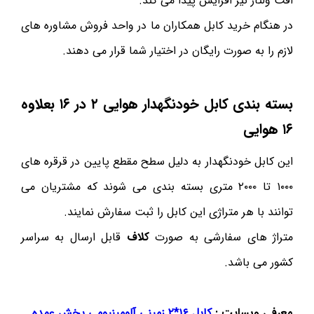
افت ولتاز نیز افزایش پیدا می کند.
در هنگام خرید کابل همکاران ما در واحد فروش مشاوره های
لازم را به صورت رایگان در اختیار شما قرار می دهند.
بسته بندی کابل خودنگهدار هوایی ۲ در ۱۶ بعلاوه
۱۶ هوایی
این کابل خودنگهدار به دلیل سطح مقطع پایین در قرقره های
۱۰۰۰ تا ۲۰۰۰ متری بسته بندی می شوند که مشتریان می
توانند با هر متراژی این کابل را ثبت سفارش نمایند.
متراژ های سفارشی به صورت
کلاف
قابل ارسال به سراسر
کشور می باشد.
معرفی وبسایت :
کابل ۱۶*۲ زمینی آلومینیومی پخش عمده