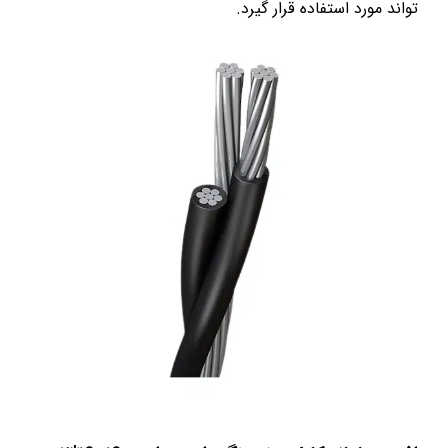
تواند مورد استفاده قرار گیرد.