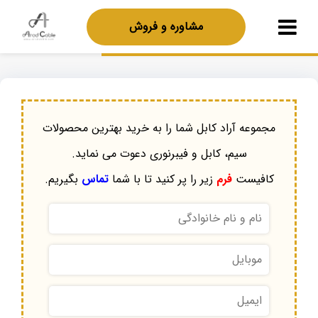
مشاوره و فروش
مجموعه آراد کابل شما را به خرید بهترین محصولات
سیم، کابل و فیبرنوری دعوت می نماید.
کافیست
فرم
زیر را پر کنید تا با شما
تماس
بگیریم.