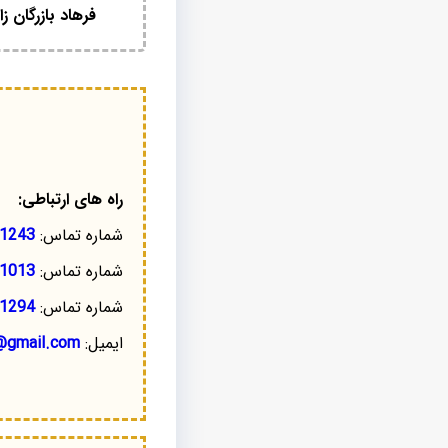
فرهاد بازرگان زا
راه های ارتباطی:
شماره تماس:
1243
شماره تماس:
1013
شماره تماس:
1294
ایمیل:
@gmail.com