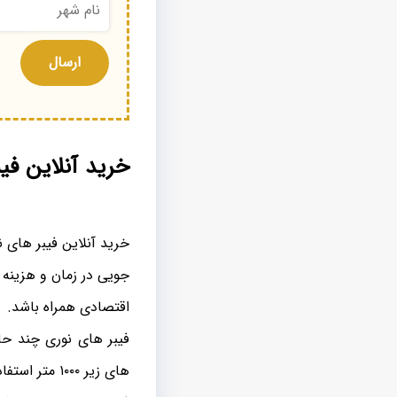
خرید آنلاین فی
خرید آنلاین فیبر های 
جویی در زمان و هزینه 
اقتصادی همراه باشد.
فیبر های نوری چند حا
های زیر ۱۰۰۰ متر استفاده می شود.