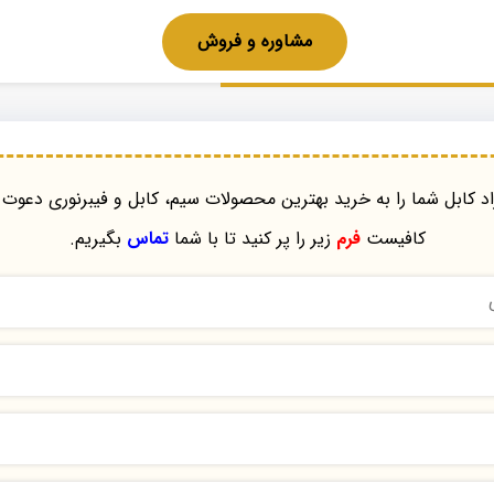
مشاوره و فروش
د کابل شما را به خرید بهترین محصولات سیم، کابل و فیبرنوری دعوت 
کافیست
فرم
زیر را پر کنید تا با شما
تماس
بگیریم.