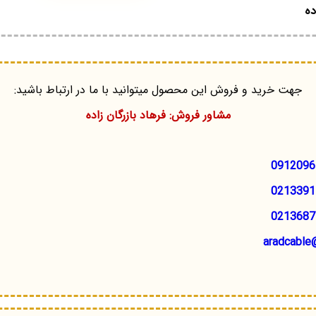
ده
جهت خرید و فروش این محصول میتوانید با ما در ارتباط باشید:
مشاور فروش: فرهاد بازرگان زاده
0912096
0213391
0213687
aradcable