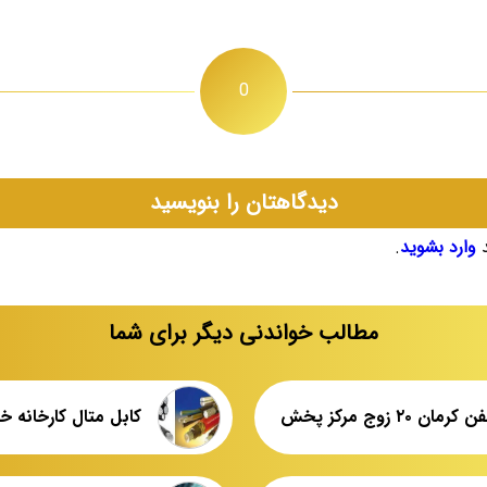
0
دیدگاهتان را بنویسید
د
وارد بشوید
.
مطالب خواندنی دیگر برای شما
ان ۲۰ زوج مرکز پخش
کابل متال کارخانه خ