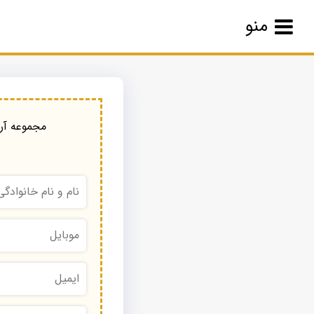
منو
مجموعه آرا