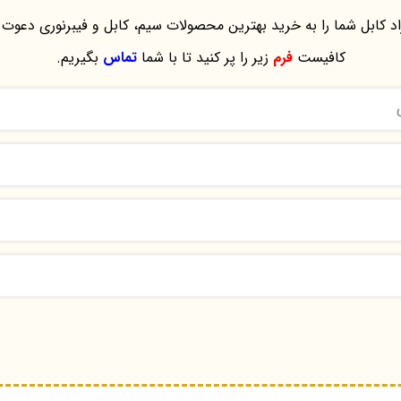
د کابل شما را به خرید بهترین محصولات سیم، کابل و فیبرنوری دعوت 
کافیست
فرم
زیر را پر کنید تا با شما
تماس
بگیریم.