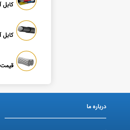
درباره ما