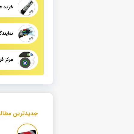
خرید عمده کاب
جدیدترین مطال