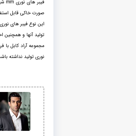
صورت خاکی قابل استف
این نوع فیبر های نوری 
تولید آنها و همچنین اخ
مجموعه آراد کابل با فر
نوری تولید نداشته باش