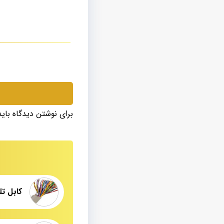
برای نوشتن دیدگاه بای
کابل تلفن کرم