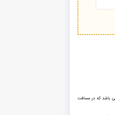
می باشد که در مسافت