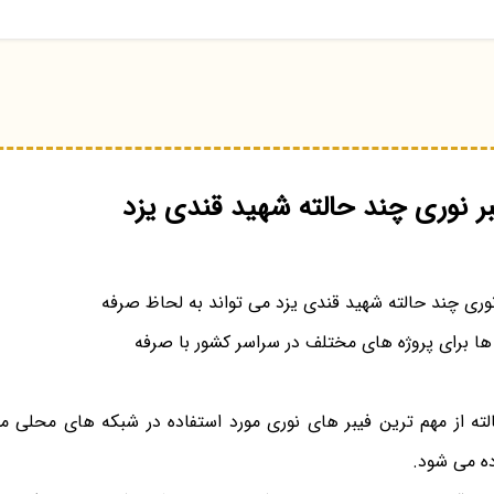
بر نوری چند حالته شهید قندی یزد
نوری چند حالته شهید قندی یزد می تواند به لحاظ صرفه
ها برای پروژه های مختلف در سراسر کشور با صرفه
لته از مهم ترین فیبر های نوری مورد استفاده در شبکه های محلی 