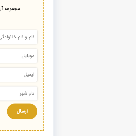
مجموعه آرا