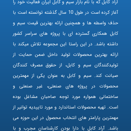
آراد کابل که با نام بازار سیم و کابل ایران فعالیت خود را
آغاز کرده است در طول 10 سال گذشته توانسته است با
حذف واسطه ها و همچنین ارائه بهترین قیمت سیم و
کابل همکاری گسترده ای با پروژه های سراسر کشور
داشته باشد. در این راستا این مجموعه تلاش میکند با
ارائه بهترین محصولات تولید داخل ضمن حمایت از
تولیدکنندگان سیم و کابل، از حقوق مصرف کنندگان
صیانت کند. سیم و کابل به عنوان یکی از مهمترین
محصولات در پروژه های صنعتی، غیر صنعتی و
ساختمانی همواره مورد توجه صاحبان مشاغل بوده
است. تهیه محصولات استاندارد و مورد تاییدیه توانیر از
مهمترین پارامتر های انتخاب محصول در این حوزه می
باشد. آراد کابل با دارا بودن کارشناسان مجرب و با