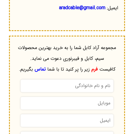
ایمیل:
aradcable@gmail.com
مجموعه آراد کابل شما را به خرید بهترین محصولات
سیم، کابل و فیبرنوری دعوت می نماید.
کافیست
فرم
زیر را پر کنید تا با شما
تماس
بگیریم.