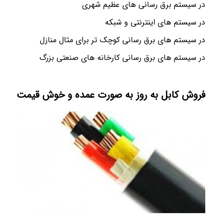
در سیستم برق رسانی های عظیم شهری
در سیستم های اینترنتی و شبکه
در سیستم های برق رسانی کوچک تر برای مثال منازل
در سیستم های برق رسانی کارخانه های صنعتی بزرگ
فروش کابل به روز به صورت عمده و خوش قیمت