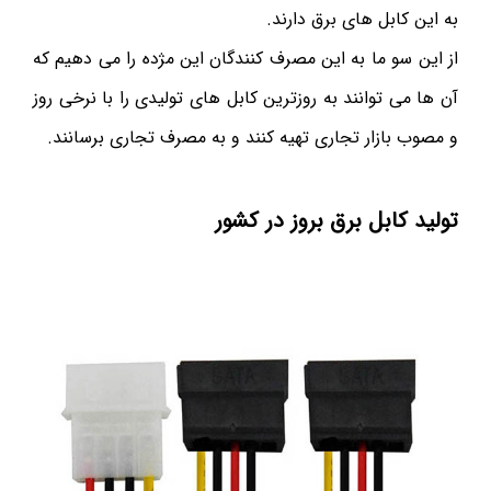
به این کابل های برق دارند.
از این سو ما به این مصرف کنندگان این مژده را می دهیم که
آن ها می توانند به روزترین کابل های تولیدی را با نرخی روز
و مصوب بازار تجاری تهیه کنند و به مصرف تجاری برسانند.
تولید کابل برق بروز در کشور