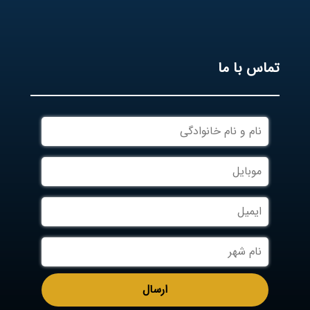
تماس با ما