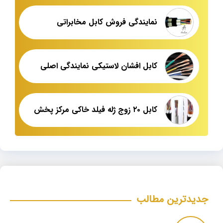
نمایندگی فروش کابل مخابراتی
کابل افشان لاستیکی نمایندگی اصلی
کابل ۲۰ زوج ژله فیلد خاکی مرکز پخش
جدیدترین مطالب