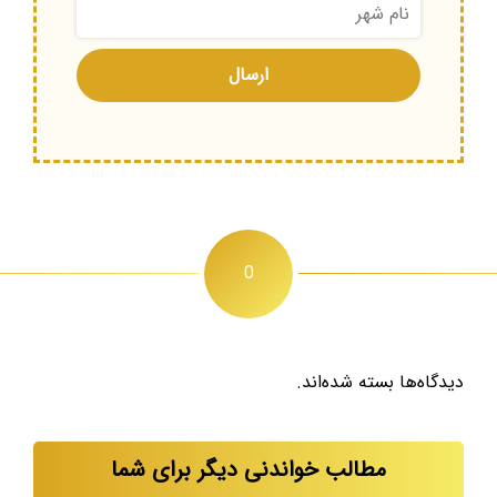
0
دیدگاه‌ها بسته شده‌اند.
مطالب خواندنی دیگر برای شما