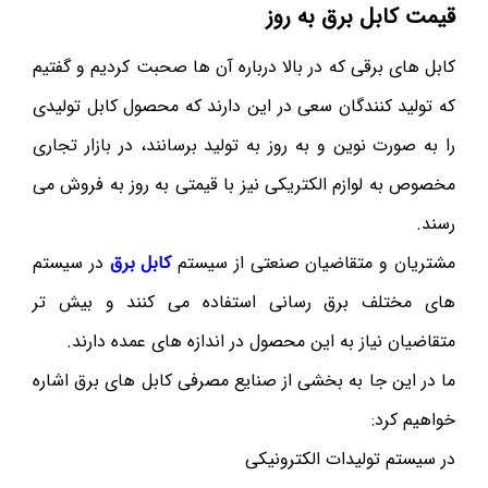
قیمت کابل برق به روز
کابل های برقی که در بالا درباره آن ها صحبت کردیم و گفتیم
که تولید کنندگان سعی در این دارند که محصول کابل تولیدی
را به صورت نوین و به روز به تولید برسانند، در بازار تجاری
مخصوص به لوازم الکتریکی نیز با قیمتی به روز به فروش می
رسند.
مشتریان و متقاضیان صنعتی از سیستم
کابل برق
در سیستم
های مختلف برق رسانی استفاده می کنند و بیش تر
متقاضیان نیاز به این محصول در اندازه های عمده دارند.
ما در این جا به بخشی از صنایع مصرفی کابل های برق اشاره
خواهیم کرد:
در سیستم تولیدات الکترونیکی