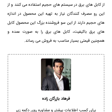
از کابل های برق در سیستم های حجیم استفاده می کنند و از
این رو مصرف کنندگان نیاز به تهیه این محصول در اندازه
های حجیم دارند از این سو فروشنده بزرگ این محصول کابل
های برق باکیفیت، کابل های برق را به صورت عمده و
همچنین قیمتی بسیار مناسب به فروش می رساند.
فرهاد بازرگان زاده
برای کسب اطلاعات بیشتر و مشاوره روی دکمه زیر