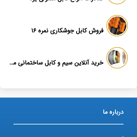
فروش کابل جوشکاری نمره ۱۶
خرید آنلاین سیم و کابل ساختمانی مشهد
درباره ما