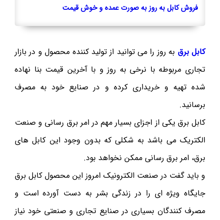
فروش کابل به روز به صورت عمده و خوش قیمت
کابل برق
به روز را می توانید از تولید کننده محصول و در بازار
تجاری مربوطه با نرخی به روز و با آخرین قیمت بنا نهاده
شده تهیه و خریداری کرده و در صنایع خود به مصرف
برسانید.
کابل برق یکی از اجزای بسیار مهم در امر برق رسانی و صنعت
الکتریک می باشد به شکلی که بدون وجود این کابل های
برق، امر برق رسانی ممکن نخواهد بود.
و باید گفت در صنعت الکترونیک امروز این محصول کابل برق
جایگاه ویژه ای را در زندگی بشر به دست آورده است و
مصرف کنندگان بسیاری در صنایع تجاری و صنعتی خود نیاز