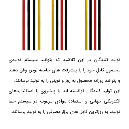
تولید کنندگان در این تلاشند که بتوانند سیستم تولیدی
محصول کابل خود را با پیشرفت های جامعه نوین وفق دهند
و بتوانند روزانه محصول به روز و نوینی را به تولید برسانند.
این تولید کنندگان توانسته اند با پیشروی با استانداردهای
الکتریکی جهانی و استفاده موادی مرغوب در سیستم خط
تولید، به روزترین کابل های برق مصرفی را به تولید برسانند.