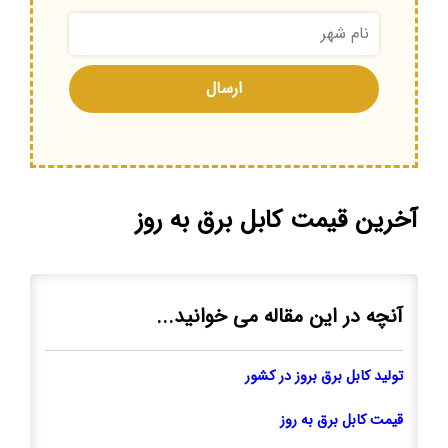
آخرین قیمت کابل برق به روز
آنچه در این مقاله می خوانید...
تولید کابل برق بروز در کشور
قیمت کابل برق به روز