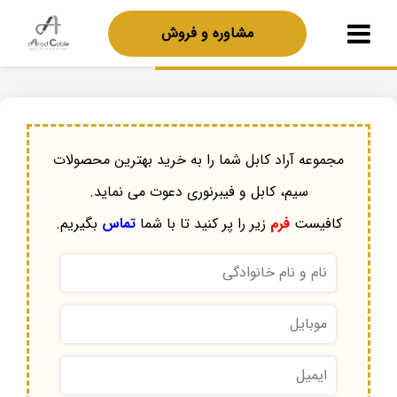
مشاوره و فروش
مجموعه آراد کابل شما را به خرید بهترین محصولات
سیم، کابل و فیبرنوری دعوت می نماید.
کافیست
فرم
زیر را پر کنید تا با شما
تماس
بگیریم.