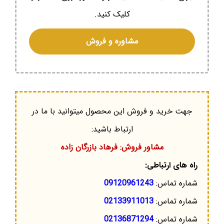
کلیک کنید.
مشاوره و فروش
جهت خرید و فروش این محصول میتوانید با ما در
ارتباط باشید:
مشاور فروش: فرهاد بازرگان زاده
راه های ارتباطی:
شماره تماس:
09120961243
شماره تماس:
02133911013
شماره تماس:
02136871294