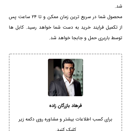
شد.
محصول شما در سریع ترین زمان ممکن و تا ۲۴ ساعت پس
از تکمیل فرایند خرید به دست شما خواهد رسید. کابل ها
توسط باربری حمل و جابجا خواهد شد.
فرهاد بازرگان زاده
برای کسب اطلاعات بیشتر و مشاوره روی دکمه زیر
کلیک کنید.