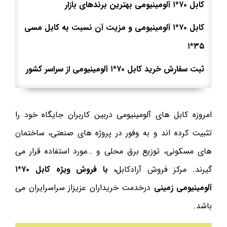
کابل ۷۰*۱ آلومینیومی بهترین برندهای بازار
کابل ۷۰*۱ آلومینیومی و مزیت آن نسبت به کابل مسی
۳۵*۱
ثبت سفارش خرید کابل ۷۰*۱ آلومینیومی از سراسر کشور
امروزه کابل های آلومینیومی دربین کاربران جایگاه خود را
تثبیت کرده اند و به وفور در پروژه های صنعتی، ساختمان
های مسکونی، توزیع برق محلی و …مورد استفاده قرار می
گیرند. مرکز فروش آرادکابل
، با فروش ویژه کابل ۷۰*۱
آلومینیومی زمینی
درخدمت خریداران عزیزاز سراسرایران می
باشد.