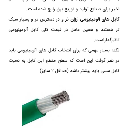
اخیر برای صنایع تولید و توزیع برق رایج شده است.
کابل های آلومینیومی ارزان تر
و در دسترس تر و بسیار سبک
تر هستند و همین عامل در قیمت کلی کابل آلومینیومی
تاثیرگذاراست.
نکته بسیار مهمی که برای انتخاب کابل های آلومینیومی باید
در نظر گرفت این است که سطح مقطع این کابل به نسبت
کابل مسی باید بیشتر باشد.(حداقل ۲ سایز)