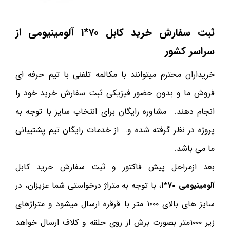
ثبت سفارش خرید کابل ۷۰*۱ آلومینیومی از
سراسر کشور
خریداران محترم میتوانند با مکالمه تلفنی با تیم حرفه ای
فروش ما و بدون حضور فیزیکی ثبت سفارش خرید خود را
انجام دهند. مشاوره رایگان برای انتخاب سایز با توجه به
پروژه در نظر گرفته شده و… از خدمات رایگان تیم پشتیبانی
ما می باشد.
بعد ازمراحل پیش فاکتور و ثبت سفارش خرید کابل
آلومینیومی ۷۰*۱
، با توجه به متراژ درخواستی شما عزیزان، در
سایز های بالای ۱۰۰۰ متر با قرقره ارسال میشود و متراژهای
زیر ۱۰۰۰متر بصورت برش از روی حلقه و کلاف ارسال خواهد