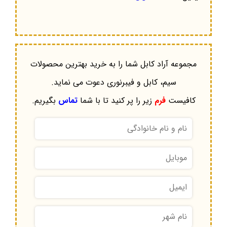
مجموعه آراد کابل شما را به خرید بهترین محصولات
سیم، کابل و فیبرنوری دعوت می نماید.
کافیست
فرم
زیر را پر کنید تا با شما
تماس
بگیریم.