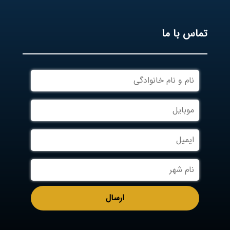
تماس با ما