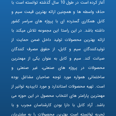
آغاز کرده است در طول 10 سال گذشته توانسته است با
حذف واسطه ها و همچنین ارائه بهترین قیمت سیم و
کابل همکاری گسترده ای با پروژه های سراسر کشور
داشته باشد. در این راستا این مجموعه تلاش میکند با
ارائه بهترین محصولات تولید داخل ضمن حمایت از
تولیدکنندگان سیم و کابل، از حقوق مصرف کنندگان
صیانت کند. سیم و کابل به عنوان یکی از مهمترین
محصولات در پروژه های صنعتی، غیر صنعتی و
ساختمانی همواره مورد توجه صاحبان مشاغل بوده
است. تهیه محصولات استاندارد و مورد تاییدیه توانیر از
مهمترین پارامتر های انتخاب محصول در این حوزه می
باشد. آراد کابل با دارا بودن کارشناسان مجرب و با
تجربه توانسته است بهترین محصولات را به مشتریان