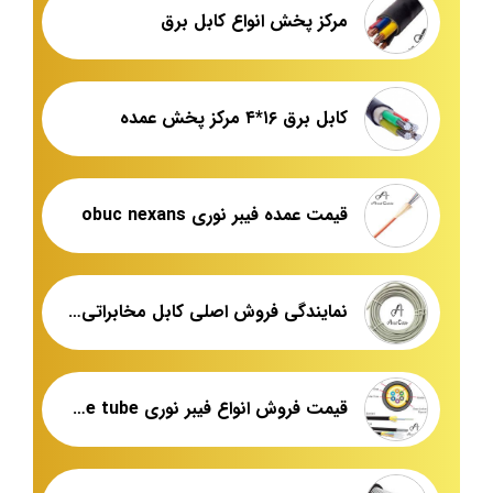
مرکز پخش انواع کابل برق
کابل برق ۱۶*۴ مرکز پخش عمده
قیمت عمده فیبر نوری obuc nexans
نمایندگی فروش اصلی کابل مخابراتی و فیبر نوری
قیمت فروش انواع فیبر نوری loose tube ایران