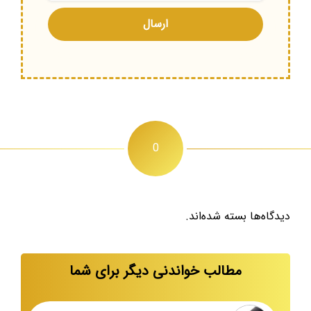
0
دیدگاه‌ها بسته شده‌اند.
مطالب خواندنی دیگر برای شما