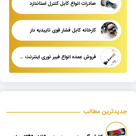
صادرات انواع کابل کنترل استاندارد
کارخانه کابل فشار قوی تاییدیه دار
فروش عمده انواع فیبر نوری اینترنت شهید قندی
جدیدترین مطالب