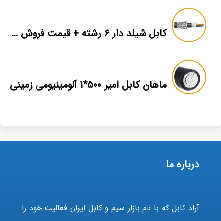
کابل شیلد دار ۶ رشته + قیمت فروش + اطلاعات فنی کابل
ماهان کابل امیر ۵۰۰*۱ آلومینیومی زمینی
درباره ما
آراد کابل که با نام بازار سیم و کابل ایران فعالیت خود را