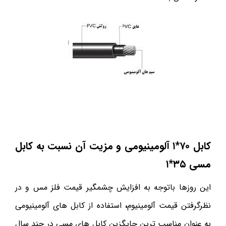
کابل ۷۰*۱ آلومینیومی و مزیت آن نسبت به کابل
مسی
۳۵*۱
این روزها باتوجه به افزایش چشمگیر قیمت فلز مس و در
نظرگرفتن قیمت آلومینیوم
،
استفاده از کابل های آلومینیومی
به عنوان مناسب ترین جایگزین کابل های مسی در چند سال