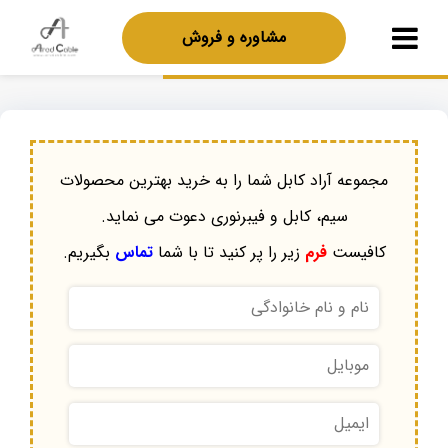
مشاوره و فروش
مجموعه آراد کابل شما را به خرید بهترین محصولات
سیم، کابل و فیبرنوری دعوت می نماید.
کافیست
فرم
زیر را پر کنید تا با شما
تماس
بگیریم.