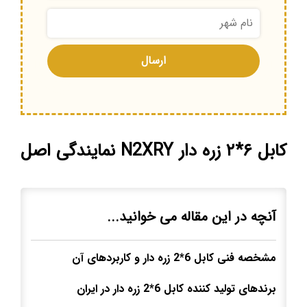
کابل ۶*۲ زره دار N2XRY نمایندگی اصل
آنچه در این مقاله می خوانید...
مشخصه فنی کابل 6*2 زره دار و کاربردهای آن
برندهای تولید کننده کابل 6*2 زره دار در ایران