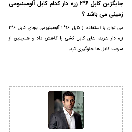
جایگزین کابل ۶*۲ زره دار کدام کابل آلومینیومی
زمینی می باشد ؟
می توان با استفاده از کابل ۱۶*۲ آلومینیومی بجای کابل ۶*۲
زره دار هزینه های کابل کشی را کاهش داد و همچنین از
سرقت کابل ها جلوگیری کرد
.