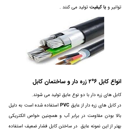
توانیر و
با کیفیت
تولید می کنند .
انواع کابل ۶*۲ زره دار و ساختمان کابل
کابل های زره دار با دو نوع عایق تولید می شوند.
در کابل های زره دار از عایق
PVC
استفاده شده است به دلیل
بالا بودن مقاومت در برابر آب و همچنین خواص الکتریکی
بهتر از این نمونه عایق در ساختن کابل فشار ضعیف استفاده