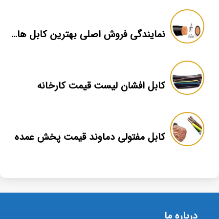
نمایندگی فروش اصلی بهترین کابل های pvc
کابل افشان لیست قیمت کارخانه
کابل مفتولی دماوند قیمت پخش عمده
درباره ما