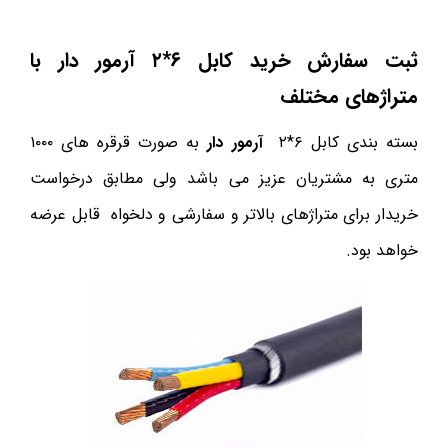
ثبت سفارش خرید کابل ۶*۲ آرمور دار با
متراژهای مختلف
بسته بندی کابل ۶*۲
آرمور دار
به صورت قرقره های ۱۰۰۰
متری به مشتریان عزیز می باشد ولی مطابق درخواست
خریدار برای متراژهای بالاتر و سفارشی و دلخواه قابل عرضه
خواهد بود.