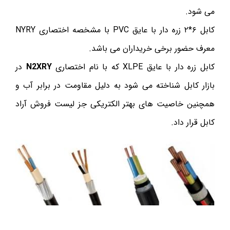
می شود.
کابل ۶*۲ زره دار با عایق PVC با مشخصه اختصاری NYRY
معرف حضور برخی خریداران می باشد.
کابل زره دار با عایق XLPE که با نام اختصاری
N2XRY
در
بازار کابل شناخته می شود به دلیل مقاومت در برابر آب و
همچنین خاصیت های بهتر الکتریکی جز لیست فروش آراد
کابل قرار داد.