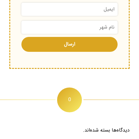
0
دیدگاه‌ها بسته شده‌اند.