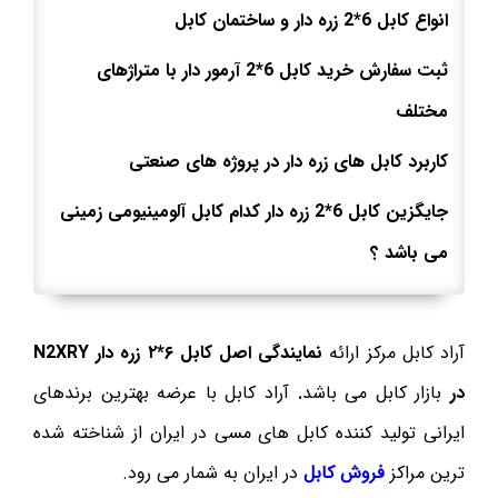
انواع کابل 6*2 زره دار و ساختمان کابل
ثبت سفارش خرید کابل 6*2 آرمور دار با متراژهای
مختلف
کاربرد کابل های زره دار در پروژه های صنعتی
جایگزین کابل 6*2 زره دار کدام کابل آلومینیومی زمینی
می باشد ؟
آراد کابل مرکز ارائه
نمایندگی اصل
کابل ۶*۲ زره دار
N2XRY
در
بازار کابل می باشد
.
آراد کابل با عرضه بهترین برندهای
ایرانی تولید کننده کابل های مسی در ایران از شناخته شده
ترین مراکز
فروش کابل
در ایران به شمار می رود.