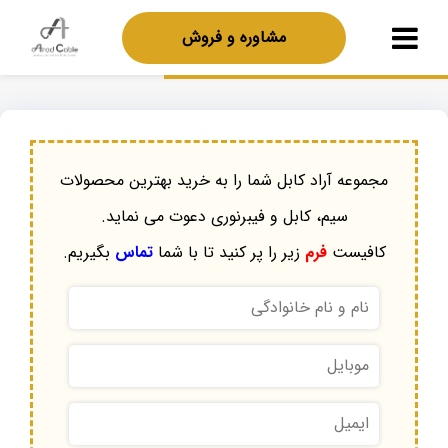
مشاوره و فروش
مجموعه آراد کابل شما را به خرید بهترین محصولات
سیم، کابل و فیبرنوری دعوت می نماید.
کافیست
فرم
زیر را پر کنید تا با شما
تماس
بگیریم.