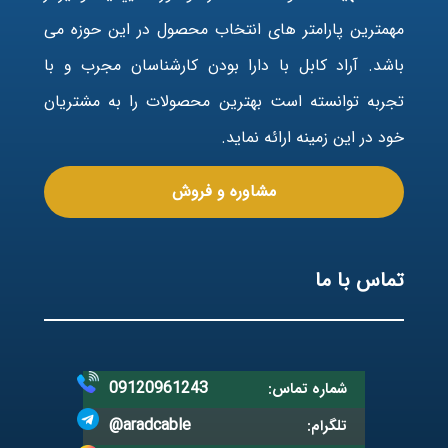
مهمترین پارامتر های انتخاب محصول در این حوزه می
باشد. آراد کابل با دارا بودن کارشناسان مجرب و با
تجربه توانسته است بهترین محصولات را به مشتریان
خود در این زمینه ارائه نماید.
مشاوره و فروش
تماس با ما
09120961243
شماره تماس:
@aradcable
تلگرام: