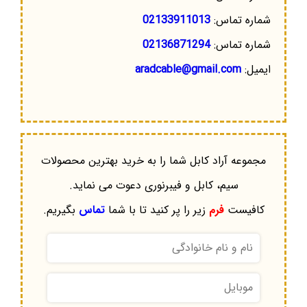
شماره تماس:
02133911013
شماره تماس:
02136871294
ایمیل:
aradcable@gmail.com
مجموعه آراد کابل شما را به خرید بهترین محصولات
سیم، کابل و فیبرنوری دعوت می نماید.
کافیست
فرم
زیر را پر کنید تا با شما
تماس
بگیریم.