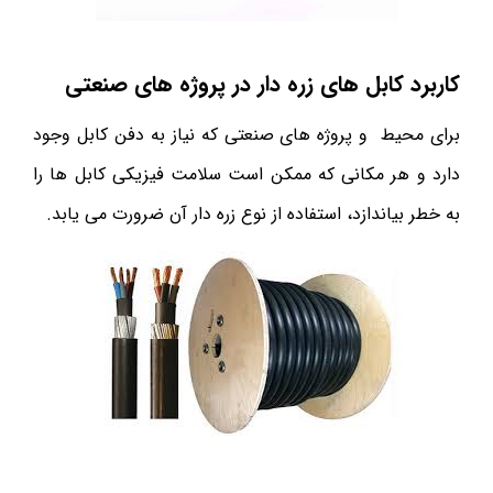
کاربرد کابل های زره دار در پروژه های صنعتی
برای محیط و پروژه های صنعتی که نیاز به دفن کابل وجود
دارد و هر مکانی که ممکن است سلامت فیزیکی کابل ها را
به خطر بیاندازد، استفاده از نوع زره دار آن ضرورت می یابد.