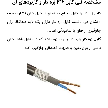
مشخصه فنی کابل ۶*۲ زره دار و کاربردهای آن
کابل زره دار یا کابل مسلح دسته ای از کابل های فشار ضعیف
افشان می باشند، کابل زره دار دارای یک لایه محافظ برای
جلوگیری از قطع یا ساییدگی است.
کابل زره دار
باید دارای یک زره باشد که در مقابل فشار های
ناشی از وزن زمین و ضربات احتمالی جلوگیری کند.