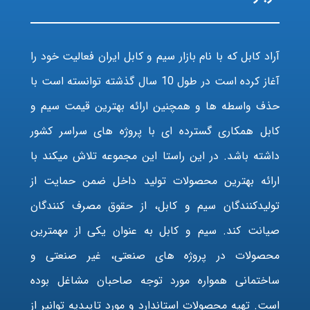
آراد کابل که با نام بازار سیم و کابل ایران فعالیت خود را
آغاز کرده است در طول 10 سال گذشته توانسته است با
حذف واسطه ها و همچنین ارائه بهترین قیمت سیم و
کابل همکاری گسترده ای با پروژه های سراسر کشور
داشته باشد. در این راستا این مجموعه تلاش میکند با
ارائه بهترین محصولات تولید داخل ضمن حمایت از
تولیدکنندگان سیم و کابل، از حقوق مصرف کنندگان
صیانت کند. سیم و کابل به عنوان یکی از مهمترین
محصولات در پروژه های صنعتی، غیر صنعتی و
ساختمانی همواره مورد توجه صاحبان مشاغل بوده
است. تهیه محصولات استاندارد و مورد تاییدیه توانیر از