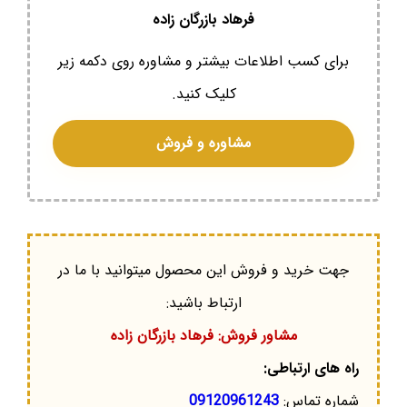
فرهاد بازرگان زاده
برای کسب اطلاعات بیشتر و مشاوره روی دکمه زیر
کلیک کنید.
مشاوره و فروش
جهت خرید و فروش این محصول میتوانید با ما در
ارتباط باشید:
مشاور فروش: فرهاد بازرگان زاده
راه های ارتباطی:
شماره تماس:
09120961243