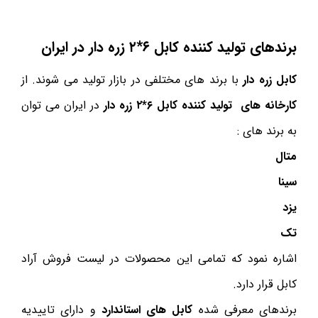
برندهای تولید کننده کابل ۶*۲ زره دار در ایران
کابل زره دار
با برند های مختلفی در بازار تولید می شوند. از
کارخانه های تولید کننده کابل
۶*۲ زره دار
در ایران می توان
به برند های :
متال
سینا
یزد
تک
اشاره نمود که تمامی این محصولات در لیست فروش آراد
کابل قرار دارد.
برندهای معرفی شده
کابل های استاندارد
و دارای تاییدیه