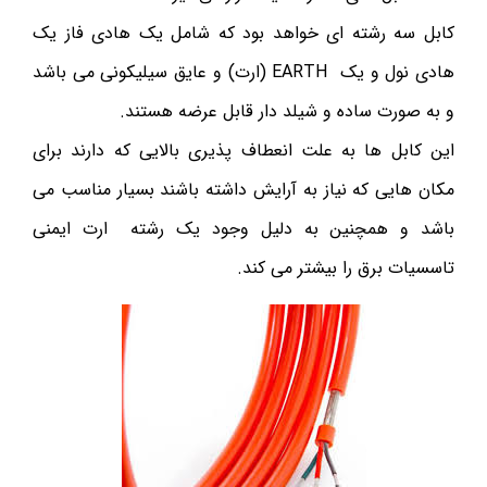
کابل سه رشته ای خواهد بود که شامل یک هادی فاز یک
هادی نول و یک EARTH (ارت) و عایق سیلیکونی می باشد
و به صورت ساده و شیلد دار قابل عرضه هستند.
این کابل ها به علت انعطاف پذیری بالایی که دارند برای
مکان هایی که نیاز به آرایش داشته باشند بسیار مناسب می
باشد و همچنین به دلیل وجود یک رشته ارت ایمنی
تاسسیات برق را بیشتر می کند.