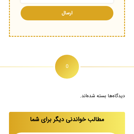
0
دیدگاه‌ها بسته شده‌اند.
مطالب خواندنی دیگر برای شما