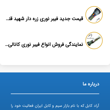
قیمت جدید فیبر نوری زره دار شهید قندی یزد
نمایندگی فروش انواع فیبر نوری کانالی پخش عمده
درباره ما
آراد کابل که با نام بازار سیم و کابل ایران فعالیت خود را