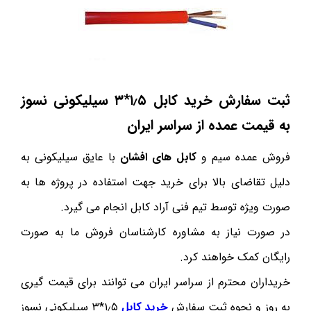
ثبت سفارش خرید کابل ۱٫۵*۳ سیلیکونی نسوز
به قیمت عمده از سراسر ایران
فروش عمده سیم و
کابل های افشان
با عایق سیلیکونی به
دلیل تقاضای بالا برای خرید جهت استفاده در پروژه ها به
صورت ویژه توسط تیم فنی آراد کابل انجام می گیرد.
در صورت نیاز به مشاوره کارشناسان فروش ما به صورت
رایگان کمک خواهند کرد.
خریداران محترم از سراسر ایران می توانند برای قیمت گیری
به روز و نحوه ثبت سفارش
خرید کابل
۱٫۵*۳ سیلیکونی نسوز