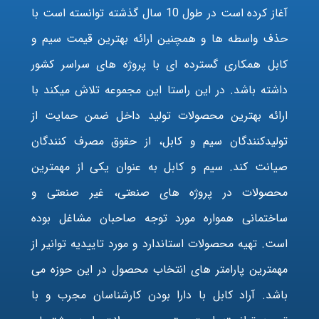
آغاز کرده است در طول 10 سال گذشته توانسته است با
حذف واسطه ها و همچنین ارائه بهترین قیمت سیم و
کابل همکاری گسترده ای با پروژه های سراسر کشور
داشته باشد. در این راستا این مجموعه تلاش میکند با
ارائه بهترین محصولات تولید داخل ضمن حمایت از
تولیدکنندگان سیم و کابل، از حقوق مصرف کنندگان
صیانت کند. سیم و کابل به عنوان یکی از مهمترین
محصولات در پروژه های صنعتی، غیر صنعتی و
ساختمانی همواره مورد توجه صاحبان مشاغل بوده
است. تهیه محصولات استاندارد و مورد تاییدیه توانیر از
مهمترین پارامتر های انتخاب محصول در این حوزه می
باشد. آراد کابل با دارا بودن کارشناسان مجرب و با