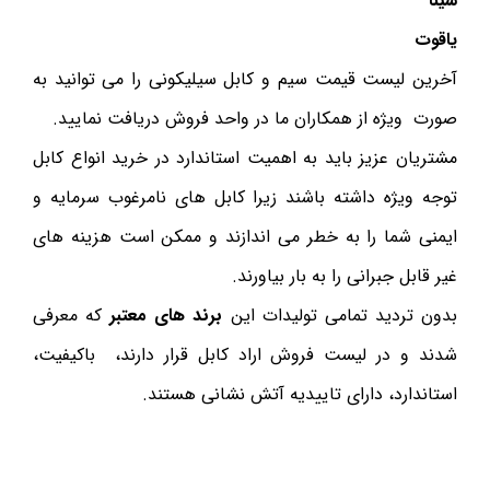
سینا
یاقوت
آخرین لیست قیمت سیم و کابل سیلیکونی را می توانید به
صورت ویژه از همکاران ما در واحد فروش دریافت نمایید.
مشتریان عزیز باید به اهمیت استاندارد در خرید انواع کابل
توجه ویژه داشته باشند زیرا کابل های نامرغوب سرمایه و
ایمنی شما را به خطر می اندازند و ممکن است هزینه های
غیر قابل جبرانی را به بار بیاورند.
بدون تردید تمامی تولیدات این
برند های معتبر
که معرفی
شدند و در لیست فروش اراد کابل قرار دارند، باکیفیت،
استاندارد، دارای تاییدیه آتش نشانی هستند.