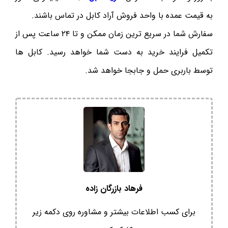
به قیمت عمده با واحد فروش آراد کابل در تماس باشند.
سفارش شما در سریع ترین زمان ممکن و تا ۲۴ ساعت پس از
تکمیل فرایند خرید به دست شما خواهد رسید. کابل ها
توسط باربری حمل و جابجا خواهد شد.
فرهاد بازرگان زاده
برای کسب اطلاعات بیشتر و مشاوره روی دکمه زیر