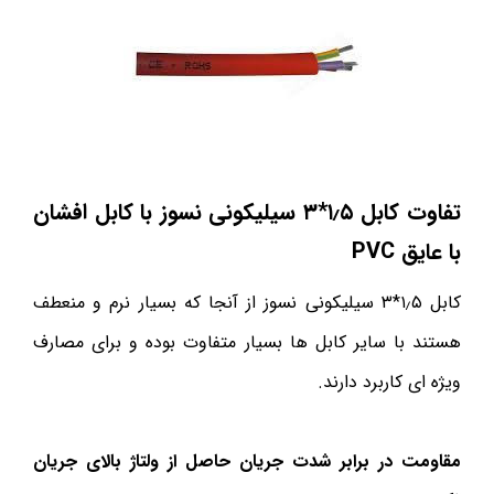
تفاوت کابل ۱٫۵*۳ سیلیکونی نسوز با کابل افشان
با عایق
PVC
کابل ۱٫۵*۳ سیلیکونی نسوز از آنجا که بسیار نرم و منعطف
هستند با سایر کابل ها بسیار متفاوت بوده و برای مصارف
ویژه ای کاربرد دارند.
مقاومت در برابر شدت جریان حاصل از ولتاژ بالای جریان