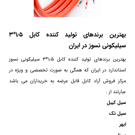
بهترین برندهای تولید کننده کابل ۱٫۵*۳
سیلیکونی نسوز در ایران
بهترین برندهای تولید کننده کابل ۱٫۵*۳ سیلیکونی نسوز
استاندارد در ایران که همگی به صورت تخصصی و ویژه در
مرکز فروش آراد کابل قابل عرضه به خریداران می باشد
عبارتند از :
سیل کیبل
سیل تک
ابهر