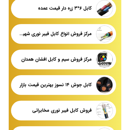
کابل ۶*۳ زره دار قیمت عمده
مرکز فروش انواع کابل فیبر نوری شهید قندی یزد
مرکز فروش سیم و کابل افشان همدان
کابل جوش ۱۴ نسوز بهترین قیمت بازار
فروش کابل فیبر نوری مخابراتی