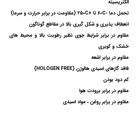
الکتریسیته
تحمل دما
-۶۰C
تا
+۲۵۰C
(مقاومت در برابر حرارت و سرما)
انعطاف پذیری و شکل گیری بالا در مقاطع گوناگون
مقاوم در برابر شرایط جوی نظیر رطوبت بالا و محیط های
خشک و کویری
مقاوم در برابر اشعه
فاقد گازهای اسیدی هالوژن (
HOLOGEN FREE
)
کم دود بودن
مقاوم در برابر برودت هوا
مقاوم در برابر روغن ، مواد اسیدی