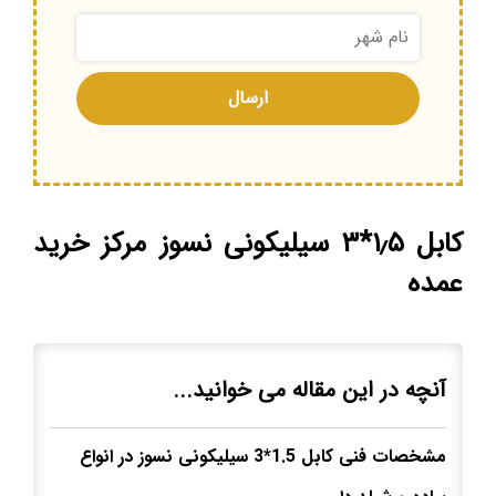
کابل ۱٫۵*۳ سیلیکونی نسوز مرکز خرید
عمده
آنچه در این مقاله می خوانید...
مشخصات فنی کابل 1.5*3 سیلیکونی نسوز در انواع