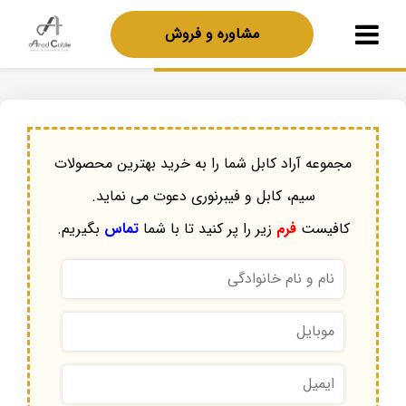
مشاوره و فروش
مجموعه آراد کابل شما را به خرید بهترین محصولات
سیم، کابل و فیبرنوری دعوت می نماید.
کافیست
فرم
زیر را پر کنید تا با شما
تماس
بگیریم.