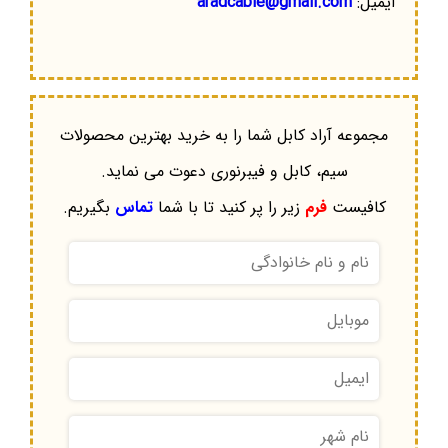
ایمیل:
aradcable@gmail.com
مجموعه آراد کابل شما را به خرید بهترین محصولات
سیم، کابل و فیبرنوری دعوت می نماید.
کافیست
فرم
زیر را پر کنید تا با شما
تماس
بگیریم.