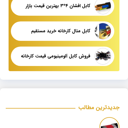
کابل افشان ۴*۳ بهترین قیمت بازار
کابل متال کارخانه خرید مستقیم
فروش کابل آلومینیومی قیمت کارخانه
جدیدترین مطالب