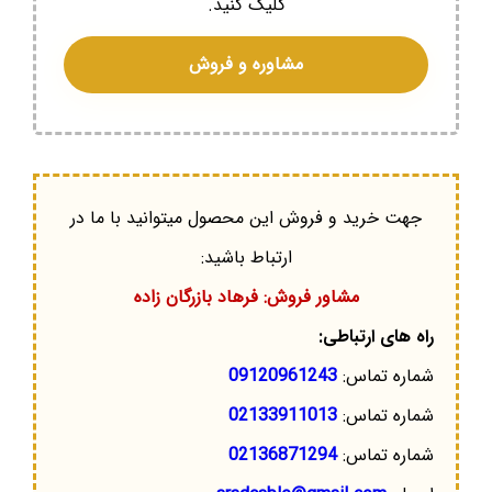
کلیک کنید.
مشاوره و فروش
جهت خرید و فروش این محصول میتوانید با ما در
ارتباط باشید:
مشاور فروش: فرهاد بازرگان زاده
راه های ارتباطی:
شماره تماس:
09120961243
شماره تماس:
02133911013
شماره تماس:
02136871294