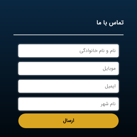
تماس با ما