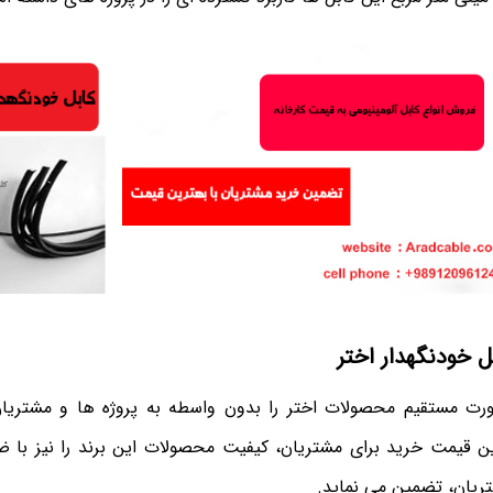
 خودنگهدار اختر
رت مستقیم محصولات اختر را بدون واسطه به پروژه ها و مشتریان
ین قیمت خرید برای مشتریان، کیفیت محصولات این برند را نیز با 
یان، تضمین می نماید.