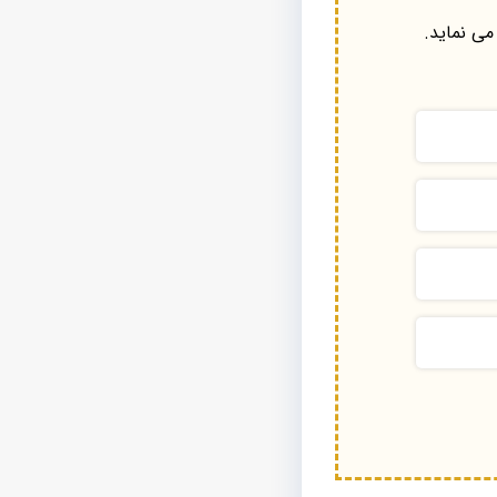
می نماید.