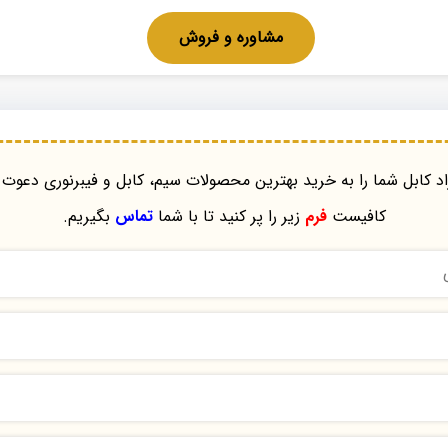
مشاوره و فروش
د کابل شما را به خرید بهترین محصولات سیم، کابل و فیبرنوری دعوت 
کافیست
فرم
زیر را پر کنید تا با شما
تماس
بگیریم.