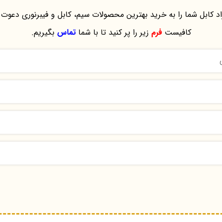
د کابل شما را به خرید بهترین محصولات سیم، کابل و فیبرنوری دعوت 
کافیست
فرم
زیر را پر کنید تا با شما
تماس
بگیریم.