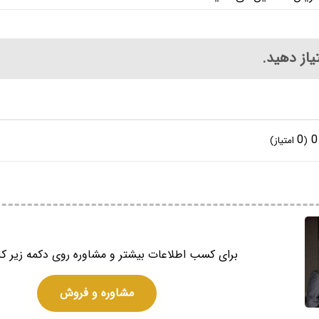
یاز دهید.
0
0
(
امتیاز)
برای کسب اطلاعات بیشتر و مشاوره روی دکمه زیر کل
مشاوره و فروش