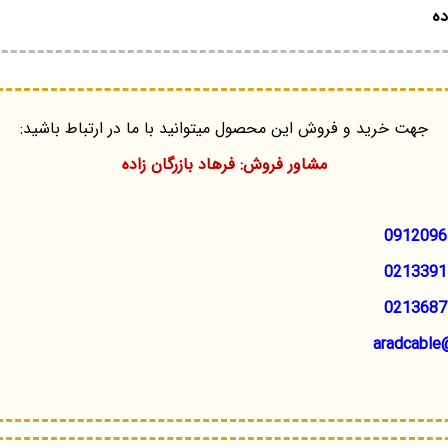
ده
جهت خرید و فروش این محصول میتوانید با ما در ارتباط باشید:
مشاور فروش: فرهاد بازرگان زاده
0912096
0213391
0213687
aradcable