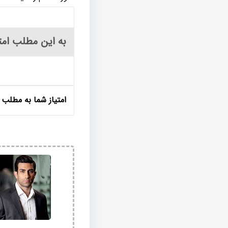
به این مطلب امت
امتیاز شما به مطلب