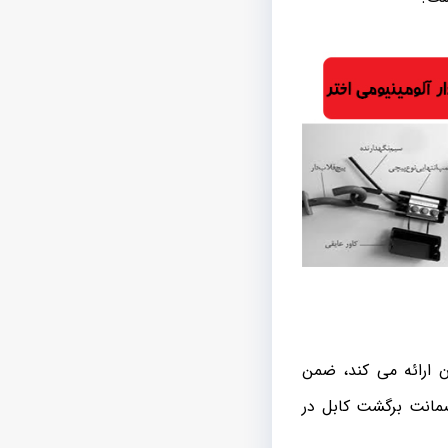
 ارائه می کند، ضمن
ضمانت برگشت کابل در