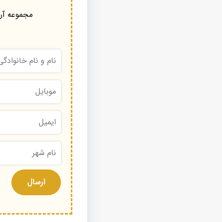
مجموعه آرا