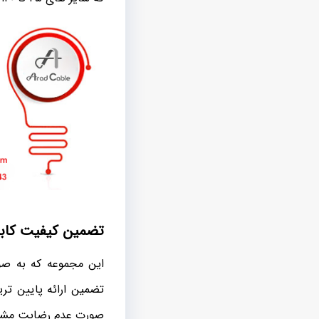
تضمین کیفیت کابل
این مجموعه که به صو
تضمین ارائه پایین تر
صورت عدم رضایت مشتر