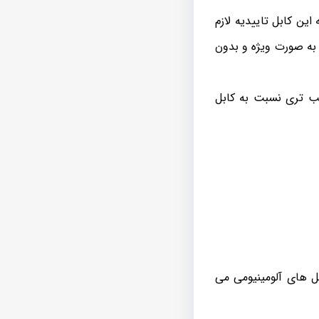
این کابل تاییدیه لازم
به صورت ویژه و بدون
ب تری نسبت به کابل
ل های آلومینیومی می