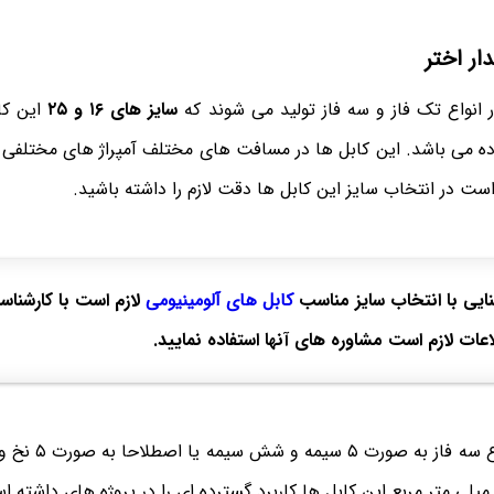
ار اختر
 انواع تک فاز و سه فاز تولید می شوند که
سایز های ۱۶ و ۲۵
این کا
ده می باشد. این کابل ها در مسافت های مختلف آمپراژ های مختلفی 
است در انتخاب سایز این کابل ها دقت لازم را داشته باشید.
ایی با انتخاب سایز مناسب
کابل های آلومینیومی
لازم است با کارشنا
طلاعات لازم است مشاوره های آنها استفاده نمایید.