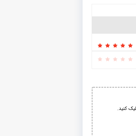
یک کنید.