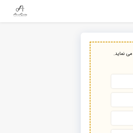
می نماید.