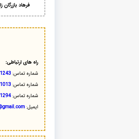
فرهاد بازرگان زا
راه های ارتباطی:
شماره تماس:
1243
شماره تماس:
1013
شماره تماس:
1294
ایمیل:
@gmail.com