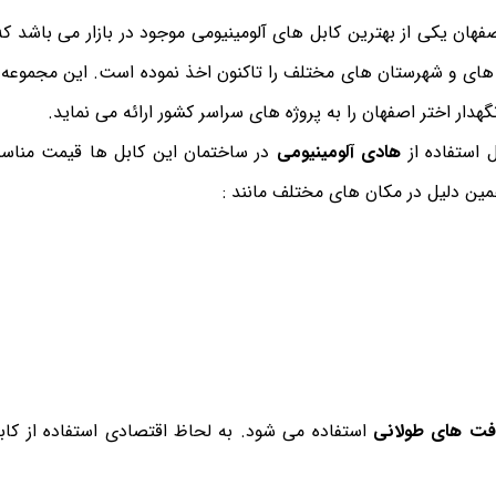
فهان یکی از بهترین کابل های آلومینیومی موجود در بازار می باشد که 
ن های و شهرستان های مختلف را تاکنون اخذ نموده است. این مجموعه 
هدار اختر اصفهان را به پروژه های سراسر کشور ارائه می نماید.
ل استفاده از
هادی آلومینیومی
در ساختمان این کابل ها قیمت مناس
ین دلیل در مکان های مختلف مانند :
ت های طولانی
استفاده می شود. به لحاظ اقتصادی استفاده از کاب