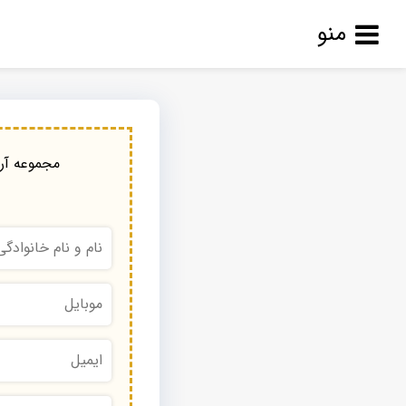
منو
مجموعه آرا