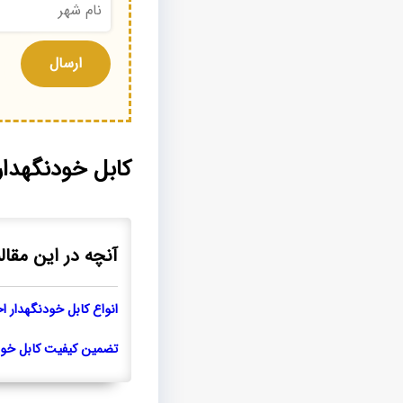
کابل خودنگهدار
آنچه در این مقال
انواع کابل خودنگهدار اخ
تضمین کیفیت کابل خودن