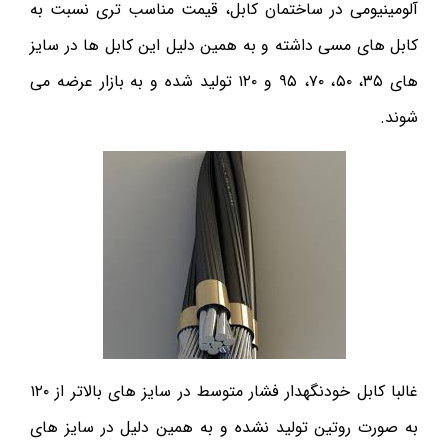
آلومینیومی در ساختمان کابل، قیمت مناسب تری نسبت به
کابل های مسی داشته و به همین دلیل این کابل ها در سایز
های ۳۵، ۵۰، ۷۰، ۹۵ و ۱۲۰ تولید شده و به بازار عرضه می
شوند.
غالبا کابل خودنگهدار فشار متوسط در سایز های بالاتر از ۱۲۰
به صورت روتین تولید نشده و به همین دلیل در سایز های