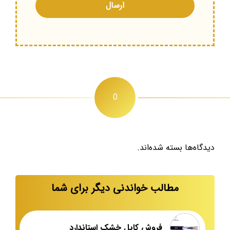
0
دیدگاه‌ها بسته شده‌اند.
مطالب خواندنی دیگر برای شما
فروش کابل خشک استاندارد