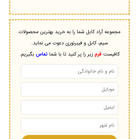
مجموعه آراد کابل شما را به خرید بهترین محصولات
سیم، کابل و فیبرنوری دعوت می نماید.
کافیست
فرم
زیر را پر کنید تا با شما
تماس
بگیریم.