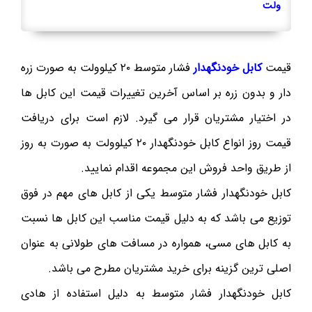
ولت
قیمت
کابل خودنگهدار
فشار متوسط ۲۰ کیلوولت به صورت زره
دار و بدون زره بر اساس آخرین تغییرات قیمت این کابل ها
در اختیار مشتریان قرار می گیرد. لازم است برای دریافت
قیمت روز انواع کابل خودنگهدار ۲۰ کیلوولت به صورت به روز
از طریق واحد فروش این مجموعه اقدام نمایید.
کابل خودنگهدار فشار متوسط یکی از کابل های مهم در فوق
توزیع می باشد که به دلیل قیمت مناسب این کابل ها نسبت
به کابل های مسی، همواره در مسافت های طولانی به عنوان
اصلی ترین گزینه برای خرید مشتریان مطرح می باشد.
کابل خودنگهدار فشار متوسط به دلیل استفاده از هادی