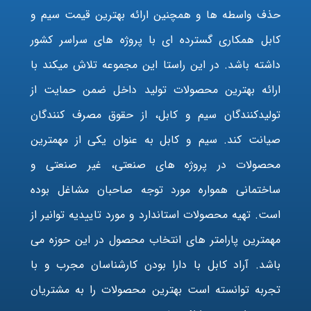
حذف واسطه ها و همچنین ارائه بهترین قیمت سیم و
کابل همکاری گسترده ای با پروژه های سراسر کشور
داشته باشد. در این راستا این مجموعه تلاش میکند با
ارائه بهترین محصولات تولید داخل ضمن حمایت از
تولیدکنندگان سیم و کابل، از حقوق مصرف کنندگان
صیانت کند. سیم و کابل به عنوان یکی از مهمترین
محصولات در پروژه های صنعتی، غیر صنعتی و
ساختمانی همواره مورد توجه صاحبان مشاغل بوده
است. تهیه محصولات استاندارد و مورد تاییدیه توانیر از
مهمترین پارامتر های انتخاب محصول در این حوزه می
باشد. آراد کابل با دارا بودن کارشناسان مجرب و با
تجربه توانسته است بهترین محصولات را به مشتریان