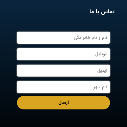
تماس با ما