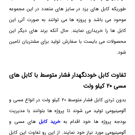
طوریکه کابل های یزد در سایز های متعدد در این مجموعه
موحود می باشد و پروزه ها می توانند به صورت آنی این
کابل ها را خریداری نمایند. حال آنکه برند های دیگر این
محصولات می بایست با سفارش تولید برای مشتریان تامین
شود.
تفاوت کابل خودنگهدار فشار متوسط با کابل های
مسی ۲۰ کیلو ولت
بدون تردی کابل فشار متوسط ۲۰ کیلو ولت در انواع مسی و
آلومینیومی تولید می شوند تا پروژه ها بتوانند با مدیریت
بودجه پروژه ها خود اقدام به
خرید کابل
های مسی و
آلومینیومی مورد نیاز خود نمایند. از این رو تفاوت این کابل