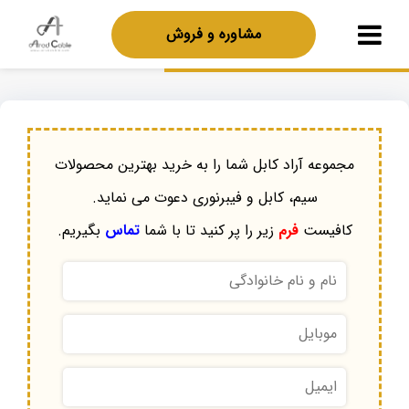
مشاوره و فروش
مجموعه آراد کابل شما را به خرید بهترین محصولات
سیم، کابل و فیبرنوری دعوت می نماید.
کافیست
فرم
زیر را پر کنید تا با شما
تماس
بگیریم.