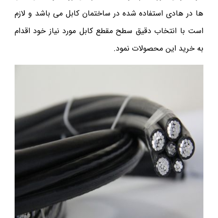
ها در هادی استفاده شده در ساختمان کابل می باشد و لازم
است با انتخاب دقیق سطح مقطع کابل مورد نیاز خود اقدام
به خرید این محصولات نمود.