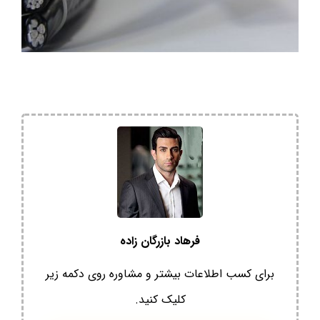
فرهاد بازرگان زاده
برای کسب اطلاعات بیشتر و مشاوره روی دکمه زیر
کلیک کنید.