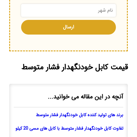
قیمت کابل خودنگهدار فشار متوسط
آنچه در این مقاله می خوانید...
برند های تولید کننده کابل خودنگهدار فشار متوسط
تفاوت کابل خودنگهدار فشار متوسط با کابل های مسی 20 کیلو