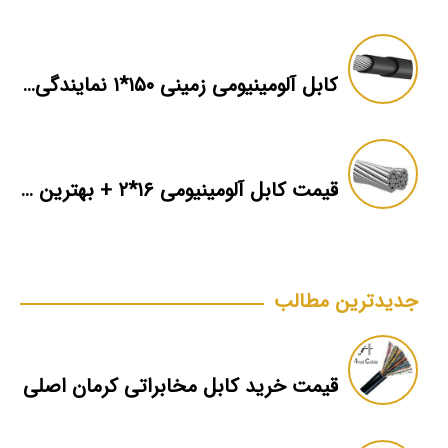
کابل آلومینیومی زمینی ۱۵۰*۱ نمایندگی فروش
قیمت کابل آلومینیومی ۱۶*۲ + بهترین برند بازار + اطلاعات فنی
جدیدترین مطالب
قیمت خرید کابل مخابراتی کرمان اصلی