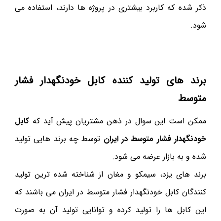
ذکر شده که کاربرد بیشتری در پروژه ها دارند، استفاده می
شود.
برند های تولید کننده کابل خودنگهدار فشار
متوسط
ممکن است این سوال در ذهن مشتریان پیش آید که
کابل
خودنگهدار فشار متوسط در ایران
توسط چه برند هایی تولید
شده و به بازار عرضه می شود.
برند های یزد، سیمکو و مغان از شناخته شده ترین تولید
کنندگان کابل خودنگهدار فشار متوسط در ایران می باشند که
این کابل ها را تولید کرده و توانایی تولید آن به صورت