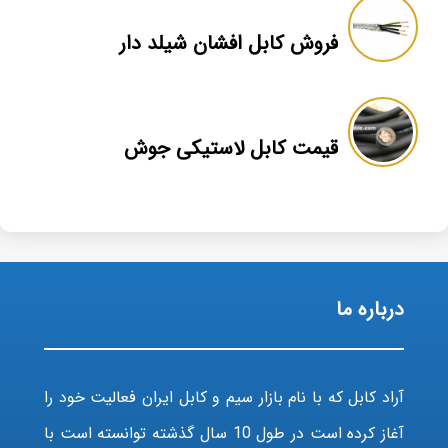
فروش کابل افشان شیلد دار
قیمت کابل لاستیکی جوش
درباره ما
آراد کابل که با نام بازار سیم و کابل ایران فعالیت خود را
آغاز کرده است در طول 10 سال گذشته توانسته است با