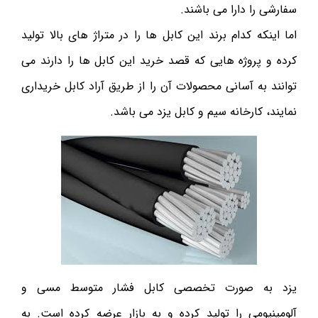
سفارشی را دارا می باشند.
اما اینکه کدام برند این کابل ها را در متراژ های بالا تولید
کرده و پروژه هایی که قصد خرید این کابل ها را دارند می
توانند به آسانی محصولات آن را از طریق آراد کابل خریداری
نمایند، کارخانه سیم و کابل یزد می باشد.
یزد به صورت تخصصی کابل فشار متوسط مسی و
آلومینیومی را تولید کرده و به بازار عرضه کرده است. به