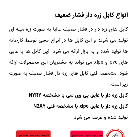
انواع کابل زره دار فشار ضعیف
کابل های زره دار در فشار ضعیف غالبا به صورت زره میله ای
تولید می شوند و این کابل ها در انواع مسی توسط کارخانه
ها تولید شده و به بازار ارائه می شود. این کابل ها با عایق
های pvc و xlpe می تواند به مشتریان این محصولات ارائه
شود. مشخصه فنی کابل های زره دار فشار ضعیف به صورت
زیر است.
کابل زره دار با عایق پی وی سی با مشخصه NYRY
کابل زره دار با عایق xlpe با مشخصه فنی N2XY
تولید شده و عرضه می شود.