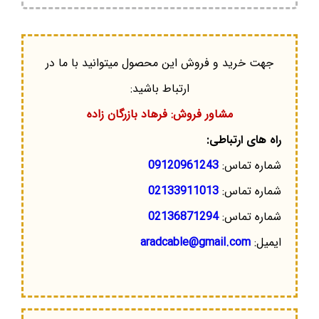
جهت خرید و فروش این محصول میتوانید با ما در
ارتباط باشید:
مشاور فروش: فرهاد بازرگان زاده
راه های ارتباطی:
شماره تماس:
09120961243
شماره تماس:
02133911013
شماره تماس:
02136871294
ایمیل:
aradcable@gmail.com