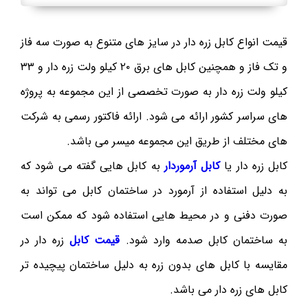
قیمت انواع کابل زره دار در سایز های متنوع به صورت سه فاز
و تک فاز و همچنین کابل های برق ۲۰ کیلو ولت زره دار و ۳۳
کیلو ولت زره دار به صورت تخصصی از این مجموعه به پروژه
های سراسر کشور ارائه می شود. ارائه فاکتور رسمی به شرکت
های مختلف از طریق این مجموعه میسر می باشد.
کابل زره دار یا
کابل آرموردار
به کابل هایی گفته می شود که
به دلیل استفاده از آرمورد در ساختمان کابل می تواند به
صورت دفنی و در محیط هایی استفاده شود که ممکن است
به ساختمان کابل صدمه وارد شود.
قیمت کابل
زره دار در
مقایسه با کابل های بدون زره به دلیل ساختمان پیچیده تر
کابل های زره دار می باشد.