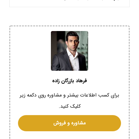
فرهاد بازرگان زاده
برای کسب اطلاعات بیشتر و مشاوره روی دکمه زیر
کلیک کنید.
مشاوره و فروش