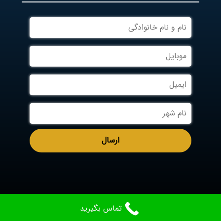
تماس بگیرید
Aradcable.com
Designed By