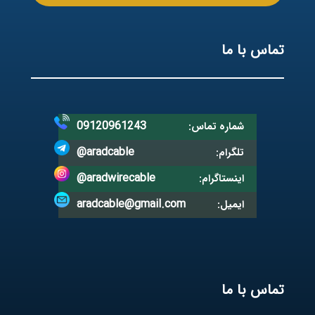
تماس با ما
09120961243
شماره تماس:
@aradcable
تلگرام:
@aradwirecable
اینستاگرام:
aradcable@gmail.com
ایمیل:
تماس با ما