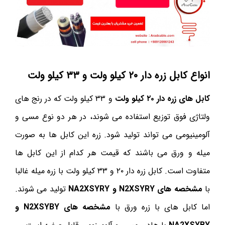
انواع کابل زره دار ۲۰ کیلو ولت و ۳۳ کیلو ولت
کابل های زره دار ۲۰ کیلو ولت
و ۳۳ کیلو ولت که در رنج های
ولتاژی فوق توزیع استفاده می شوند، در هر دو نوع مسی و
آلومینیومی می تواند تولید شود. زره این کابل ها به صورت
میله و ورق می باشند که قیمت هر کدام از این کابل ها
متفاوت است. کابل زره دار ۲۰ و ۳۳ کیلو ولت با زره میله غالبا
با
مشخصه های N2XSYRY و NA2XSYRY
تولید می شوند.
اما کابل های با زره ورق با
مشخصه های N2XSYBY و