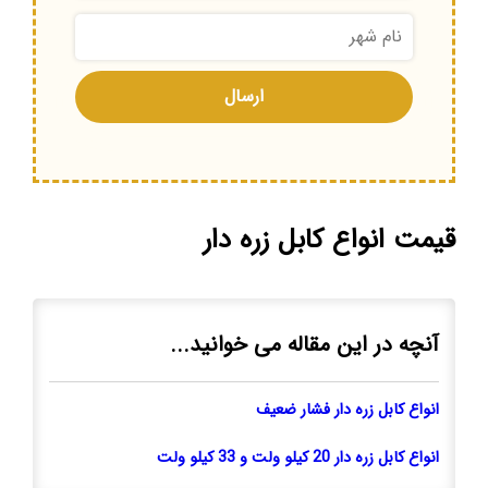
قیمت انواع کابل زره دار
آنچه در این مقاله می خوانید...
انواع کابل زره دار فشار ضعیف
انواع کابل زره دار 20 کیلو ولت و 33 کیلو ولت