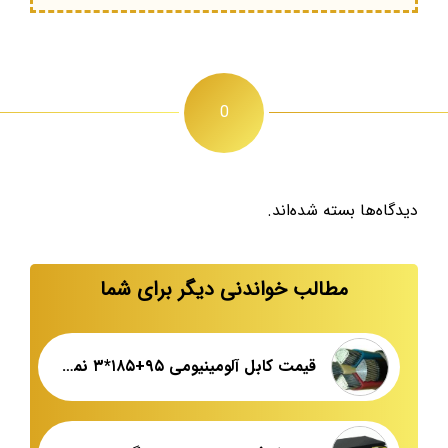
0
دیدگاه‌ها بسته شده‌اند.
مطالب خواندنی دیگر برای شما
قیمت کابل آلومینیومی ۹۵+۱۸۵*۳ نمایندگی اصلی