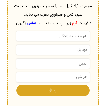
مجموعه آراد کابل شما را به خرید بهترین محصولات
سیم، کابل و فیبرنوری دعوت می نماید.
کافیست
فرم
زیر را پر کنید تا با شما
تماس
بگیریم.