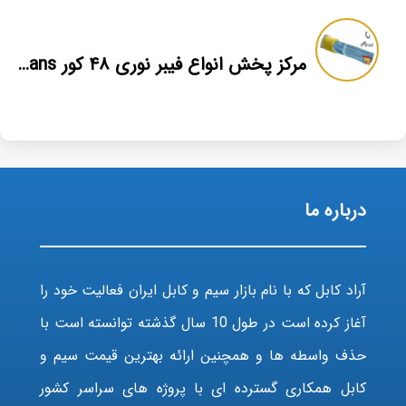
مرکز پخش انواع فیبر نوری ۴۸ کور nexans
درباره ما
آراد کابل که با نام بازار سیم و کابل ایران فعالیت خود را
آغاز کرده است در طول 10 سال گذشته توانسته است با
حذف واسطه ها و همچنین ارائه بهترین قیمت سیم و
کابل همکاری گسترده ای با پروژه های سراسر کشور