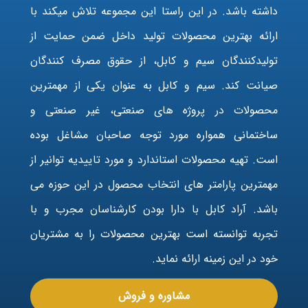
داشته باشد. در این راستا این مجموعه تلاش میکند با
ارائه بهترین محصولات تولید داخل ضمن حمایت از
تولیدکنندگان سیم و کابل، از حقوق مصرف کنندگان
صیانت کند. سیم و کابل به عنوان یکی از مهمترین
محصولات در پروژه های صنعتی، غیر صنعتی و
ساختمانی همواره مورد توجه صاحبان مشاغل بوده
است. تهیه محصولات استاندارد و مورد تاییدیه توانیر از
مهمترین پارامتر های انتخاب محصول در این حوزه می
باشد. آراد کابل با دارا بودن کارشناسان مجرب و با
تجربه توانسته است بهترین محصولات را به مشتریان
خود در این زمینه ارائه نماید.
مشاوره و فروش