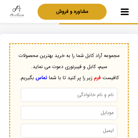
مشاوره و فروش
مجموعه آراد کابل شما را به خرید بهترین محصولات
سیم، کابل و فیبرنوری دعوت می نماید.
کافیست
فرم
زیر را پر کنید تا با شما
تماس
بگیریم.