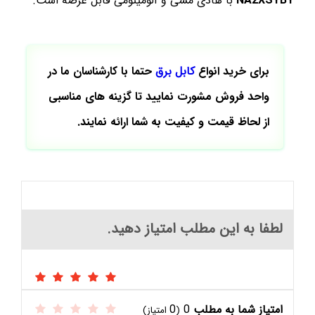
NA2XSYBY
با هادی مسی و آلومینومی قابل عرضه است.
برای خرید انواع
کابل برق
حتما با کارشناسان ما در
واحد فروش مشورت نمایید تا گزینه های مناسبی
از لحاظ قیمت و کیفیت به شما ارائه نمایند.
لطفا به این مطلب امتیاز دهید.
امتیاز شما به مطلب
0
0
(
امتیاز)