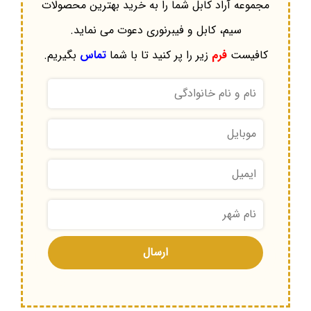
مجموعه آراد کابل شما را به خرید بهترین محصولات
سیم، کابل و فیبرنوری دعوت می نماید.
کافیست
فرم
زیر را پر کنید تا با شما
تماس
بگیریم.