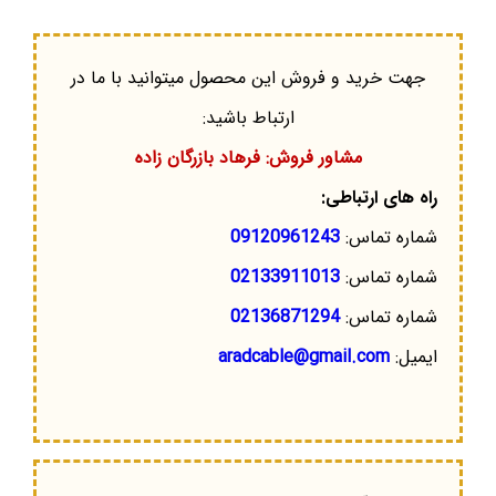
جهت خرید و فروش این محصول میتوانید با ما در
ارتباط باشید:
مشاور فروش: فرهاد بازرگان زاده
راه های ارتباطی:
شماره تماس:
09120961243
شماره تماس:
02133911013
شماره تماس:
02136871294
ایمیل:
aradcable@gmail.com