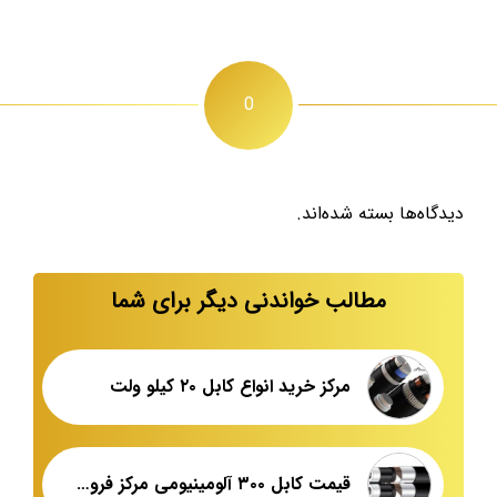
0
دیدگاه‌ها بسته شده‌اند.
مطالب خواندنی دیگر برای شما
مرکز خرید انواع کابل ۲۰ کیلو ولت
قیمت کابل ۳۰۰ آلومینیومی مرکز فروش عمده