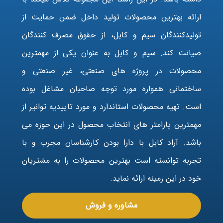
ارائه بهترین محصولات تولید داخل ضمن حمایت از
تولیدکنندگان سیم و کابل، از حقوق مصرف کنندگان
صیانت کند. سیم و کابل به عنوان یکی از مهمترین
محصولات در پروژه های صنعتی، غیر صنعتی و
ساختمانی همواره مورد توجه صاحبان مشاغل بوده
است. تهیه محصولات استاندارد و مورد تاییدیه توانیر از
مهمترین پارامتر های انتخاب محصول در این حوزه می
باشد. آراد کابل با دارا بودن کارشناسان مجرب و با
تجربه توانسته است بهترین محصولات را به مشتریان
خود در این زمینه ارائه نماید.
مشاوره و فروش