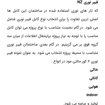
فیبر نوری NZ
که تار های نوری استفاده شده در ساختمان این کابل ها
اصلی ترین تفاوت را برای انتخاب نوع کابل فیبر نوری شامل
می شود. در گام نخست متناسب با نوع پروژه می توان کابل
مناسب را با توجه به نیاز پروژه براینتقال اطلاعات از میان سه
گروه فوق بر می گزینیم. در گام بعدی ساختماان فیبر نوری
متناسب با محیط پروژه انتخاب می شود. به عنوان نمونه فیبر
نوری ۶ کور مالتی مود در انواع :
خاکی
کانالی
هوایی
indoor
تولید و عرضه می شود.