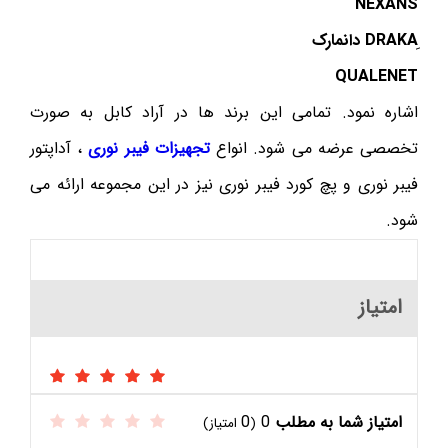
NEXANS
QUALENET
اشاره نمود. تمامی این برند ها در آراد کابل به صورت
تخصصی عرضه می شود. انواع
تجهیزات فیبر نوری
، آداپتور
فیبر نوری و پچ کورد فیبر نوری نیز در این مجموعه ارائه می
شود.
امتیاز
امتیاز شما به مطلب
0
0
(
امتیاز)