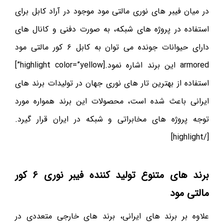
در میان فیبر های نوری مالتی مود موجود در آراد کابل برای
استفاده در پروژه های شبکه، به صورت دفنی و کانال های
دارای حیوانات جونده می توان به کابل ۶ کور مالتی مود
armored این برند اشاره نمود.[highlight color=”yellow”]
استفاده از بهترین تار های نوری جهان در تولیدات برند های
ایرانی باعث شده است، محصولات این برند همواره مورد
توجه پروژه های مخابراتی و شبکه در ایران قرار گیرد.
[/highlight]
برند های متنوع تولید کننده فیبر نوری ۶ کور
مالتی مود
علاوه بر برند های ایرانی، برند های خارجی متعددی در