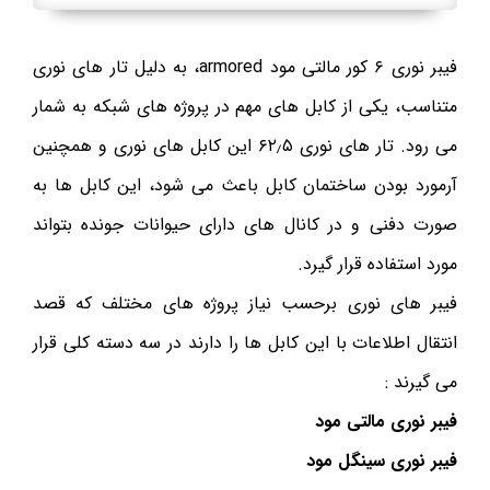
فیبر نوری ۶ کور مالتی مود armored، به دلیل تار های نوری
متناسب، یکی از کابل های مهم در پروژه های شبکه به شمار
می رود. تار های نوری ۶۲٫۵ این کابل های نوری و همچنین
آرمورد بودن ساختمان کابل باعث می شود، این کابل ها به
صورت دفنی و در کانال های دارای حیوانات جونده بتواند
مورد استفاده قرار گیرد.
فیبر های نوری برحسب نیاز پروژه های مختلف که قصد
انتقال اطلاعات با این کابل ها را دارند در سه دسته کلی قرار
می گیرند :
فیبر نوری مالتی مود
فیبر نوری سینگل مود