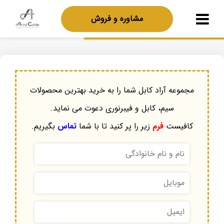
مشاوره و فروش
مجموعه آراد کابل شما را به خرید بهترین محصولات
سیم، کابل و فیبرنوری دعوت می نماید.
کافیست
فرم
زیر را پر کنید تا با شما
تماس
بگیریم.