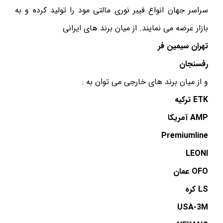
سراسر جهان انواع فیبر نوری مالتی مود را تولید کرده و به
بازار عرضه می نمایند. از میان برند های ایرانی
تهران سیمین فر
رفسنجان
و از میان برند های خارجی می توان به :
ETK ترکیه
AMP آمریکا
Premiumline
LEONI
OFO عمان
LS کره
USA-3M