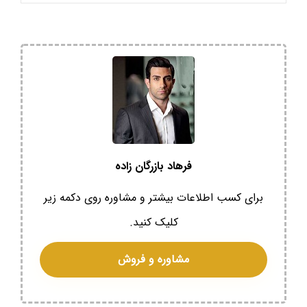
فرهاد بازرگان زاده
برای کسب اطلاعات بیشتر و مشاوره روی دکمه زیر
کلیک کنید.
مشاوره و فروش