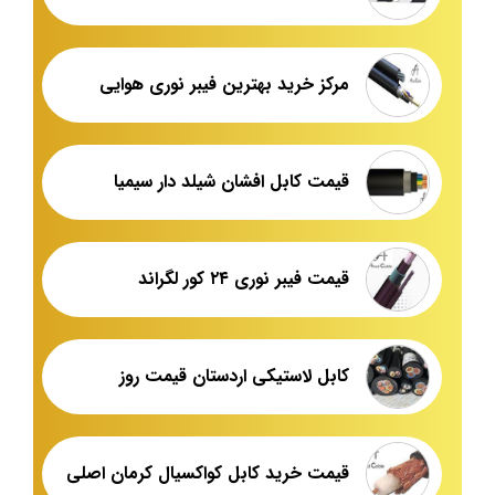
مرکز خرید بهترین فیبر نوری هوایی
قیمت کابل افشان شیلد دار سیمیا
قیمت فیبر نوری ۲۴ کور لگراند
کابل لاستیکی اردستان قیمت روز
قیمت خرید کابل کواکسیال کرمان اصلی