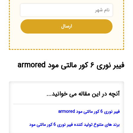
فیبر نوری ۶ کور مالتی مود armored
آنچه در این مقاله می خوانید...
فیبر نوری 6 کور مالتی مود armored
برند های متنوع تولید کننده فیبر نوری 6 کور مالتی مود