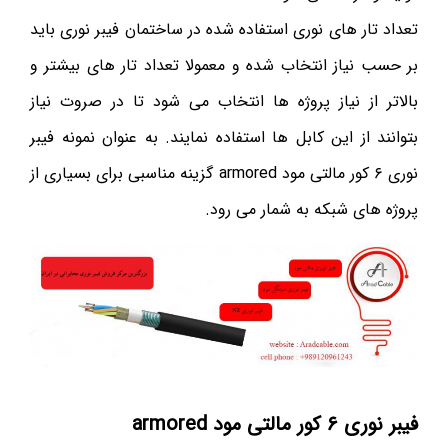
تعداد تار های نوری استفاده شده در ساختمان فیبر نوری باید
بر حسب نیاز انتخاب شده و معمولا تعداد تار های بیشتر و
بالاتر از نیاز پروژه ها انتخاب می شود تا در صروت نیاز
بتوانند از این کابل ها استفاده نمایند. به عنوان نمونه فیبر
نوری ۶ کور مالتی مود armored گزینه مناسبی برای بسیاری از
پروژه های شبکه به شمار می رود.
فیبر نوری ۶ کور مالتی مود armored