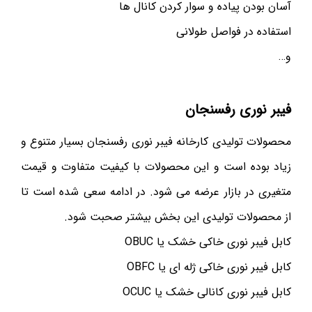
آسان بودن پیاده و سوار کردن کانال ها
استفاده در فواصل طولانی
و…
فیبر نوری رفسنجان
محصولات تولیدی کارخانه فیبر نوری رفسنجان بسیار متنوع و
زیاد بوده است و این محصولات با کیفیت متفاوت و قیمت
متغیری در بازار عرضه می شود. در ادامه سعی شده است تا
از محصولات تولیدی این بخش بیشتر صحبت شود.
کابل فیبر نوری خاکی خشک یا OBUC
کابل فیبر نوری خاکی ژله ای یا OBFC
کابل فیبر نوری کانالی خشک یا OCUC