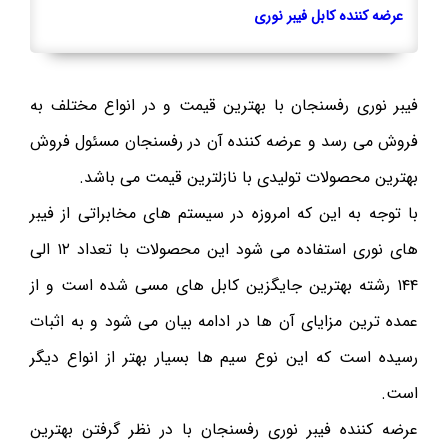
عرضه کننده کابل فیبر نوری
فیبر نوری رفسنجان با بهترین قیمت و در انواع مختلف به
فروش می رسد و عرضه کننده آن در رفسنجان مسئول فروش
بهترین محصولات تولیدی با نازلترین قیمت می باشد.
با توجه به این که امروزه در سیستم های مخابراتی از فیبر
های نوری استفاده می شود این محصولات با تعداد ۱۲ الی
۱۴۴ رشته بهترین جایگزین کابل های مسی شده است و از
عمده ترین مزایای آن ها در ادامه بیان می شود و به اثبات
رسیده است که این نوع سیم ها بسیار بهتر از انواع دیگر
است.
عرضه کننده فیبر نوری رفسنجان با در نظر گرفتن بهترین