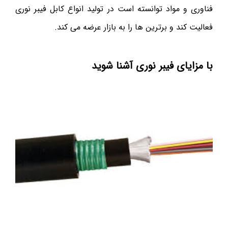
فناوری و مواد توانسته است در تولید انواع کابل فیبر نوری
فعالیت کند و برترین ها را به بازار عرضه می کند.
با مزایای فیبر نوری آشنا شوید