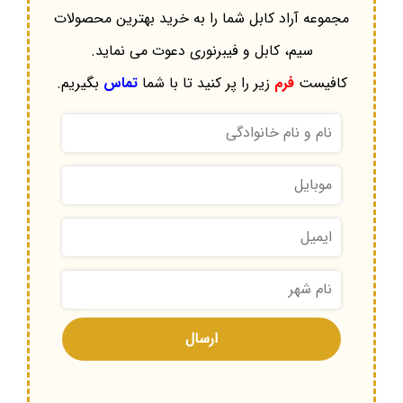
مجموعه آراد کابل شما را به خرید بهترین محصولات
سیم، کابل و فیبرنوری دعوت می نماید.
کافیست
فرم
زیر را پر کنید تا با شما
تماس
بگیریم.