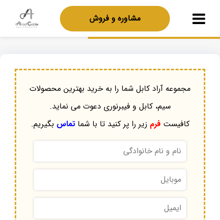
مشاوره و فروش
مجموعه آراد کابل شما را به خرید بهترین محصولات
سیم، کابل و فیبرنوری دعوت می نماید.
کافیست
فرم
زیر را پر کنید تا با شما
تماس
بگیریم.