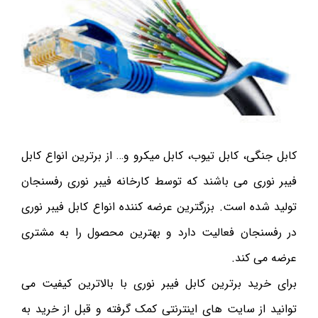
کابل جنگی، کابل تیوب، کابل میکرو و… از برترین انواع کابل
فیبر نوری می باشند که توسط کارخانه فیبر نوری رفسنجان
تولید شده است. بزرگترین عرضه کننده انواع کابل فیبر نوری
در رفسنجان فعالیت دارد و بهترین محصول را به مشتری
عرضه می کند.
برای خرید برترین کابل فیبر نوری با بالاترین کیفیت می
توانید از سایت های اینترنتی کمک گرفته و قبل از خرید به