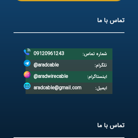
تماس با ما
09120961243
شماره تماس:
@aradcable
تلگرام:
@aradwirecable
اینستاگرام:
aradcable@gmail.com
ایمیل:
تماس با ما