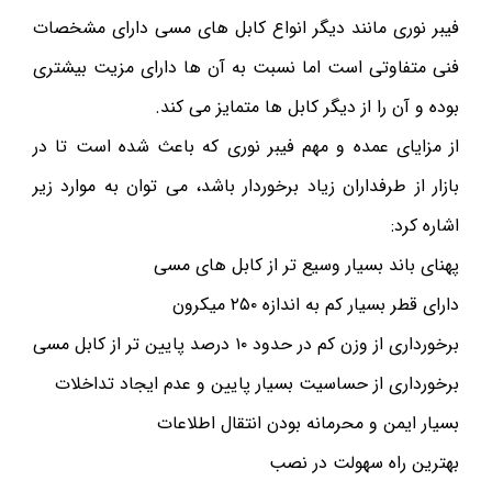
فیبر نوری مانند دیگر انواع کابل های مسی دارای مشخصات
فنی متفاوتی است اما نسبت به آن ها دارای مزیت بیشتری
بوده و آن را از دیگر کابل ها متمایز می کند.
از مزایای عمده و مهم فیبر نوری که باعث شده است تا در
بازار از طرفداران زیاد برخوردار باشد، می توان به موارد زیر
اشاره کرد:
پهنای باند بسیار وسیع تر از کابل های مسی
دارای قطر بسیار کم به اندازه ۲۵۰ میکرون
برخورداری از وزن کم در حدود ۱۰ درصد پایین تر از کابل مسی
برخورداری از حساسیت بسیار پایین و عدم ایجاد تداخلات
بسیار ایمن و محرمانه بودن انتقال اطلاعات
بهترین راه سهولت در نصب