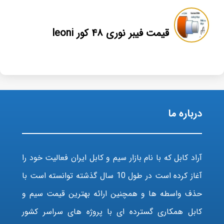
قیمت فیبر نوری ۴۸ کور leoni
درباره ما
آراد کابل که با نام بازار سیم و کابل ایران فعالیت خود را
آغاز کرده است در طول 10 سال گذشته توانسته است با
حذف واسطه ها و همچنین ارائه بهترین قیمت سیم و
کابل همکاری گسترده ای با پروژه های سراسر کشور