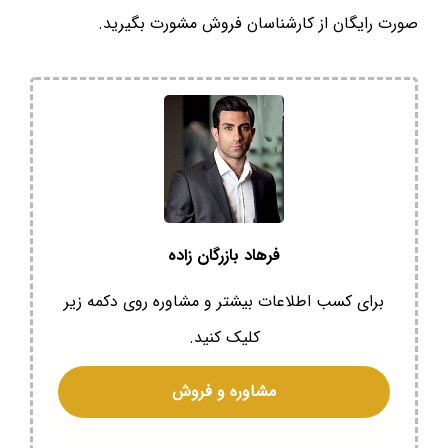
صورت رایگان از کارشناسان فروش مشورت بگیرید.
فرهاد بازرگان زاده
برای کسب اطلاعات بیشتر و مشاوره روی دکمه زیر
کلیک کنید.
مشاوره و فروش