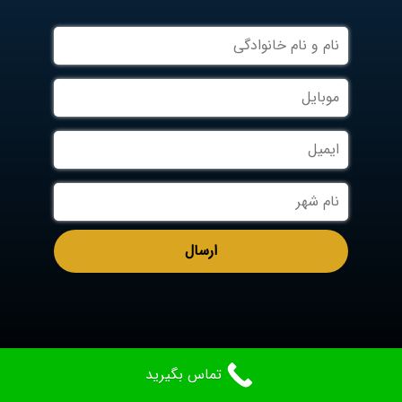
تماس بگیرید
Aradcable.com
Designed By