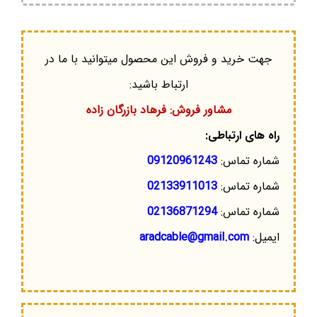
جهت خرید و فروش این محصول میتوانید با ما در
ارتباط باشید:
مشاور فروش: فرهاد بازرگان زاده
راه های ارتباطی:
شماره تماس:
09120961243
شماره تماس:
02133911013
شماره تماس:
02136871294
ایمیل:
aradcable@gmail.com