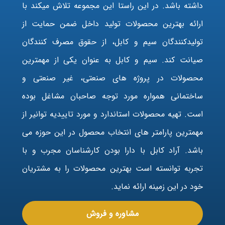
داشته باشد. در این راستا این مجموعه تلاش میکند با
ارائه بهترین محصولات تولید داخل ضمن حمایت از
تولیدکنندگان سیم و کابل، از حقوق مصرف کنندگان
صیانت کند. سیم و کابل به عنوان یکی از مهمترین
محصولات در پروژه های صنعتی، غیر صنعتی و
ساختمانی همواره مورد توجه صاحبان مشاغل بوده
است. تهیه محصولات استاندارد و مورد تاییدیه توانیر از
مهمترین پارامتر های انتخاب محصول در این حوزه می
باشد. آراد کابل با دارا بودن کارشناسان مجرب و با
تجربه توانسته است بهترین محصولات را به مشتریان
خود در این زمینه ارائه نماید.
مشاوره و فروش