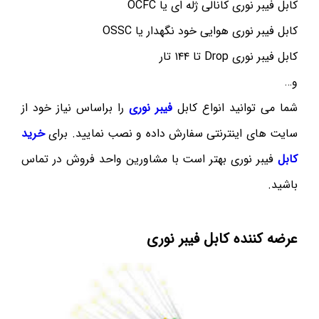
کابل فیبر نوری کانالی ژله ای یا OCFC
کابل فیبر نوری هوایی خود نگهدار یا OSSC
کابل فیبر نوری Drop تا ۱۴۴ تار
و…
شما می توانید انواع کابل
فیبر نوری
را براساس نیاز خود از
سایت های اینترنتی سفارش داده و نصب نمایید. برای
خرید
کابل
فیبر نوری بهتر است با مشاورین واحد فروش در تماس
باشید.
عرضه کننده کابل فیبر نوری