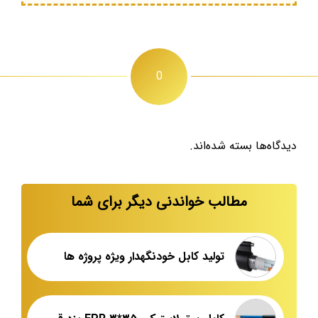
0
دیدگاه‌ها بسته شده‌اند.
مطالب خواندنی دیگر برای شما
تولید کابل خودنگهدار ویژه پروژه ها