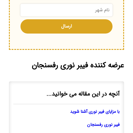
عرضه کننده فیبر نوری رفسنجان
آنچه در این مقاله می خوانید...
با مزایای فیبر نوری آشنا شوید
فیبر نوری رفسنجان